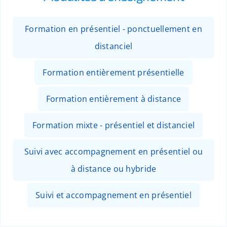
Formation en présentiel - ponctuellement en
distanciel
Formation entièrement présentielle
Formation entièrement à distance
Formation mixte - présentiel et distanciel
Suivi avec accompagnement en présentiel ou
à distance ou hybride
Suivi et accompagnement en présentiel