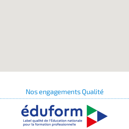
Nos engagements Qualité