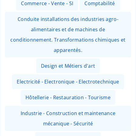
Commerce - Vente - SI
Comptabilité
Conduite installations des industries agro-
alimentaires et de machines de
conditionnement. Transformations chimiques et
apparentés.
Design et Métiers d'art
Electricité - Electronique - Electrotechnique
Hôtellerie - Restauration - Tourisme
Industrie - Construction et maintenance
mécanique - Sécurité