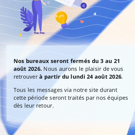
Nos bureaux seront fermés du 3 au 21
août 2026.
Nous aurons le plaisir de vous
retrouver
à partir du lundi 24 août 2026
.
Tous les messages via notre site durant
cette période seront traités par nos équipes
dès leur retour.