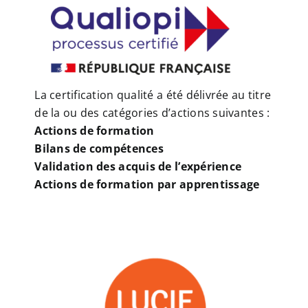
La certification qualité a été délivrée au titre
de la ou des catégories d’actions suivantes :
Actions de formation
Bilans de compétences
Validation des acquis de l’expérience
Actions de formation par apprentissage