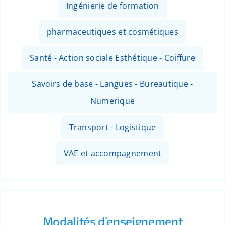
Ingénierie de formation
pharmaceutiques et cosmétiques
Santé - Action sociale Esthétique - Coiffure
Savoirs de base - Langues - Bureautique -
Numerique
Transport - Logistique
VAE et accompagnement
Modalités d’enseignement