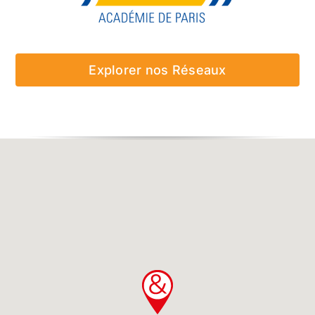
Explorer nos Réseaux