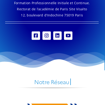
Formation Professionnelle Initiale et Continue.
Rectorat de l’académie de Paris Site Visalto
12, boulevard d’Indochine 75019 Paris