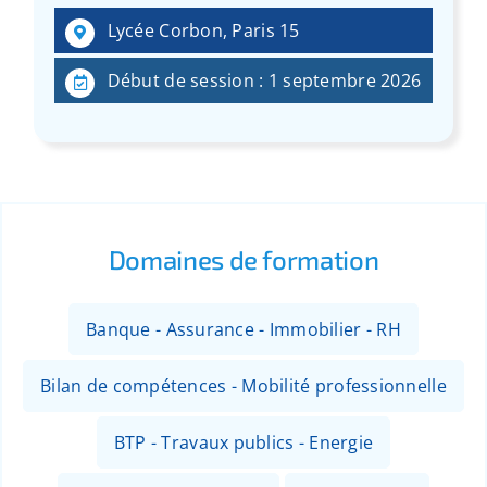
:
Lycée Corbon, Paris 15
Début de session : 1 septembre 2026
Domaines de formation
Banque - Assurance - Immobilier - RH
Bilan de compétences - Mobilité professionnelle
BTP - Travaux publics - Energie