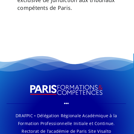
compétents de Paris.
DRAFPIC • Délégation Régionale Académique à la
Formation Professionnelle Initiale et Continue.
Rectorat de l’académie de Paris Site Visalto