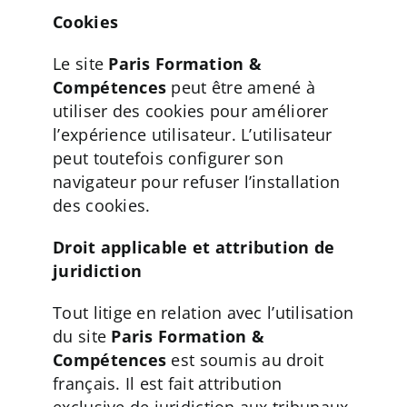
Cookies
Le site
Paris Formation &
Compétences
peut être amené à
utiliser des cookies pour améliorer
l’expérience utilisateur. L’utilisateur
peut toutefois configurer son
navigateur pour refuser l’installation
des cookies.
Droit applicable et attribution de
juridiction
Tout litige en relation avec l’utilisation
du site
Paris Formation &
Compétences
est soumis au droit
français. Il est fait attribution
exclusive de juridiction aux tribunaux