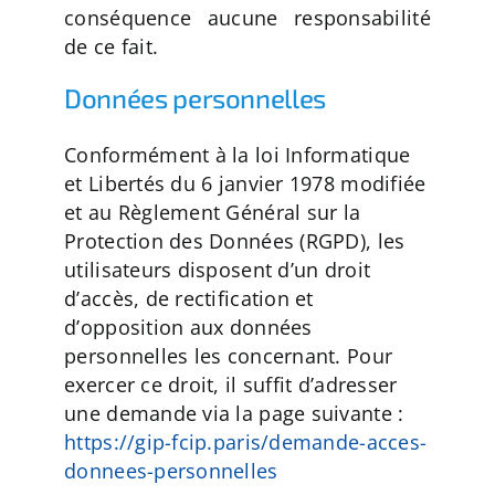
conséquence aucune responsabilité
de ce fait.
Données personnelles
Conformément à la loi Informatique
et Libertés du 6 janvier 1978 modifiée
et au Règlement Général sur la
Protection des Données (RGPD), les
utilisateurs disposent d’un droit
d’accès, de rectification et
d’opposition aux données
personnelles les concernant. Pour
exercer ce droit, il suffit d’adresser
une demande via la page suivante :
https://gip-fcip.paris/demande-acces-
donnees-personnelles