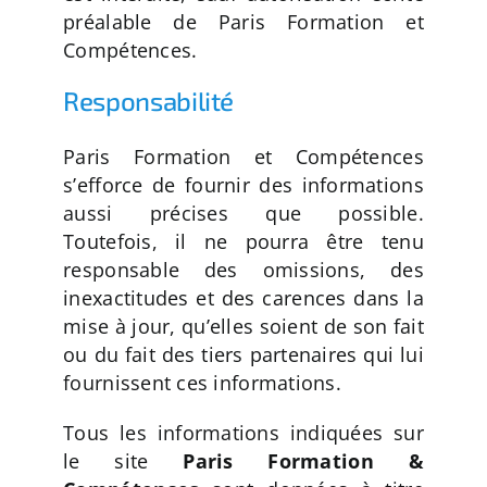
préalable de Paris Formation et
Compétences.
Responsabilité
Paris Formation et Compétences
s’efforce de fournir des informations
aussi précises que possible.
Toutefois, il ne pourra être tenu
responsable des omissions, des
inexactitudes et des carences dans la
mise à jour, qu’elles soient de son fait
ou du fait des tiers partenaires qui lui
fournissent ces informations.
Tous les informations indiquées sur
le site
Paris Formation &