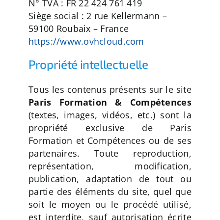
N° TVA : FR 22 424 761 419
:
Siège social : 2 rue Kellermann –
59100 Roubaix – France
https://www.ovhcloud.com
Propriété intellectuelle
Tous les contenus présents sur le site
Paris Formation & Compétences
(textes, images, vidéos, etc.) sont la
propriété exclusive de Paris
Formation et Compétences ou de ses
partenaires. Toute reproduction,
représentation, modification,
publication, adaptation de tout ou
partie des éléments du site, quel que
soit le moyen ou le procédé utilisé,
est interdite, sauf autorisation écrite