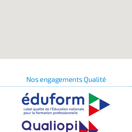
Nos engagements Qualité