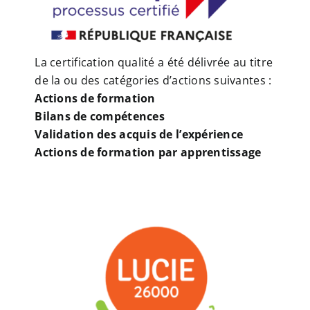
La certification qualité a été délivrée au titre
de la ou des catégories d’actions suivantes :
Actions de formation
Bilans de compétences
Validation des acquis de l’expérience
Actions de formation par apprentissage