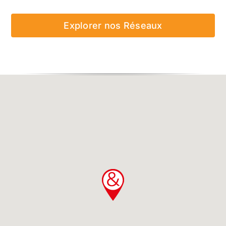
Explorer nos Réseaux