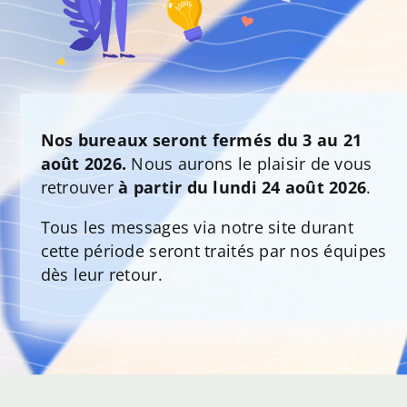
Nos bureaux seront fermés du 3 au 21
août 2026.
Nous aurons le plaisir de vous
retrouver
à partir du lundi 24 août 2026
.
Tous les messages via notre site durant
cette période seront traités par nos équipes
dès leur retour.