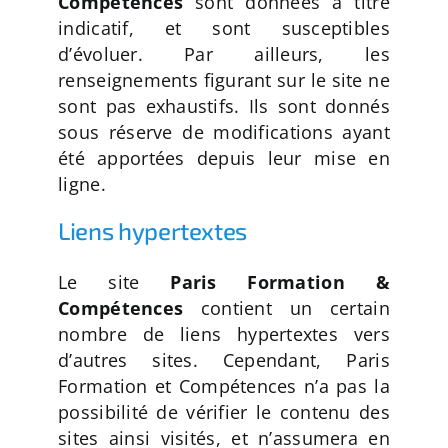
Compétences
sont données à titre
indicatif, et sont susceptibles
d’évoluer. Par ailleurs, les
renseignements figurant sur le site ne
sont pas exhaustifs. Ils sont donnés
sous réserve de modifications ayant
été apportées depuis leur mise en
ligne.
Liens hypertextes
Le site
Paris Formation &
Compétences
contient un certain
nombre de liens hypertextes vers
d’autres sites. Cependant, Paris
Formation et Compétences n’a pas la
possibilité de vérifier le contenu des
sites ainsi visités, et n’assumera en