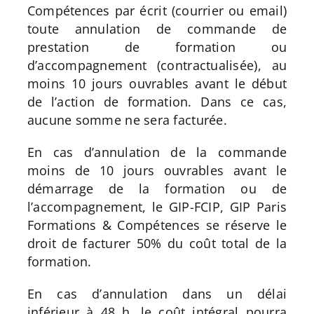
Compétences par écrit (courrier ou email)
toute annulation de commande de
prestation de formation ou
d’accompagnement (contractualisée), au
moins 10 jours ouvrables avant le début
de l’action de formation. Dans ce cas,
aucune somme ne sera facturée.
En cas d’annulation de la commande
moins de 10 jours ouvrables avant le
démarrage de la formation ou de
l’accompagnement, le GIP-FCIP, GIP Paris
Formations & Compétences se réserve le
droit de facturer 50% du coût total de la
formation.
En cas d’annulation dans un délai
inférieur à 48 h, le coût intégral pourra