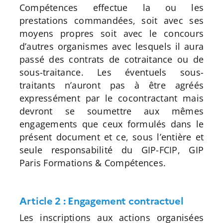
Compétences effectue la ou les
prestations commandées, soit avec ses
moyens propres soit avec le concours
d’autres organismes avec lesquels il aura
passé des contrats de cotraitance ou de
sous-traitance. Les éventuels sous-
traitants n’auront pas à être agréés
expressément par le cocontractant mais
devront se soumettre aux mêmes
engagements que ceux formulés dans le
présent document et ce, sous l’entière et
seule responsabilité du GIP-FCIP, GIP
Paris Formations & Compétences.
Article 2 : Engagement contractuel
Les inscriptions aux actions organisées