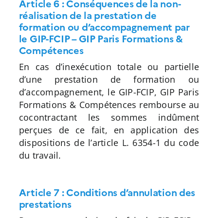
Article 6 : Conséquences de la non-
réalisation de la prestation de
formation ou d’accompagnement par
le GIP-FCIP – GIP Paris Formations &
Compétences
En cas d’inexécution totale ou partielle
d’une prestation de formation ou
d’accompagnement, le GIP-FCIP, GIP Paris
Formations & Compétences rembourse au
cocontractant les sommes indûment
perçues de ce fait, en application des
dispositions de l’article L. 6354-1 du code
du travail.
Article 7 : Conditions d’annulation des
prestations