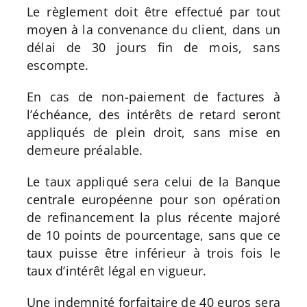
Le règlement doit être effectué par tout
moyen à la convenance du client, dans un
délai de 30 jours fin de mois, sans
escompte.
En cas de non-paiement de factures à
l’échéance, des intérêts de retard seront
appliqués de plein droit, sans mise en
demeure préalable.
Le taux appliqué sera celui de la Banque
centrale européenne pour son opération
de refinancement la plus récente majoré
de 10 points de pourcentage, sans que ce
taux puisse être inférieur à trois fois le
taux d’intérêt légal en vigueur.
Une indemnité forfaitaire de 40 euros sera