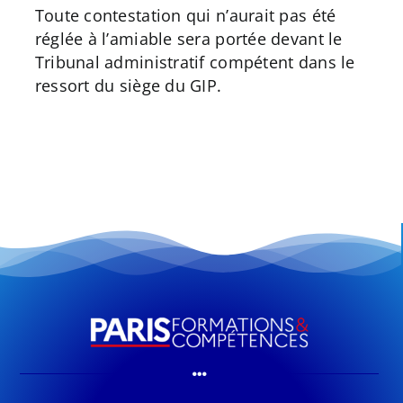
Toute contestation qui n’aurait pas été
réglée à l’amiable sera portée devant le
Tribunal administratif compétent dans le
ressort du siège du GIP.