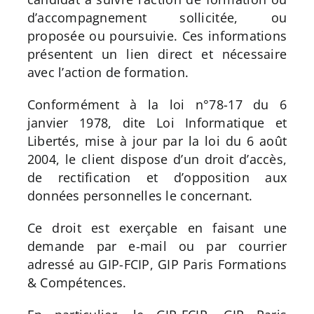
d’accompagnement sollicitée, ou
proposée ou poursuivie. Ces informations
présentent un lien direct et nécessaire
avec l’action de formation.
Conformément à la loi n°78-17 du 6
janvier 1978, dite Loi Informatique et
Libertés, mise à jour par la loi du 6 août
2004, le client dispose d’un droit d’accès,
de rectification et d’opposition aux
données personnelles le concernant.
Ce droit est exerçable en faisant une
demande par e-mail ou par courrier
adressé au GIP-FCIP, GIP Paris Formations
& Compétences.