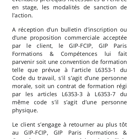
en stage, les modalités de sanction de
l’action.
A réception d’un bulletin d’inscription ou
d’une proposition commerciale acceptée
par le client, le GIP-FCIP, GIP Paris
Formations & Compétences lui fait
parvenir soit une convention de formation
telle que prévue à l’article L6353-1 du
Code du travail, s’il s’agit d’une personne
morale, soit un contrat de formation régi
par les articles L6353-3 à L6353-7 du
même code s’il s’agit d’une personne
physique.
Le client s’engage à retourner au plus tôt
au GIP-FCIP, GIP Paris Formations &