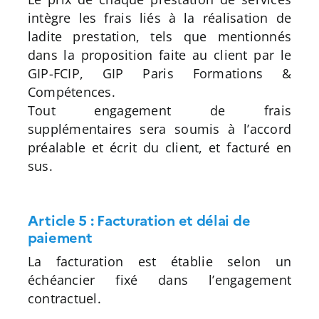
intègre les frais liés à la réalisation de
ladite prestation, tels que mentionnés
dans la proposition faite au client par le
GIP-FCIP, GIP Paris Formations &
Compétences.
Tout engagement de frais
supplémentaires sera soumis à l’accord
préalable et écrit du client, et facturé en
sus.
Article 5 : Facturation et délai de
paiement
La facturation est établie selon un
échéancier fixé dans l’engagement
contractuel.