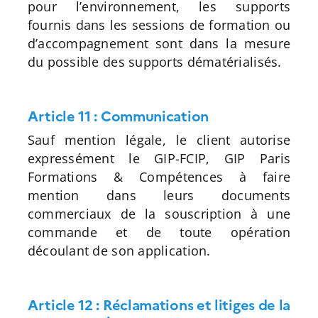
pour l’environnement, les supports
fournis dans les sessions de formation ou
d’accompagnement sont dans la mesure
du possible des supports dématérialisés.
Article 11 : Communication
Sauf mention légale, le client autorise
expressément le GIP-FCIP, GIP Paris
Formations & Compétences à faire
mention dans leurs documents
commerciaux de la souscription à une
commande et de toute opération
découlant de son application.
Article 12 : Réclamations et litiges de la