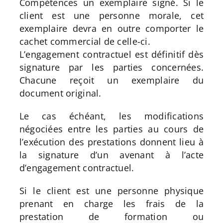
Compétences un exemplaire signé. Si le
client est une personne morale, cet
exemplaire devra en outre comporter le
cachet commercial de celle-ci.
L’engagement contractuel est définitif dès
signature par les parties concernées.
Chacune reçoit un exemplaire du
document original.
Le cas échéant, les modifications
négociées entre les parties au cours de
l’exécution des prestations donnent lieu à
la signature d’un avenant à l’acte
d’engagement contractuel.
Si le client est une personne physique
prenant en charge les frais de la
prestation de formation ou