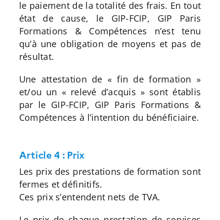
le paiement de la totalité des frais. En tout
état de cause, le GIP-FCIP, GIP Paris
Formations & Compétences n’est tenu
qu’à une obligation de moyens et pas de
résultat.
Une attestation de « fin de formation »
et/ou un « relevé d’acquis » sont établis
par le GIP-FCIP, GIP Paris Formations &
Compétences à l’intention du bénéficiaire.
Article 4 : Prix
Les prix des prestations de formation sont
fermes et définitifs.
Ces prix s’entendent nets de TVA.
Le prix de chaque prestation de services