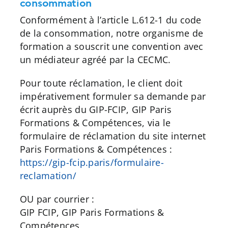
consommation
Conformément à l’article L.612-1 du code
de la consommation, notre organisme de
formation a souscrit une convention avec
un médiateur agréé par la CECMC.
Pour toute réclamation, le client doit
impérativement formuler sa demande par
écrit auprès du GIP-FCIP, GIP Paris
Formations & Compétences, via le
formulaire de réclamation du site internet
Paris Formations & Compétences :
https://gip-fcip.paris/formulaire-
reclamation/
OU par courrier :
GIP FCIP, GIP Paris Formations &
Compétences,