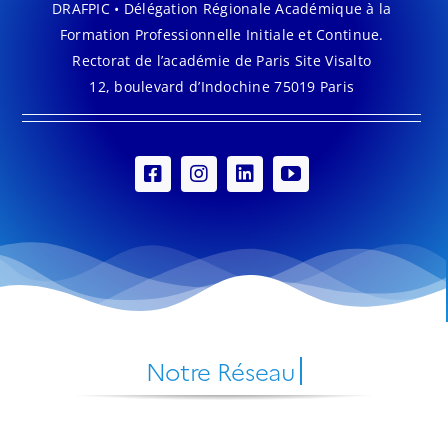
DRAFPIC • Délégation Régionale Académique à la
Formation Professionnelle Initiale et Continue.
Rectorat de l’académie de Paris Site Visalto
12, boulevard d’Indochine 75019 Paris