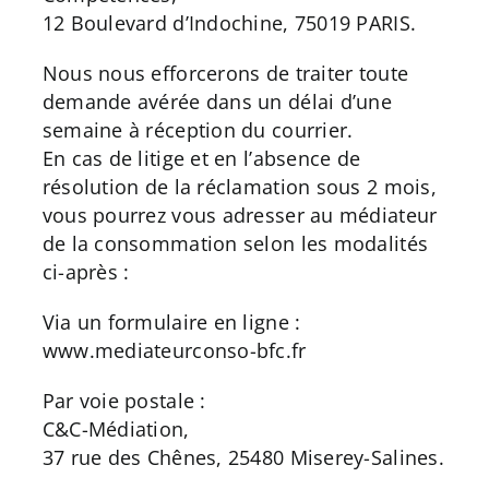
12 Boulevard d’Indochine, 75019 PARIS.
Nous nous efforcerons de traiter toute
demande avérée dans un délai d’une
semaine à réception du courrier.
En cas de litige et en l’absence de
résolution de la réclamation sous 2 mois,
vous pourrez vous adresser au médiateur
de la consommation selon les modalités
ci-après :
Via un formulaire en ligne :
www.mediateurconso-bfc.fr
Par voie postale :
C&C-Médiation,
37 rue des Chênes, 25480 Miserey-Salines.