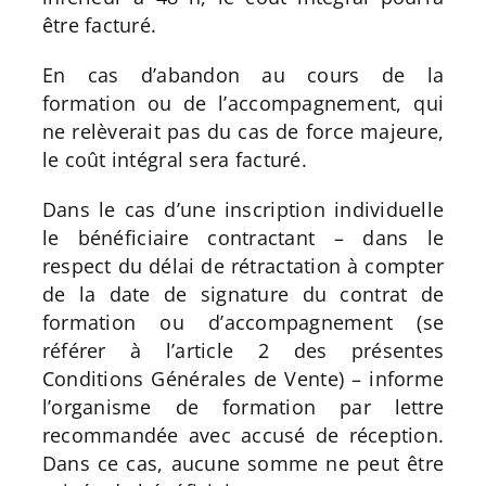
être facturé.
En cas d’abandon au cours de la
formation ou de l’accompagnement, qui
ne relèverait pas du cas de force majeure,
le coût intégral sera facturé.
Dans le cas d’une inscription individuelle
le bénéficiaire contractant – dans le
respect du délai de rétractation à compter
de la date de signature du contrat de
formation ou d’accompagnement (se
référer à l’article 2 des présentes
Conditions Générales de Vente) – informe
l’organisme de formation par lettre
recommandée avec accusé de réception.
Dans ce cas, aucune somme ne peut être