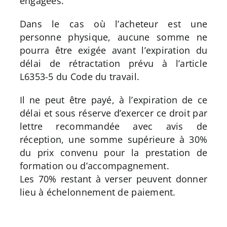
engagées.
Dans le cas où l’acheteur est une
personne physique, aucune somme ne
pourra être exigée avant l’expiration du
délai de rétractation prévu à l’article
L6353-5 du Code du travail.
Il ne peut être payé, à l’expiration de ce
délai et sous réserve d’exercer ce droit par
lettre recommandée avec avis de
réception, une somme supérieure à 30%
du prix convenu pour la prestation de
formation ou d’accompagnement.
Les 70% restant à verser peuvent donner
lieu à échelonnement de paiement.