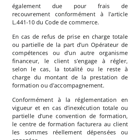
également due pour frais de
recouvrement conformément à l’article
L.441-10 du Code de commerce.
En cas de refus de prise en charge totale
ou partielle de la part d’un Opérateur de
compétences ou d’un autre organisme
financeur, le client s’engage à régler,
selon le cas, la totalité ou le reste à
charge du montant de la prestation de
formation ou d’accompagnement.
Conformément à la réglementation en
vigueur et en cas d’inexécution totale ou
partielle d’une convention de formation,
le centre de formation facturera au client
les sommes réellement dépensées ou