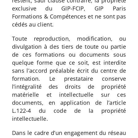
restent, sauf clause contraire, la propriété
exclusive du GIP-FCIP, GIP Paris
Formations & Compétences et ne sont pas
cédés au client.
Toute reproduction, modification, ou
divulgation à des tiers de toute ou partie
de ces formations ou documents sous
quelque forme que ce soit, est interdite
sans l’accord préalable écrit du centre de
formation. Le prestataire conserve
l’intégralité des droits de propriété
matérielle et intellectuelle sur ces
documents, en application de l’article
L.122-4 du code de la propriété
intellectuelle.
Dans le cadre d’un engagement du réseau