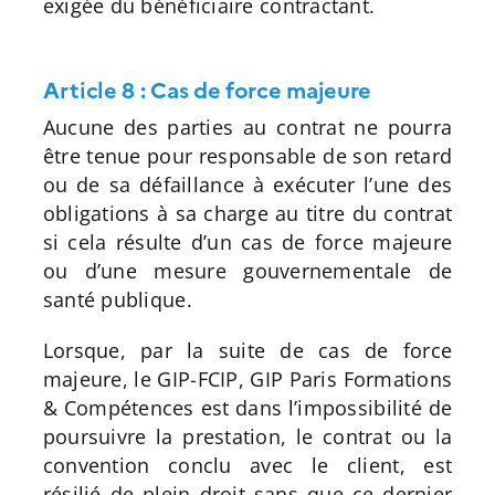
exigée du bénéficiaire contractant.
Article 8 : Cas de force majeure
Aucune des parties au contrat ne pourra
être tenue pour responsable de son retard
ou de sa défaillance à exécuter l’une des
obligations à sa charge au titre du contrat
si cela résulte d’un cas de force majeure
ou d’une mesure gouvernementale de
santé publique.
Lorsque, par la suite de cas de force
majeure, le GIP-FCIP, GIP Paris Formations
& Compétences est dans l’impossibilité de
poursuivre la prestation, le contrat ou la
convention conclu avec le client, est
résilié de plein droit sans que ce dernier