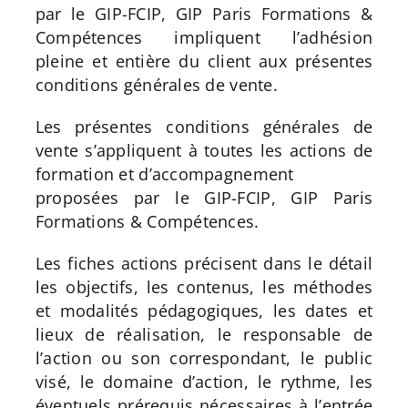
par le GIP-FCIP, GIP Paris Formations &
Compétences impliquent l’adhésion
pleine et entière du client aux présentes
conditions générales de vente.
Les présentes conditions générales de
vente s’appliquent à toutes les actions de
formation et d’accompagnement
proposées par le GIP-FCIP, GIP Paris
Formations & Compétences.
Les fiches actions précisent dans le détail
les objectifs, les contenus, les méthodes
et modalités pédagogiques, les dates et
lieux de réalisation, le responsable de
l’action ou son correspondant, le public
visé, le domaine d’action, le rythme, les
éventuels prérequis nécessaires à l’entrée