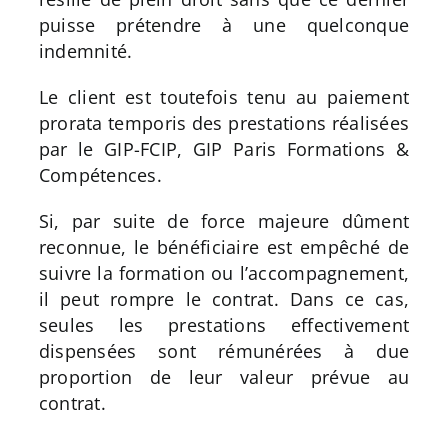
puisse prétendre à une quelconque
indemnité.
Le client est toutefois tenu au paiement
prorata temporis des prestations réalisées
par le GIP-FCIP, GIP Paris Formations &
Compétences.
Si, par suite de force majeure dûment
reconnue, le bénéficiaire est empêché de
suivre la formation ou l’accompagnement,
il peut rompre le contrat. Dans ce cas,
seules les prestations effectivement
dispensées sont rémunérées à due
proportion de leur valeur prévue au
contrat.