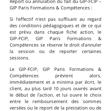
Report ou annulation du fait du GIP-FCIP –
GIP Paris Formations & Compétences :
Si l’effectif n’est pas suffisant au regard
des conditions pédagogiques et de ce qui
est prévu dans chaque fiche action, le
GIP-FCIP, GIP Paris Formations &
Compétences se réserve le droit d’annuler
la session ou de reporter certaines
sessions.
Le GIP-FCIP, GIP Paris Formations &
Compétences prévient alors,
immédiatement et a minima par écrit, le
client, au plus tard 10 jours ouvrés avant
le début de l’action, et lui ouvre le choix
entre le remboursement des sommes
versées ou le report de la prestation ou de