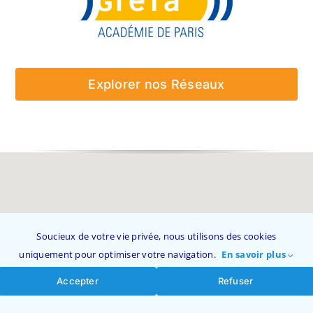
Explorer nos Réseaux
Soucieux de votre vie privée, nous utilisons des cookies
uniquement pour optimiser votre navigation.
En savoir plus
Accepter
Refuser