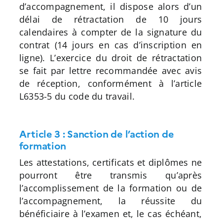
d’accompagnement, il dispose alors d’un
délai de rétractation de 10 jours
calendaires à compter de la signature du
contrat (14 jours en cas d’inscription en
ligne). L’exercice du droit de rétractation
se fait par lettre recommandée avec avis
de réception, conformément à l’article
L6353-5 du code du travail.
Article 3 : Sanction de l’action de
formation
Les attestations, certificats et diplômes ne
pourront être transmis qu’après
l’accomplissement de la formation ou de
l’accompagnement, la réussite du
bénéficiaire à l’examen et, le cas échéant,