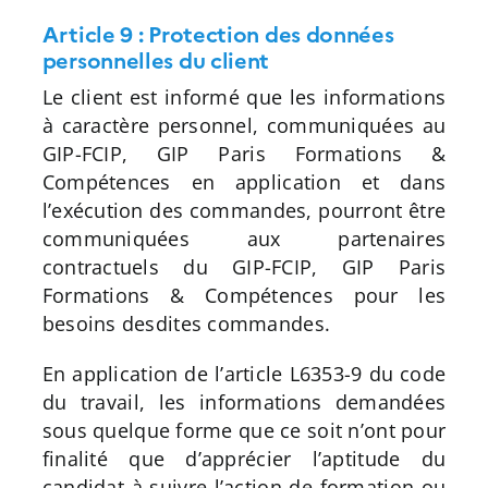
Article 9 : Protection des données
personnelles du client
Le client est informé que les informations
à caractère personnel, communiquées au
GIP-FCIP, GIP Paris Formations &
Compétences en application et dans
l’exécution des commandes, pourront être
communiquées aux partenaires
contractuels du GIP-FCIP, GIP Paris
Formations & Compétences pour les
besoins desdites commandes.
En application de l’article L6353-9 du code
du travail, les informations demandées
sous quelque forme que ce soit n’ont pour
finalité que d’apprécier l’aptitude du
candidat à suivre l’action de formation ou