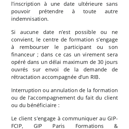
l’inscription à une date ultérieure sans
pouvoir prétendre à toute autre
indemnisation.
Si aucune date n’est possible ou ne
convient, le centre de formation s’engage
à rembourser le participant ou son
financeur ; dans ce cas un virement sera
opéré dans un délai maximum de 30 jours
ouvrés sur envoi de la demande de
rétractation accompagnée d’un RIB.
Interruption ou annulation de la formation
ou de l’accompagnement du fait du client
ou du bénéficiaire :
Le client s’engage à communiquer au GIP-
FCIP, GIP Paris Formations &