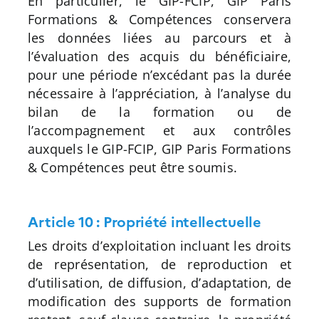
En particulier, le GIP-FCIP, GIP Paris
Formations & Compétences conservera
les données liées au parcours et à
l’évaluation des acquis du bénéficiaire,
pour une période n’excédant pas la durée
nécessaire à l’appréciation, à l’analyse du
bilan de la formation ou de
l’accompagnement et aux contrôles
auxquels le GIP-FCIP, GIP Paris Formations
& Compétences peut être soumis.
Article 10 : Propriété intellectuelle
Les droits d’exploitation incluant les droits
de représentation, de reproduction et
d’utilisation, de diffusion, d’adaptation, de
modification des supports de formation