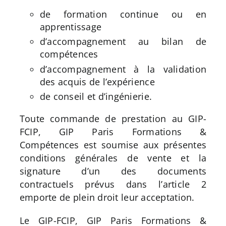
:
de formation continue ou en
apprentissage
d’accompagnement au bilan de
compétences
d’accompagnement à la validation
des acquis de l’expérience
de conseil et d’ingénierie.
Toute commande de prestation au GIP-
FCIP, GIP Paris Formations &
Compétences est soumise aux présentes
conditions générales de vente et la
signature d’un des documents
contractuels prévus dans l’article 2
emporte de plein droit leur acceptation.
Le GIP-FCIP, GIP Paris Formations &