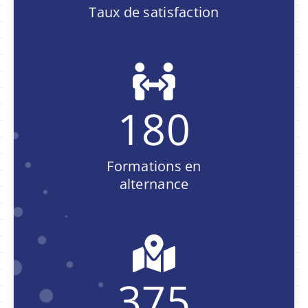
Taux de satisfaction
180
Formations en
alternance
375