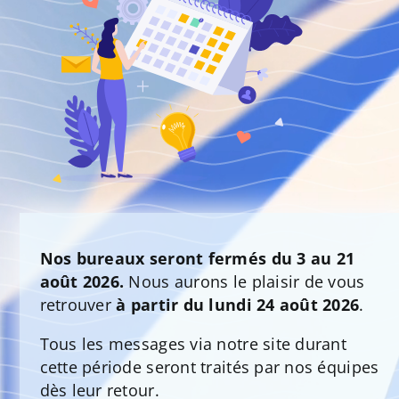
Nos bureaux seront fermés du 3 au 21
août 2026.
Nous aurons le plaisir de vous
retrouver
à partir du lundi 24 août 2026
.
Tous les messages via notre site durant
cette période seront traités par nos équipes
dès leur retour.