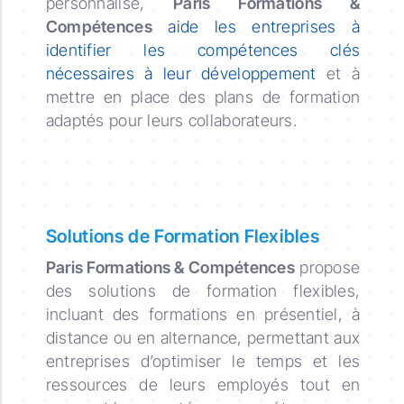
personnalisé,
Paris Formations &
Compétences
aide les entreprises à
identifier les compétences clés
nécessaires à leur développement
et à
mettre en place des plans de formation
adaptés pour leurs collaborateurs.
Solutions de Formation Flexibles
Paris Formations & Compétences
propose
des solutions de formation flexibles,
incluant des formations en présentiel, à
distance ou en alternance, permettant aux
entreprises d’optimiser le temps et les
ressources de leurs employés tout en