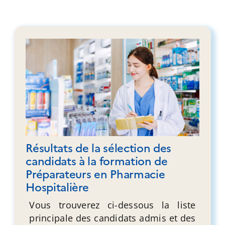
Résultats de la sélection des
candidats à la formation de
Préparateurs en Pharmacie
Hospitalière
Vous trouverez ci-dessous la liste
principale des candidats admis et des