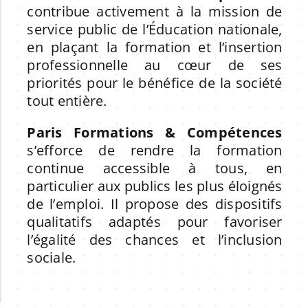
:
contribue activement à la mission de
service public de l’Éducation nationale,
en plaçant la formation et l’insertion
professionnelle au cœur de ses
priorités pour le bénéfice de la société
tout entière.
Paris Formations & Compétences
s’efforce de rendre la formation
continue accessible à tous, en
particulier aux publics les plus éloignés
de l’emploi. Il propose des dispositifs
qualitatifs adaptés pour favoriser
l’égalité des chances et l’inclusion
sociale.