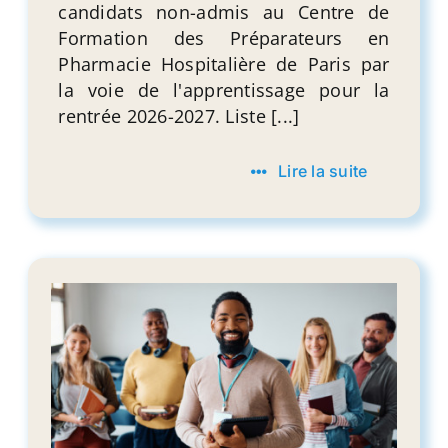
candidats non-admis au Centre de
Formation des Préparateurs en
Pharmacie Hospitalière de Paris par
la voie de l'apprentissage pour la
rentrée 2026-2027. Liste [...]
Lire la suite