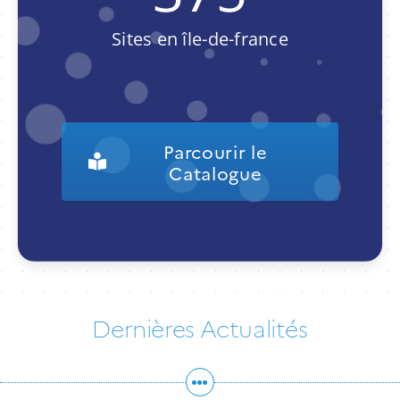
Sites en île-de-france
Parcourir le
Catalogue
Dernières Actualités