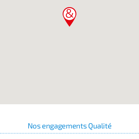
Nos engagements Qualité