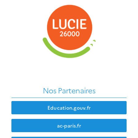
Nos Partenaires
Education.gouv.fr
ac-paris.fr