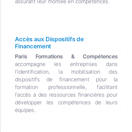
assurant leur montée en compétences.
Accès aux Dispositifs de
Financement
Paris Formations & Compétences
accompagne les entreprises dans
l’identification, la mobilisation des
dispositifs de financement pour la
formation professionnelle, facilitant
l’accès à des ressources financières pour
développer les compétences de leurs
équipes.