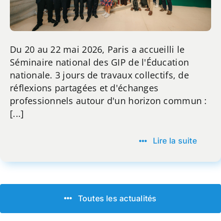
Du 20 au 22 mai 2026, Paris a accueilli le
Séminaire national des GIP de l'Éducation
nationale. 3 jours de travaux collectifs, de
réflexions partagées et d'échanges
professionnels autour d'un horizon commun :
[...]
Lire la suite
Toutes les actualités