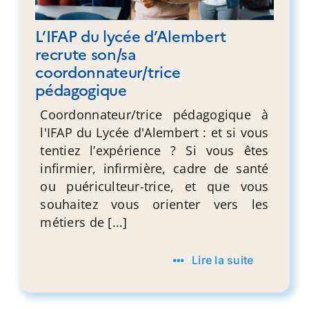
L’IFAP du lycée d’Alembert
recrute son/sa
coordonnateur/trice
pédagogique
Coordonnateur/trice pédagogique à
l'IFAP du Lycée d'Alembert : et si vous
tentiez l’expérience ? Si vous êtes
infirmier, infirmière, cadre de santé
ou puériculteur-trice, et que vous
souhaitez vous orienter vers les
métiers de [...]
Lire la suite