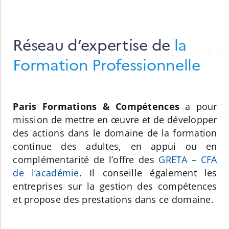
Réseau d’expertise de
la
Formation Professionnelle
Paris Formations & Compétences
a pour
mission de mettre en œuvre et de développer
des actions dans le domaine de la formation
continue des adultes, en appui ou en
complémentarité de l’offre des
GRETA
–
CFA
de l’académie
. Il conseille également les
entreprises sur la gestion des compétences
et propose des prestations dans ce domaine.