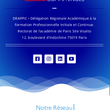
DRAFPIC • Délégation Régionale Académique à la
Formation Professionnelle Initiale et Continue.
Rectorat de l’académie de Paris Site Visalto
12, boulevard d’Indochine 75019 Paris