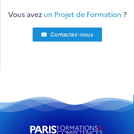
Vous avez
un Projet de Formation
?
Contactez-nous