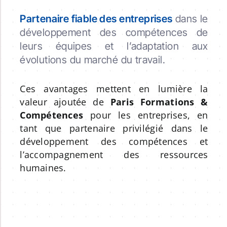
Partenaire fiable des entreprises
dans le
développement des compétences de
leurs équipes et l’adaptation aux
évolutions du marché du travail.
Ces avantages mettent en lumière la
valeur ajoutée de
Paris Formations &
Compétences
pour les entreprises, en
tant que partenaire privilégié dans le
développement des compétences et
l’accompagnement des ressources
humaines.