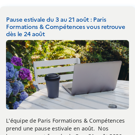
Pause estivale du 3 au 21 août : Paris
Formations & Compétences vous retrouve
dès le 24 août
L'équipe de Paris Formations & Compétences
prend une pause estivale en août. Nos