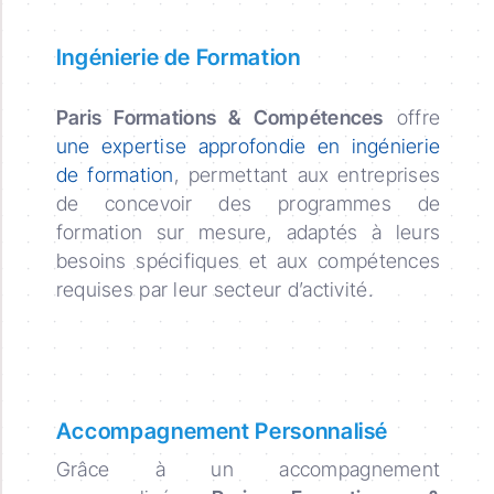
Ingénierie de Formation
Paris Formations & Compétences
offre
une expertise approfondie en ingénierie
de formation
, permettant aux entreprises
de concevoir des programmes de
formation sur mesure, adaptés à leurs
besoins spécifiques et aux compétences
requises par leur secteur d’activité.
Accompagnement Personnalisé
Grâce à un accompagnement