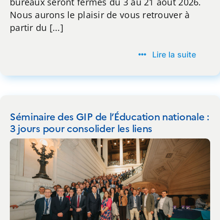
bureaux seront fermés du 3 au 21 août 2026.
Nous aurons le plaisir de vous retrouver à
partir du [...]
Lire la suite
Séminaire des GIP de l’Éducation nationale :
3 jours pour consolider les liens