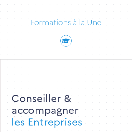
Formations à la Une
Conseiller &
accompagner
les Entreprises