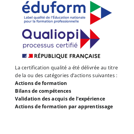
La certification qualité a été délivrée au titre
de la ou des catégories d’actions suivantes :
Actions de formation
Bilans de compétences
Validation des acquis de l’expérience
Actions de formation par apprentissage