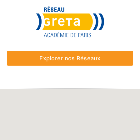
Explorer nos Réseaux