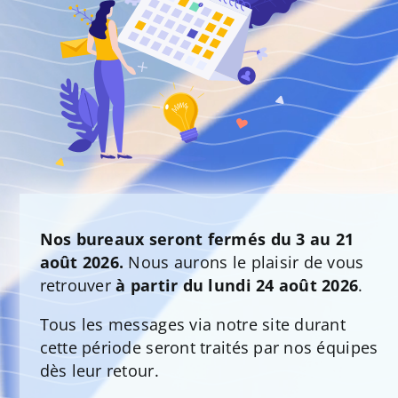
Nos bureaux seront fermés du 3 au 21
août 2026.
Nous aurons le plaisir de vous
retrouver
à partir du lundi 24 août 2026
.
Tous les messages via notre site durant
cette période seront traités par nos équipes
dès leur retour.