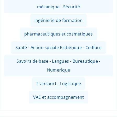
mécanique - Sécurité
Ingénierie de formation
pharmaceutiques et cosmétiques
Santé - Action sociale Esthétique - Coiffure
Savoirs de base - Langues - Bureautique -
Numerique
Transport - Logistique
VAE et accompagnement