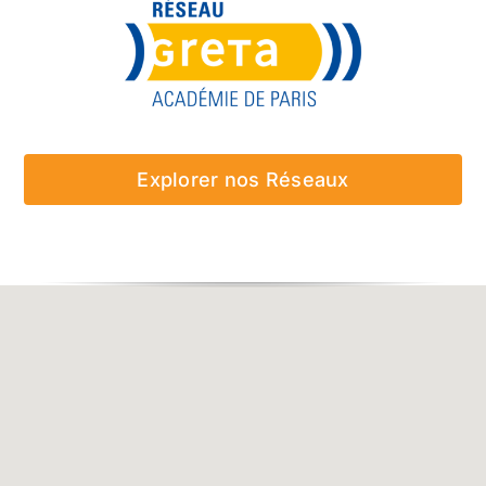
Explorer nos Réseaux