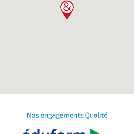
Nos engagements Qualité