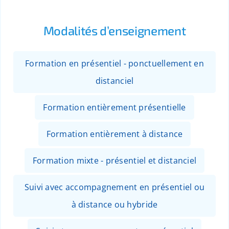
Modalités d’enseignement
Formation en présentiel - ponctuellement en
distanciel
Formation entièrement présentielle
Formation entièrement à distance
Formation mixte - présentiel et distanciel
Suivi avec accompagnement en présentiel ou
à distance ou hybride