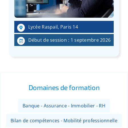
:
Lycée Raspail, Paris 14
Début de session : 1 septembre 2026
Domaines de formation
Banque - Assurance - Immobilier - RH
Bilan de compétences - Mobilité professionnelle