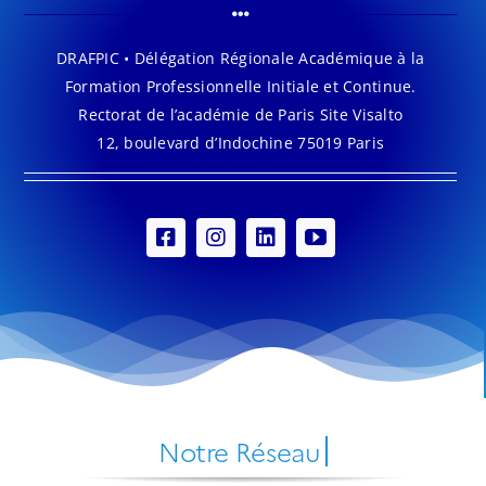
DRAFPIC • Délégation Régionale Académique à la
Formation Professionnelle Initiale et Continue.
Rectorat de l’académie de Paris Site Visalto
12, boulevard d’Indochine 75019 Paris