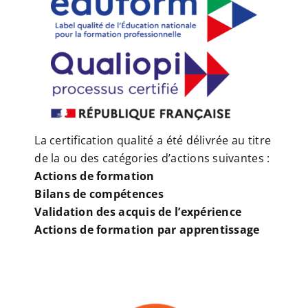
La certification qualité a été délivrée au titre
de la ou des catégories d’actions suivantes :
Actions de formation
Bilans de compétences
Validation des acquis de l’expérience
Actions de formation par apprentissage