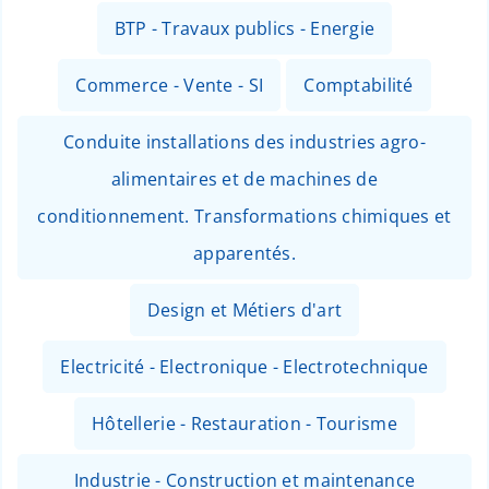
BTP - Travaux publics - Energie
Commerce - Vente - SI
Comptabilité
Conduite installations des industries agro-
alimentaires et de machines de
conditionnement. Transformations chimiques et
apparentés.
Design et Métiers d'art
Electricité - Electronique - Electrotechnique
Hôtellerie - Restauration - Tourisme
Industrie - Construction et maintenance