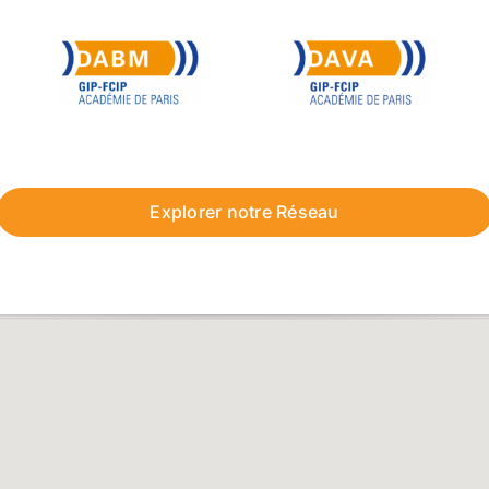
Explorer notre Réseau