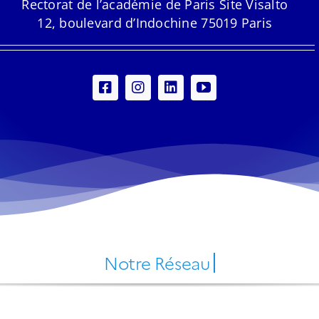
Rectorat de l’académie de Paris Site Visalto
12, boulevard d’Indochine 75019 Paris