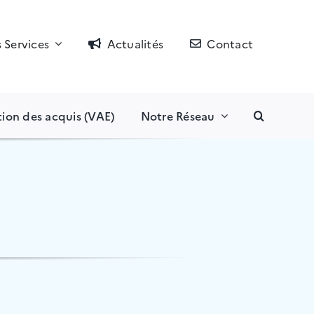
 Services
Actualités
Contact
tion des acquis (VAE)
Notre Réseau