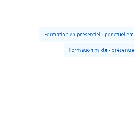
Formation en présentiel - ponctuellem
Formation mixte - présentiel