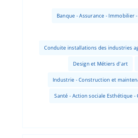
Banque - Assurance - Immobilier 
Conduite installations des industries
Design et Métiers d'art
Industrie - Construction et mainte
Santé - Action sociale Esthétique - 