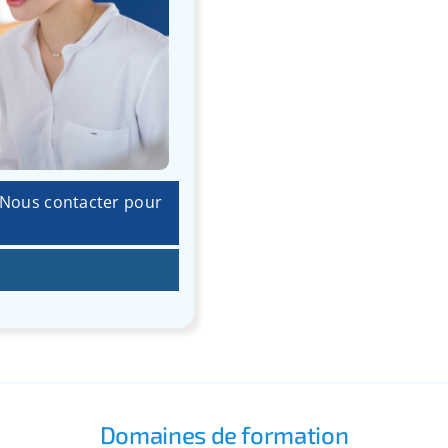
- Nous contacter pour
Domaines de formation