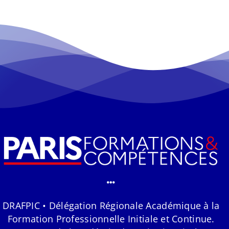
DRAFPIC • Délégation Régionale Académique à la
Formation Professionnelle Initiale et Continue.