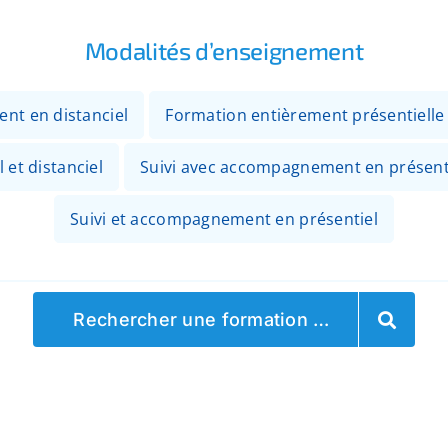
Modalités d’enseignement
ent en distanciel
Formation entièrement présentielle
 et distanciel
Suivi avec accompagnement en présenti
Suivi et accompagnement en présentiel
Rechercher une formation …