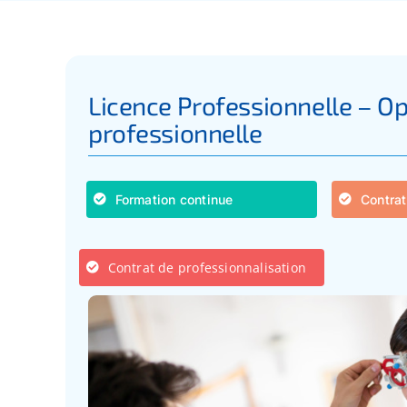
Licence Professionnelle – O
professionnelle
Formation continue
Contrat
Contrat de professionnalisation