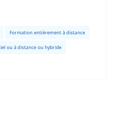
Formation entièrement à distance
el ou à distance ou hybride