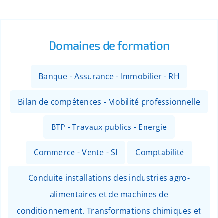
Domaines de formation
Banque - Assurance - Immobilier - RH
Bilan de compétences - Mobilité professionnelle
BTP - Travaux publics - Energie
Commerce - Vente - SI
Comptabilité
Conduite installations des industries agro-
alimentaires et de machines de
conditionnement. Transformations chimiques et