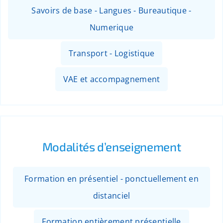
Savoirs de base - Langues - Bureautique -
Numerique
Transport - Logistique
VAE et accompagnement
Modalités d’enseignement
Formation en présentiel - ponctuellement en
distanciel
Formation entièrement présentielle