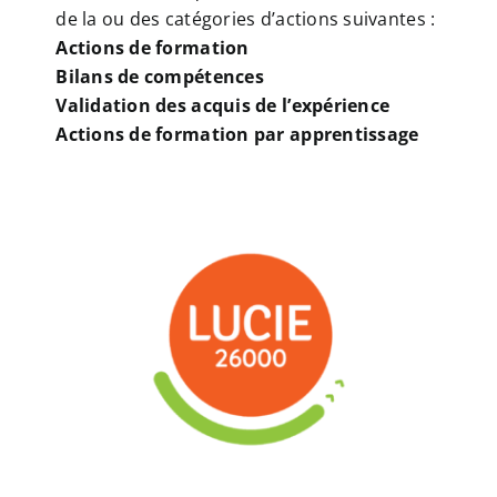
de la ou des catégories d’actions suivantes :
Actions de formation
Bilans de compétences
Validation des acquis de l’expérience
Actions de formation par apprentissage