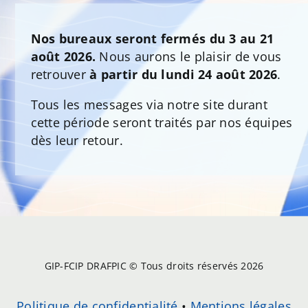
Nos bureaux seront fermés du 3 au 21
août 2026.
Nous aurons le plaisir de vous
retrouver
à partir du lundi 24 août 2026
.
Tous les messages via notre site durant
cette période seront traités par nos équipes
dès leur retour.
GIP-FCIP DRAFPIC © Tous droits réservés 2026
Politique de confidentialité
•
Mentions légales