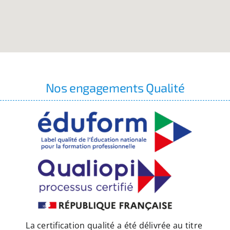
Nos engagements Qualité
La certification qualité a été délivrée au titre