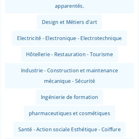
apparentés.
Design et Métiers d'art
Electricité - Electronique - Electrotechnique
Hôtellerie - Restauration - Tourisme
Industrie - Construction et maintenance
mécanique - Sécurité
Ingénierie de formation
pharmaceutiques et cosmétiques
Santé - Action sociale Esthétique - Coiffure