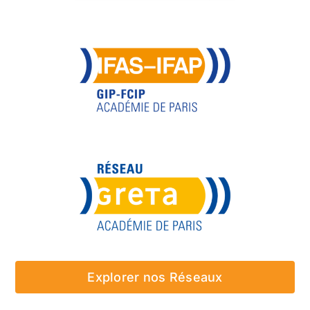
Explorer nos Réseaux