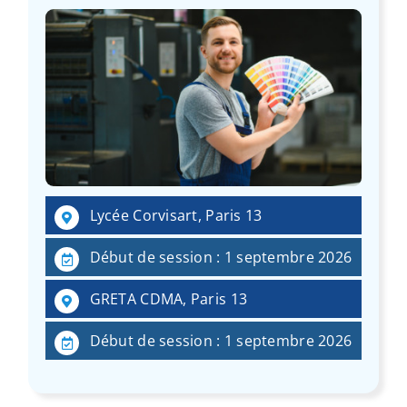
Lycée Corvisart, Paris 13
Début de session : 1 septembre 2026
GRETA CDMA, Paris 13
Début de session : 1 septembre 2026