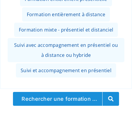
Formation entièrement à distance
Formation mixte - présentiel et distanciel
Suivi avec accompagnement en présentiel ou
à distance ou hybride
Suivi et accompagnement en présentiel
Rechercher une formation …