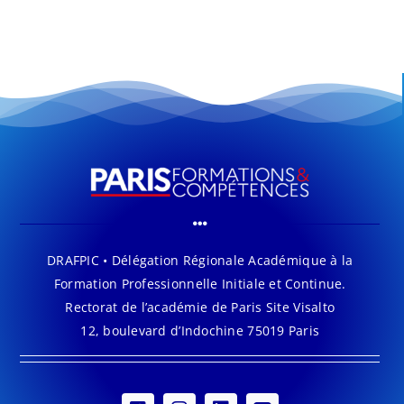
DRAFPIC • Délégation Régionale Académique à la
Formation Professionnelle Initiale et Continue.
Rectorat de l’académie de Paris Site Visalto
12, boulevard d’Indochine 75019 Paris