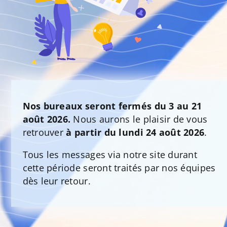
Nos bureaux seront fermés du 3 au 21
août 2026.
Nous aurons le plaisir de vous
retrouver
à partir du lundi 24 août 2026
.
Tous les messages via notre site durant
cette période seront traités par nos équipes
dès leur retour.