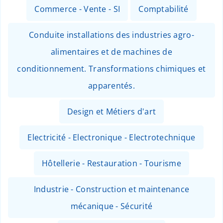
Commerce - Vente - SI
Comptabilité
Conduite installations des industries agro-
alimentaires et de machines de
conditionnement. Transformations chimiques et
apparentés.
Design et Métiers d'art
Electricité - Electronique - Electrotechnique
Hôtellerie - Restauration - Tourisme
Industrie - Construction et maintenance
mécanique - Sécurité