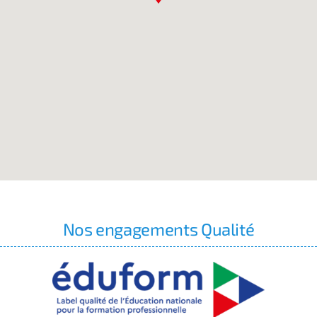
Nos engagements Qualité