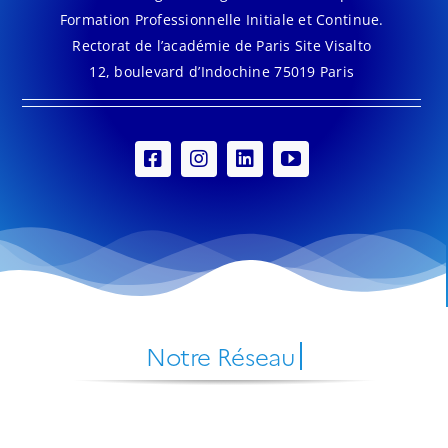
Formation Professionnelle Initiale et Continue.
Rectorat de l’académie de Paris Site Visalto
12, boulevard d’Indochine 75019 Paris