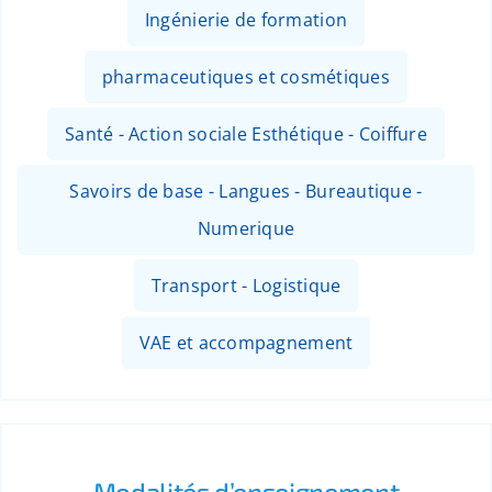
Ingénierie de formation
pharmaceutiques et cosmétiques
Santé - Action sociale Esthétique - Coiffure
Savoirs de base - Langues - Bureautique -
Numerique
Transport - Logistique
VAE et accompagnement
Modalités d’enseignement