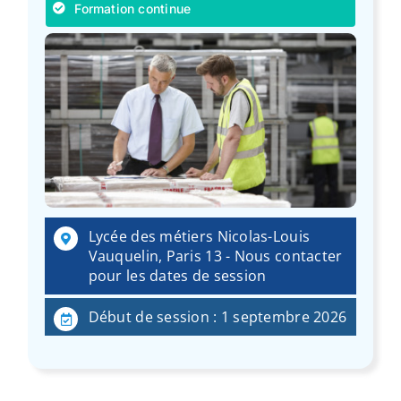
Formation continue
Lycée des métiers Nicolas-Louis
Vauquelin, Paris 13 - Nous contacter
pour les dates de session
Début de session : 1 septembre 2026