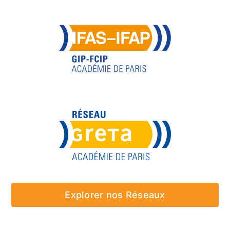
Explorer nos Réseaux