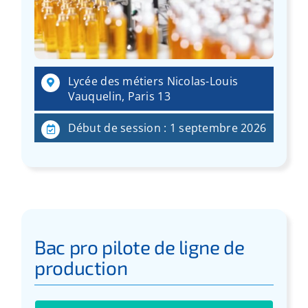
:
Lycée des métiers Nicolas-Louis
Vauquelin, Paris 13
Début de session : 1 septembre 2026
Bac pro pilote de ligne de
production