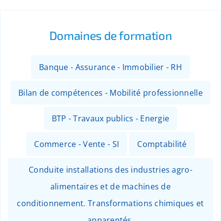
Domaines de formation
Banque - Assurance - Immobilier - RH
Bilan de compétences - Mobilité professionnelle
BTP - Travaux publics - Energie
Commerce - Vente - SI
Comptabilité
Conduite installations des industries agro-
alimentaires et de machines de
conditionnement. Transformations chimiques et
apparentés.