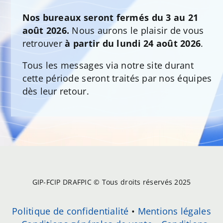
Nos bureaux seront fermés du 3 au 21
août 2026.
Nous aurons le plaisir de vous
retrouver
à partir du lundi 24 août 2026
.
Tous les messages via notre site durant
cette période seront traités par nos équipes
dès leur retour.
GIP-FCIP DRAFPIC © Tous droits réservés 2025
Politique de confidentialité
•
Mentions légales