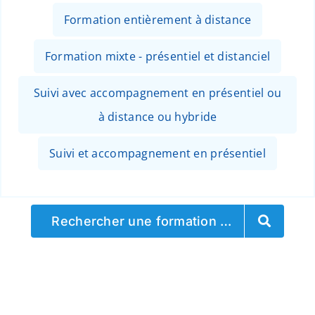
Formation entièrement à distance
Formation mixte - présentiel et distanciel
Suivi avec accompagnement en présentiel ou
à distance ou hybride
Suivi et accompagnement en présentiel
Rechercher une formation …