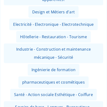
Design et Métiers d'art
Electricité - Electronique - Electrotechnique
Hôtellerie - Restauration - Tourisme
Industrie - Construction et maintenance
mécanique - Sécurité
Ingénierie de formation
pharmaceutiques et cosmétiques
Santé - Action sociale Esthétique - Coiffure
Savoirs de base - Langues - Bureautique -