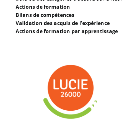
Actions de formation
Bilans de compétences
Validation des acquis de l’expérience
Actions de formation par apprentissage