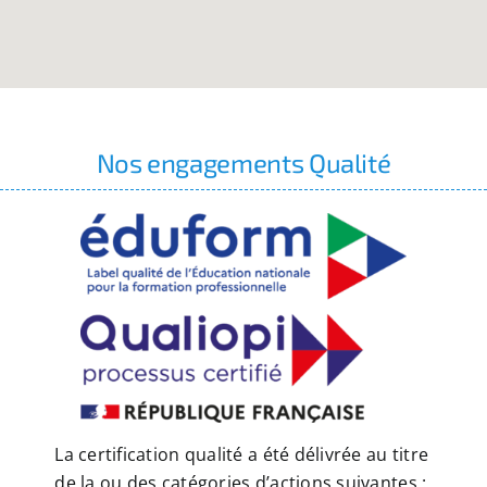
Nos engagements Qualité
La certification qualité a été délivrée au titre
de la ou des catégories d’actions suivantes :