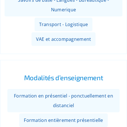
Numerique
Transport - Logistique
VAE et accompagnement
Modalités d’enseignement
Formation en présentiel - ponctuellement en
distanciel
Formation entièrement présentielle