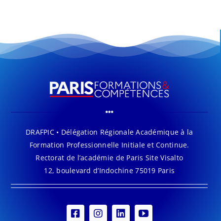
DRAFPIC • Délégation Régionale Académique à la
Formation Professionnelle Initiale et Continue.
Rectorat de l’académie de Paris Site Visalto
12, boulevard d’Indochine 75019 Paris