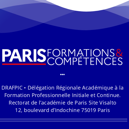
DRAFPIC • Délégation Régionale Académique à la
Formation Professionnelle Initiale et Continue.
Rectorat de l’académie de Paris Site Visalto
12, boulevard d’Indochine 75019 Paris