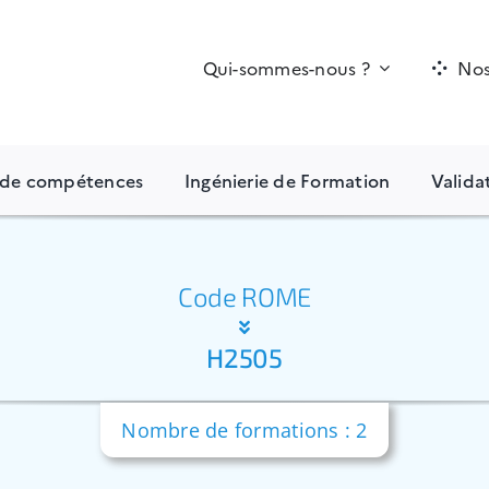
Qui-sommes-nous ?
Nos
n de compétences
Ingénierie de Formation
Valida
Code ROME
H2505
Nombre de formations : 2