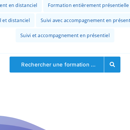
ent en distanciel
Formation entièrement présentielle
 et distanciel
Suivi avec accompagnement en présenti
Suivi et accompagnement en présentiel
Rechercher une formation …