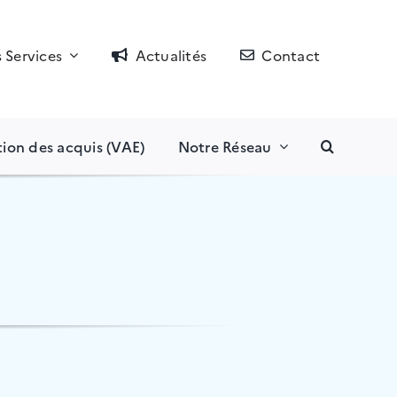
 Services
Actualités
Contact
tion des acquis (VAE)
Notre Réseau