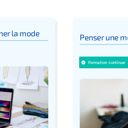
iner la mode
Penser une m
Formation continue