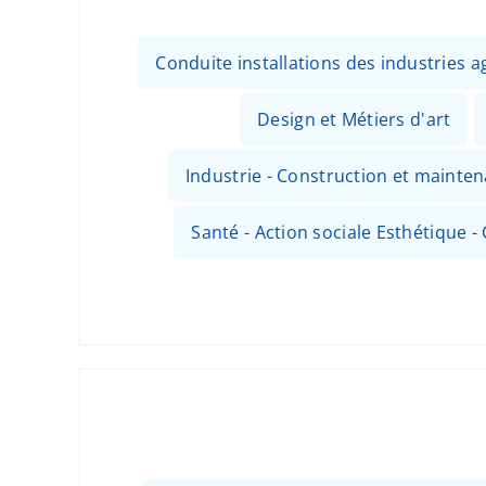
Conduite installations des industries
Design et Métiers d'art
Industrie - Construction et mainte
Santé - Action sociale Esthétique - 