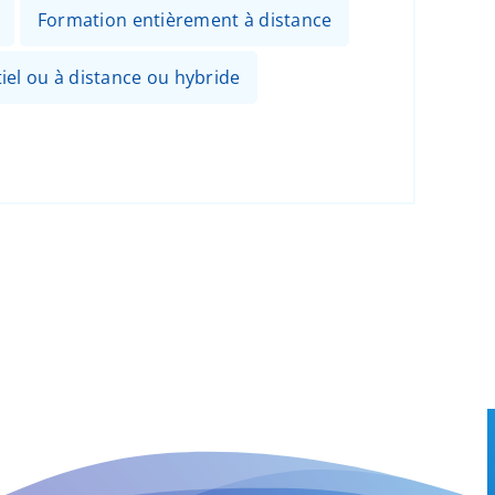
Formation entièrement à distance
el ou à distance ou hybride