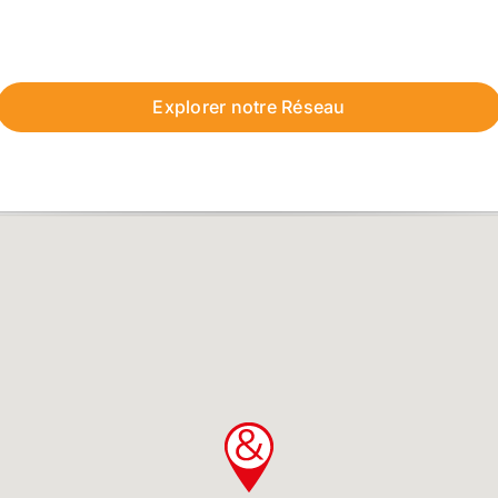
Explorer notre Réseau