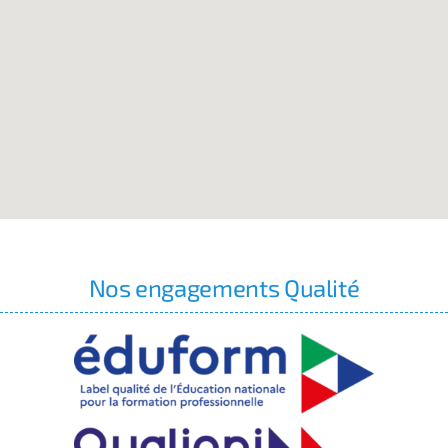
Nos engagements Qualité