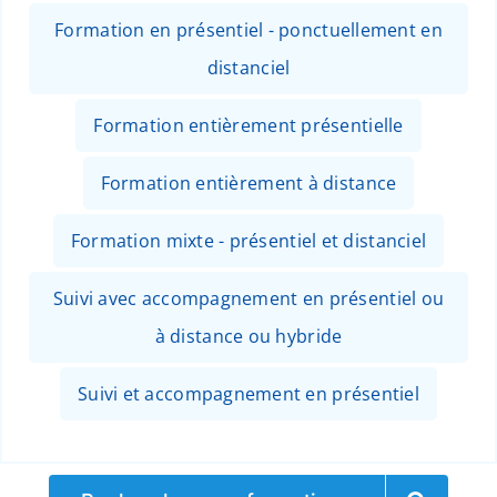
Formation en présentiel - ponctuellement en
distanciel
Formation entièrement présentielle
Formation entièrement à distance
Formation mixte - présentiel et distanciel
Suivi avec accompagnement en présentiel ou
à distance ou hybride
Suivi et accompagnement en présentiel