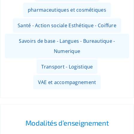
pharmaceutiques et cosmétiques
Santé - Action sociale Esthétique - Coiffure
Savoirs de base - Langues - Bureautique -
Numerique
Transport - Logistique
VAE et accompagnement
Modalités d’enseignement