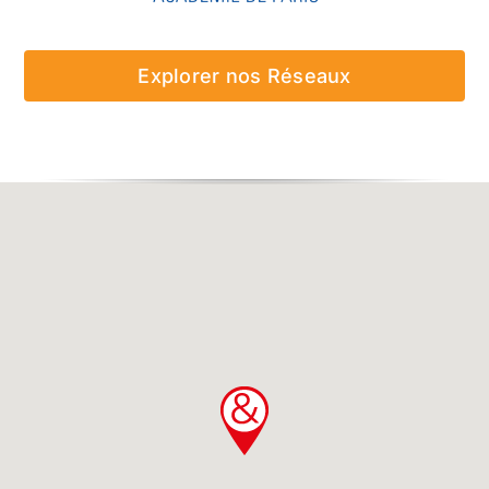
Explorer nos Réseaux