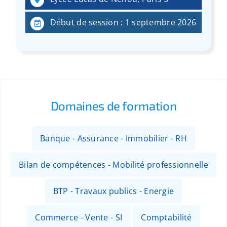
:
Début de session : 1 septembre 2026
Domaines de formation
Banque - Assurance - Immobilier - RH
Bilan de compétences - Mobilité professionnelle
BTP - Travaux publics - Energie
Commerce - Vente - SI
Comptabilité