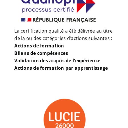
La certification qualité a été délivrée au titre
de la ou des catégories d’actions suivantes :
Actions de formation
Bilans de compétences
Validation des acquis de l’expérience
Actions de formation par apprentissage