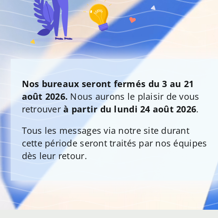
Nos bureaux seront fermés du 3 au 21
août 2026.
Nous aurons le plaisir de vous
retrouver
à partir du lundi 24 août 2026
.
Tous les messages via notre site durant
cette période seront traités par nos équipes
dès leur retour.