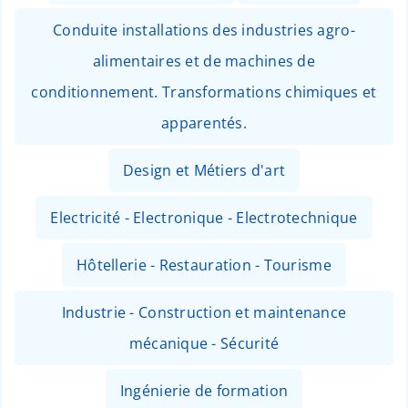
Conduite installations des industries agro-
alimentaires et de machines de
conditionnement. Transformations chimiques et
apparentés.
Design et Métiers d'art
Electricité - Electronique - Electrotechnique
Hôtellerie - Restauration - Tourisme
Industrie - Construction et maintenance
mécanique - Sécurité
Ingénierie de formation