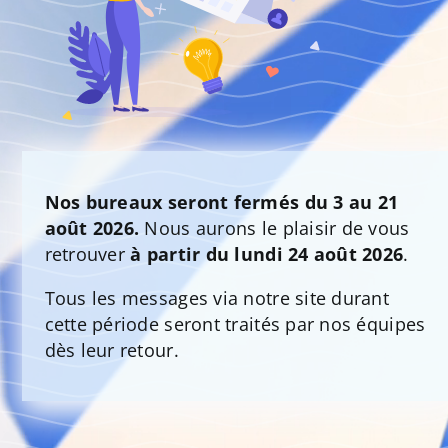
Nos bureaux seront fermés du 3 au 21
août 2026.
Nous aurons le plaisir de vous
retrouver
à partir du lundi 24 août 2026
.
Tous les messages via notre site durant
cette période seront traités par nos équipes
dès leur retour.