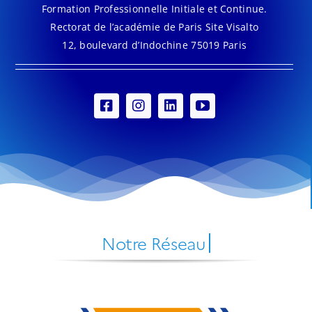
Formation Professionnelle Initiale et Continue.
Rectorat de l’académie de Paris Site Visalto
12, boulevard d’Indochine 75019 Paris