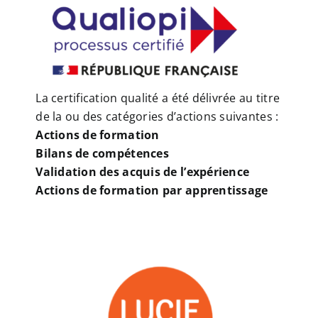
La certification qualité a été délivrée au titre
de la ou des catégories d’actions suivantes :
Actions de formation
Bilans de compétences
Validation des acquis de l’expérience
Actions de formation par apprentissage