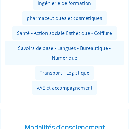
Ingénierie de formation
pharmaceutiques et cosmétiques
Santé - Action sociale Esthétique - Coiffure
Savoirs de base - Langues - Bureautique -
Numerique
Transport - Logistique
VAE et accompagnement
Modalités d’enseignement