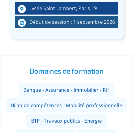
:
Lycée Saint Lambert, Paris 19
Début de session : 1 septembre 2026
Domaines de formation
Banque - Assurance - Immobilier - RH
Bilan de compétences - Mobilité professionnelle
BTP - Travaux publics - Energie