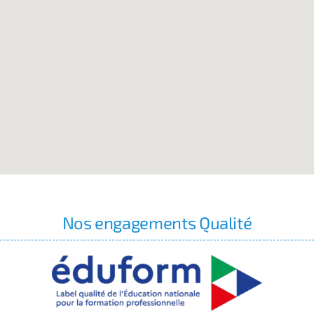
Nos engagements Qualité