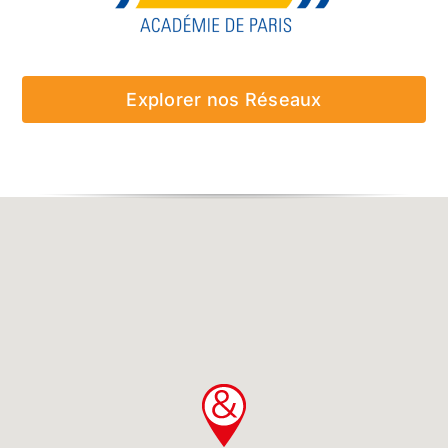
Explorer nos Réseaux