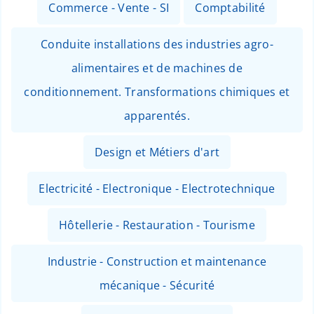
Commerce - Vente - SI
Comptabilité
Conduite installations des industries agro-
alimentaires et de machines de
conditionnement. Transformations chimiques et
apparentés.
Design et Métiers d'art
Electricité - Electronique - Electrotechnique
Hôtellerie - Restauration - Tourisme
Industrie - Construction et maintenance
mécanique - Sécurité