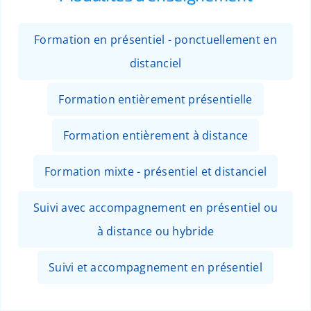
Formation en présentiel - ponctuellement en
distanciel
Formation entièrement présentielle
Formation entièrement à distance
Formation mixte - présentiel et distanciel
Suivi avec accompagnement en présentiel ou
à distance ou hybride
Suivi et accompagnement en présentiel