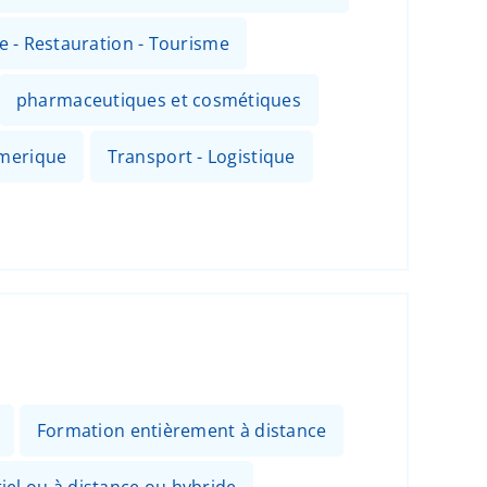
ie - Restauration - Tourisme
pharmaceutiques et cosmétiques
umerique
Transport - Logistique
Formation entièrement à distance