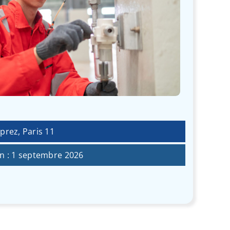
prez, Paris 11
n : 1 septembre 2026