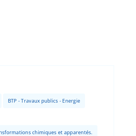
BTP - Travaux publics - Energie
ansformations chimiques et apparentés.