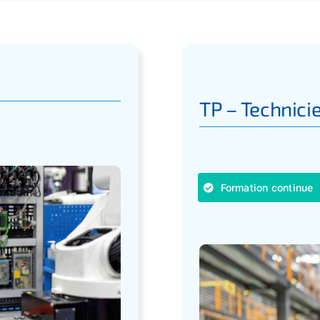
TP – Technici
Formation continue