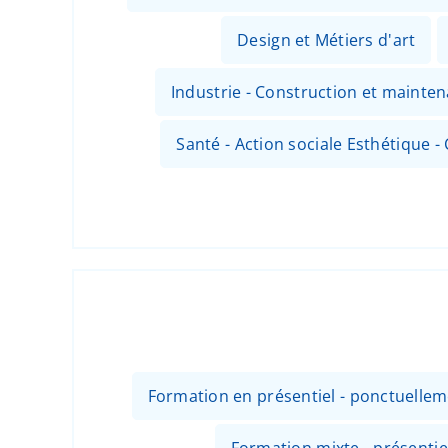
Design et Métiers d'art
Industrie - Construction et mainte
Santé - Action sociale Esthétique - 
Formation en présentiel - ponctuellem