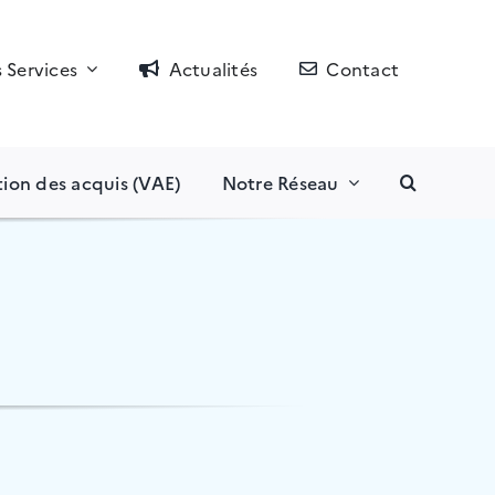
 Services
Actualités
Contact
tion des acquis (VAE)
Notre Réseau