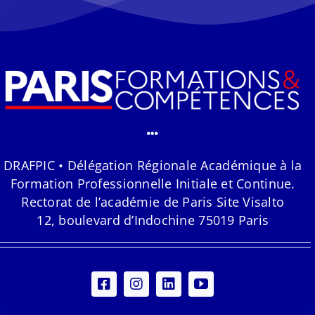
DRAFPIC • Délégation Régionale Académique à la
Formation Professionnelle Initiale et Continue.
Rectorat de l’académie de Paris Site Visalto
12, boulevard d’Indochine 75019 Paris