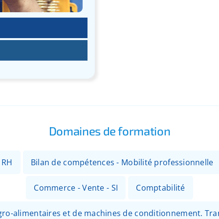
Domaines de formation
- RH
Bilan de compétences - Mobilité professionnelle
Commerce - Vente - SI
Comptabilité
 agro-alimentaires et de machines de conditionnement. Tr