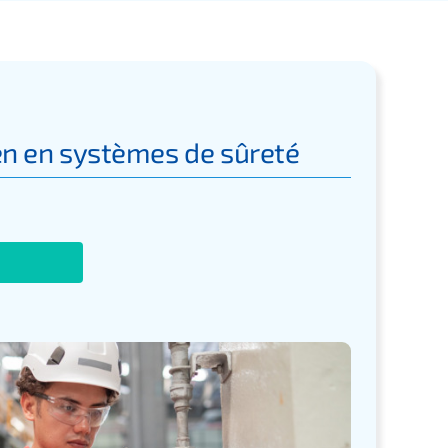
en en systèmes de sûreté