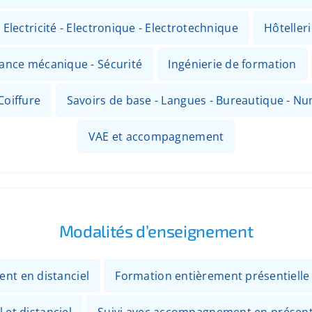
Electricité - Electronique - Electrotechnique
Hôteller
nance mécanique - Sécurité
Ingénierie de formation
Coiffure
Savoirs de base - Langues - Bureautique - N
VAE et accompagnement
Modalités d’enseignement
ent en distanciel
Formation entièrement présentielle