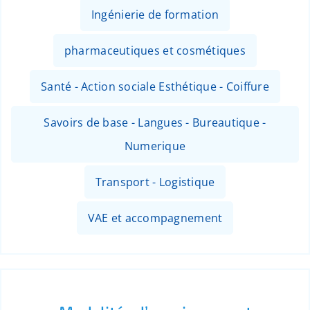
Ingénierie de formation
pharmaceutiques et cosmétiques
Santé - Action sociale Esthétique - Coiffure
Savoirs de base - Langues - Bureautique -
Numerique
Transport - Logistique
VAE et accompagnement