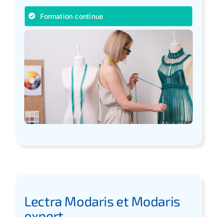
Formation continue
Lectra Modaris et Modaris
expert