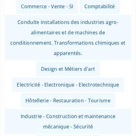
Commerce - Vente - SI
Comptabilité
Conduite installations des industries agro-
alimentaires et de machines de
conditionnement. Transformations chimiques et
apparentés.
Design et Métiers d'art
Electricité - Electronique - Electrotechnique
Hôtellerie - Restauration - Tourisme
Industrie - Construction et maintenance
mécanique - Sécurité