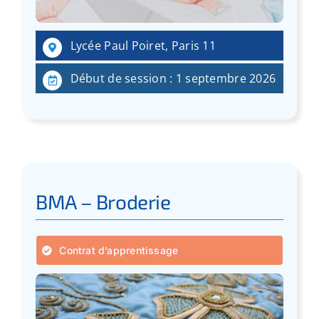
:
Lycée Paul Poiret, Paris 11
Début de session : 1 septembre 2026
BMA – Broderie
Contrat d’apprentissage