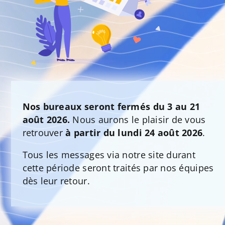
Nos bureaux seront fermés du 3 au 21
août 2026.
Nous aurons le plaisir de vous
retrouver
à partir du lundi 24 août 2026
.
Tous les messages via notre site durant
cette période seront traités par nos équipes
dès leur retour.