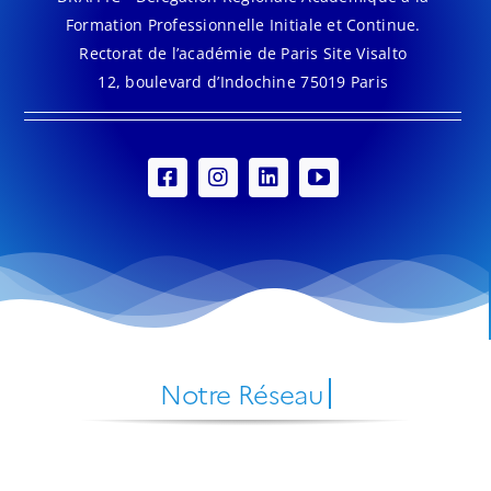
Formation Professionnelle Initiale et Continue.
Rectorat de l’académie de Paris Site Visalto
12, boulevard d’Indochine 75019 Paris