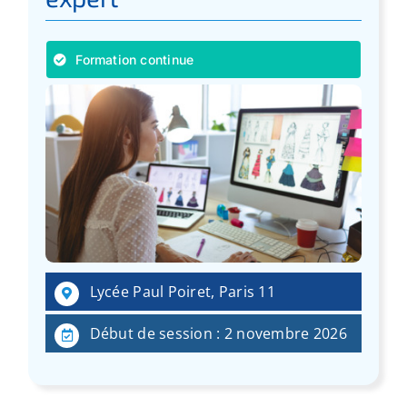
Formation continue
Lycée Paul Poiret, Paris 11
Début de session : 2 novembre 2026