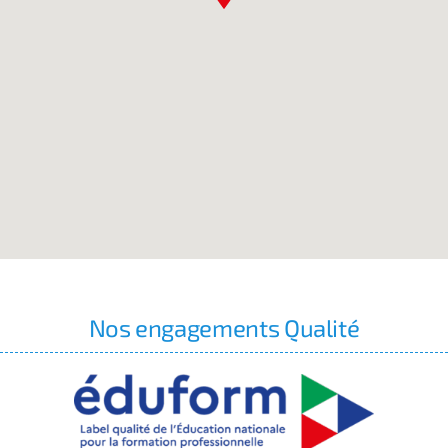
Nos engagements Qualité