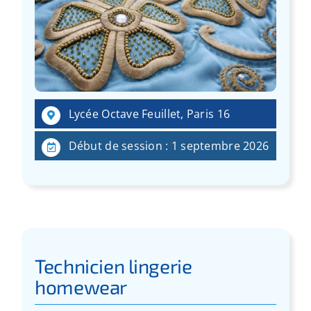
Lycée Octave Feuillet, Paris 16
Début de session : 1 septembre 2026
Technicien lingerie
homewear