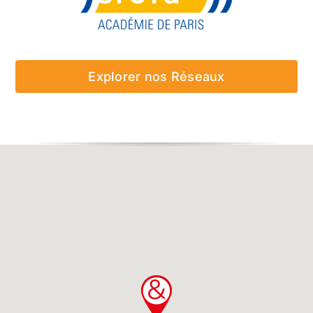
Explorer nos Réseaux