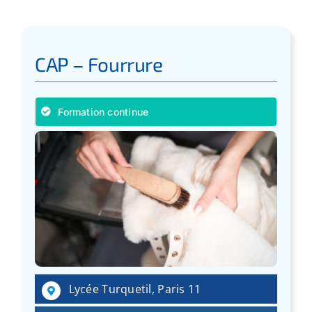
CAP – Fourrure
Formation continue
Lycée Turquetil, Paris 11