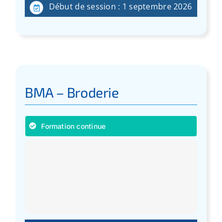
Début de session : 1 septembre 2026
BMA – Broderie
Formation continue