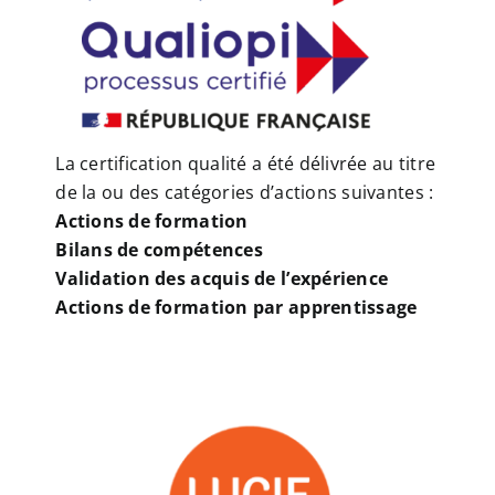
La certification qualité a été délivrée au titre
de la ou des catégories d’actions suivantes :
Actions de formation
Bilans de compétences
Validation des acquis de l’expérience
Actions de formation par apprentissage