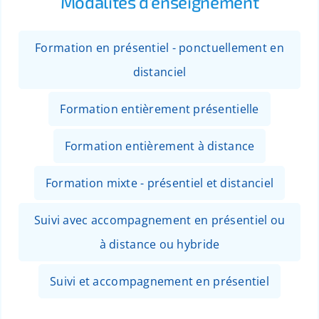
Modalités d’enseignement
Formation en présentiel - ponctuellement en
distanciel
Formation entièrement présentielle
Formation entièrement à distance
Formation mixte - présentiel et distanciel
Suivi avec accompagnement en présentiel ou
à distance ou hybride
Suivi et accompagnement en présentiel