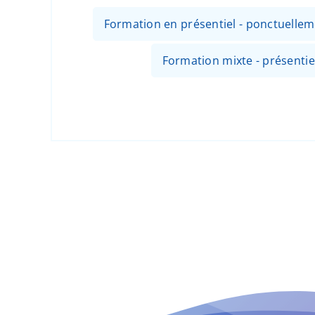
Formation en présentiel - ponctuellem
Formation mixte - présentiel