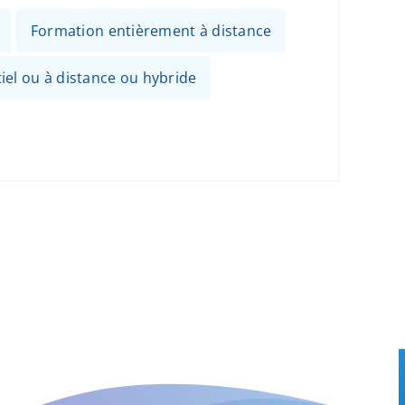
Formation entièrement à distance
el ou à distance ou hybride