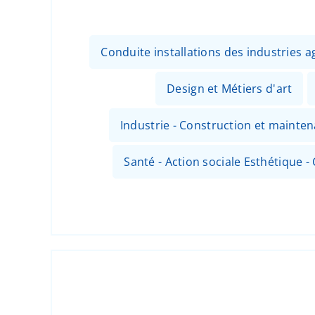
Conduite installations des industries
Design et Métiers d'art
Industrie - Construction et mainte
Santé - Action sociale Esthétique - 