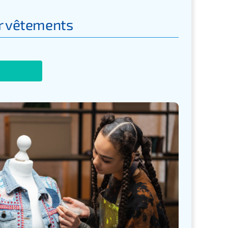
r vêtements