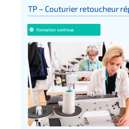
TP – Couturier retoucheur r
Formation continue