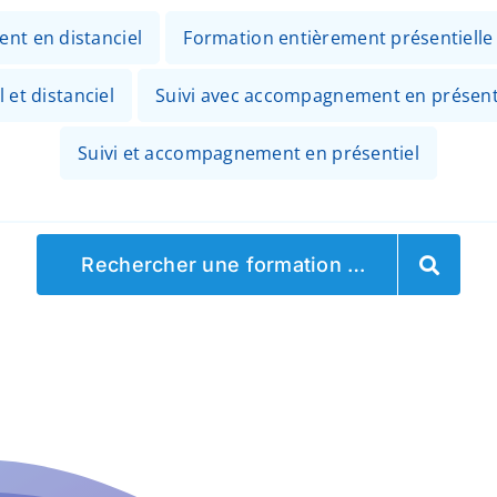
ent en distanciel
Formation entièrement présentielle
 et distanciel
Suivi avec accompagnement en présenti
Suivi et accompagnement en présentiel
Rechercher une formation …