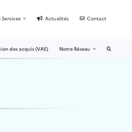
 Services
Actualités
Contact
tion des acquis (VAE)
Notre Réseau