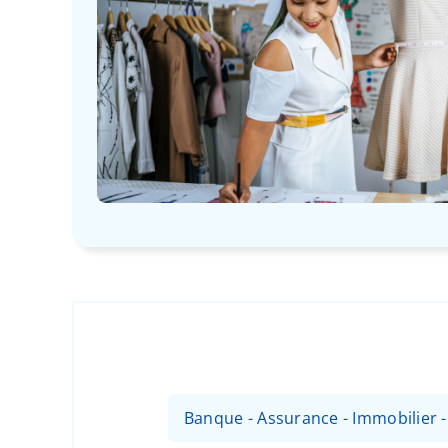
Banque - Assurance - Immobilier 