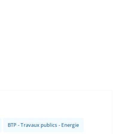
BTP - Travaux publics - Energie