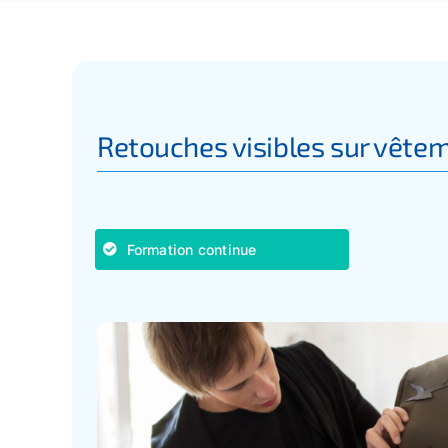
Retouches visibles sur vête
Formation continue