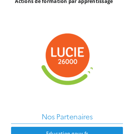
Actions de formation par apprentissage
Nos Partenaires
Education.gouv.fr