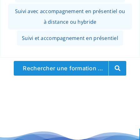
Suivi avec accompagnement en présentiel ou
à distance ou hybride
Suivi et accompagnement en présentiel
Rechercher une formation …