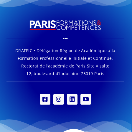
DRAFPIC • Délégation Régionale Académique à la
Formation Professionnelle Initiale et Continue.
Rectorat de l’académie de Paris Site Visalto
12, boulevard d’Indochine 75019 Paris