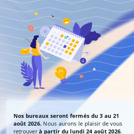
Nos bureaux seront fermés du 3 au 21
août 2026.
Nous aurons le plaisir de vous
retrouver
à partir du lundi 24 août 2026
.