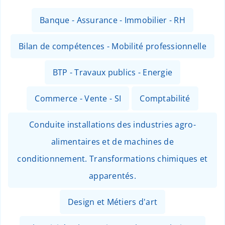
Banque - Assurance - Immobilier - RH
Bilan de compétences - Mobilité professionnelle
BTP - Travaux publics - Energie
Commerce - Vente - SI
Comptabilité
Conduite installations des industries agro-
alimentaires et de machines de
conditionnement. Transformations chimiques et
apparentés.
Design et Métiers d'art