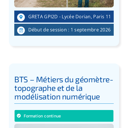
:
GRETA GPI2D - Lycée Dorian, Paris 11
Début de session : 1 septembre 2026
BTS – Métiers du géomètre-
topographe et de la
modélisation numérique
Formation continue