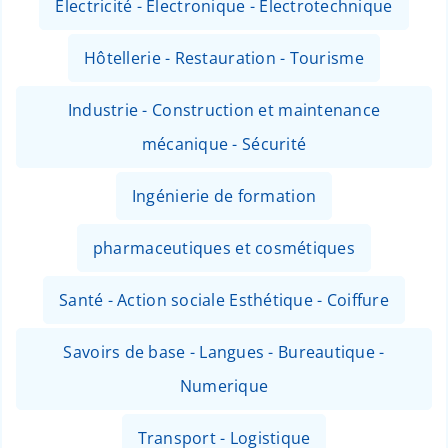
Electricité - Electronique - Electrotechnique
Hôtellerie - Restauration - Tourisme
Industrie - Construction et maintenance
mécanique - Sécurité
Ingénierie de formation
pharmaceutiques et cosmétiques
Santé - Action sociale Esthétique - Coiffure
Savoirs de base - Langues - Bureautique -
Numerique
Transport - Logistique