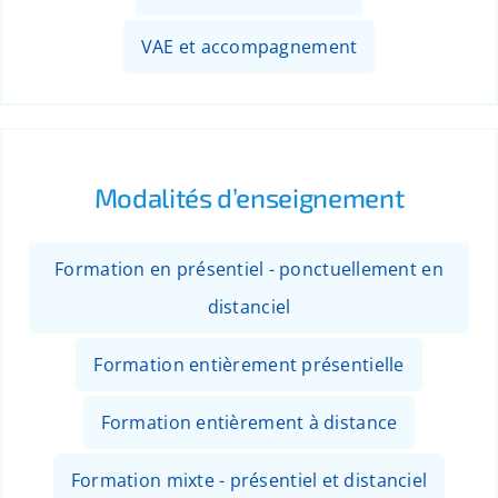
VAE et accompagnement
Modalités d’enseignement
Formation en présentiel - ponctuellement en
distanciel
Formation entièrement présentielle
Formation entièrement à distance
Formation mixte - présentiel et distanciel