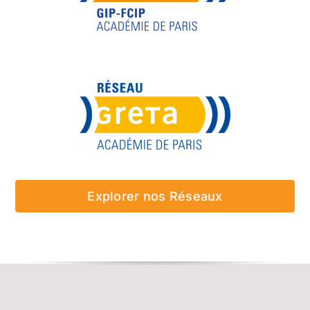
Explorer nos Réseaux