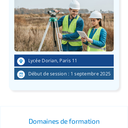
Lycée Dorian, Paris 11
Début de session : 1 septembre 2025
Domaines de formation