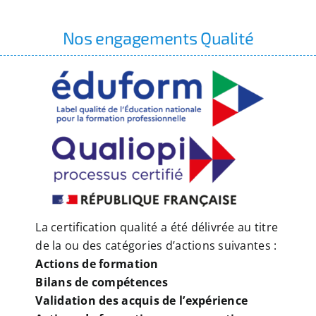
Nos engagements Qualité
La certification qualité a été délivrée au titre
de la ou des catégories d’actions suivantes :
Actions de formation
Bilans de compétences
Validation des acquis de l’expérience