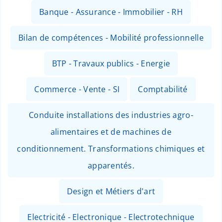
Banque - Assurance - Immobilier - RH
Bilan de compétences - Mobilité professionnelle
BTP - Travaux publics - Energie
Commerce - Vente - SI
Comptabilité
Conduite installations des industries agro-
alimentaires et de machines de
conditionnement. Transformations chimiques et
apparentés.
Design et Métiers d'art
Electricité - Electronique - Electrotechnique