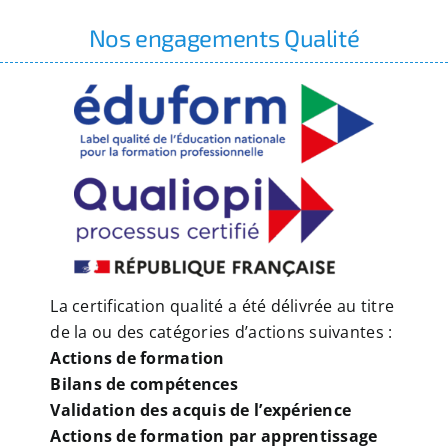
Nos engagements Qualité
La certification qualité a été délivrée au titre
de la ou des catégories d’actions suivantes :
Actions de formation
Bilans de compétences
Validation des acquis de l’expérience
Actions de formation par apprentissage