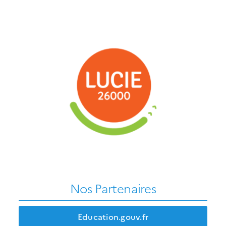
Nos Partenaires
Education.gouv.fr