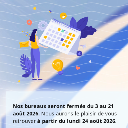
Nos bureaux seront fermés du 3 au 21
août 2026.
Nous aurons le plaisir de vous
retrouver
à partir du lundi 24 août 2026
.