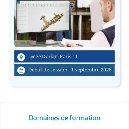
Lycée Dorian, Paris 11
Début de session : 1 septembre 2026
Domaines de formation