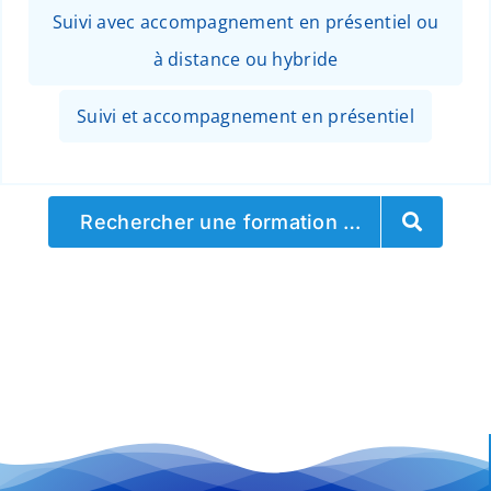
Suivi avec accompagnement en présentiel ou
à distance ou hybride
Suivi et accompagnement en présentiel
Rechercher une formation …