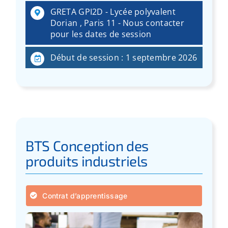
:
GRETA GPI2D - Lycée polyvalent
Dorian , Paris 11 - Nous contacter
pour les dates de session
Début de session : 1 septembre 2026
BTS Conception des
produits industriels
Contrat d’apprentissage