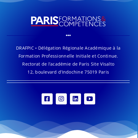
DRAFPIC • Délégation Régionale Académique à la
Formation Professionnelle Initiale et Continue.
Rectorat de l’académie de Paris Site Visalto
12, boulevard d’Indochine 75019 Paris