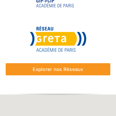
Explorer nos Réseaux