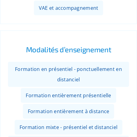
VAE et accompagnement
Modalités d’enseignement
Formation en présentiel - ponctuellement en
distanciel
Formation entièrement présentielle
Formation entièrement à distance
Formation mixte - présentiel et distanciel