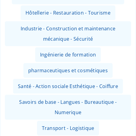
Hôtellerie - Restauration - Tourisme
Industrie - Construction et maintenance
mécanique - Sécurité
Ingénierie de formation
pharmaceutiques et cosmétiques
Santé - Action sociale Esthétique - Coiffure
Savoirs de base - Langues - Bureautique -
Numerique
Transport - Logistique