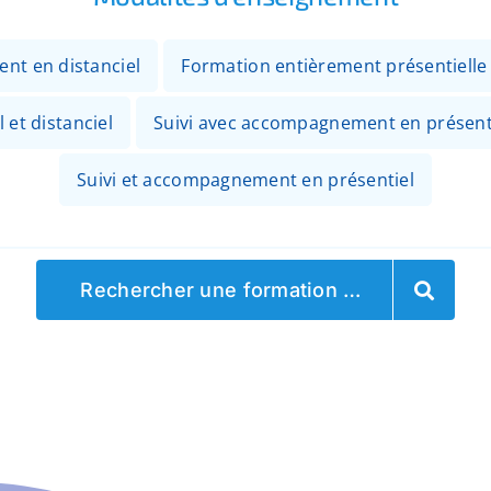
ent en distanciel
Formation entièrement présentielle
 et distanciel
Suivi avec accompagnement en présenti
Suivi et accompagnement en présentiel
Rechercher une formation …