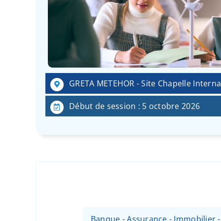
GRETA METEHOR - Site Chapelle Internat
Début de session : 5 octobre 2026
Banque - Assurance - Immobilier 