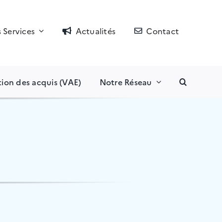
 Services
Actualités
Contact
tion des acquis (VAE)
Notre Réseau