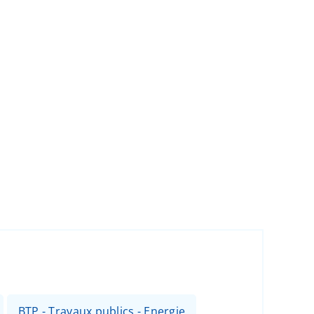
BTP - Travaux publics - Energie