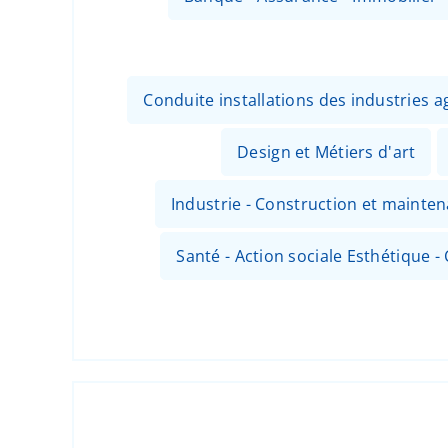
Conduite installations des industries
Design et Métiers d'art
Industrie - Construction et mainte
Santé - Action sociale Esthétique - 