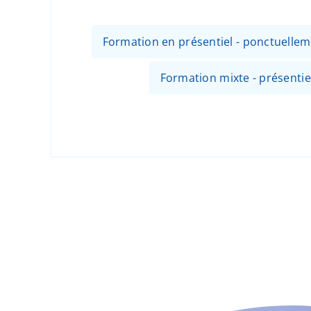
Formation en présentiel - ponctuellem
Formation mixte - présentiel