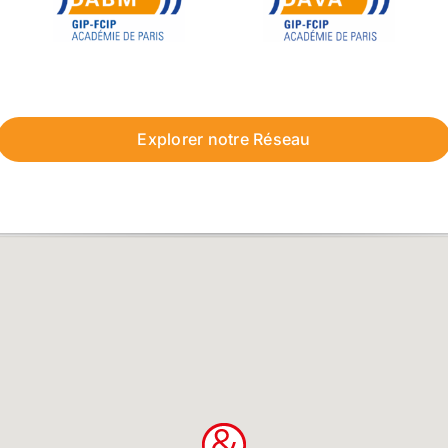
Explorer notre Réseau