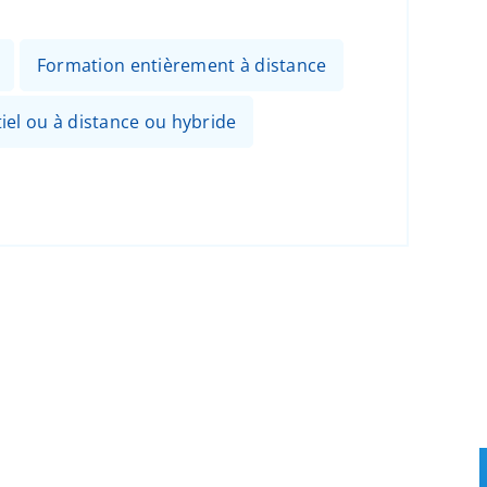
Formation entièrement à distance
el ou à distance ou hybride