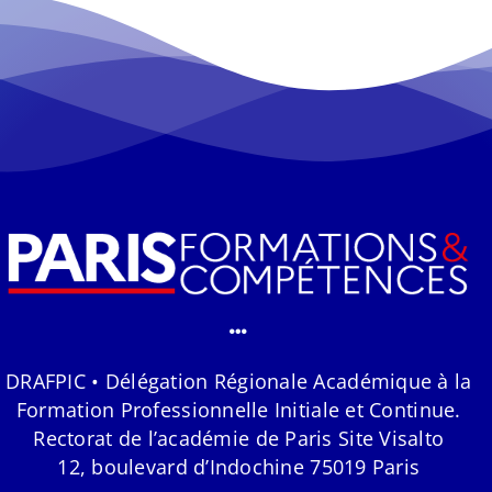
DRAFPIC • Délégation Régionale Académique à la
Formation Professionnelle Initiale et Continue.
Rectorat de l’académie de Paris Site Visalto
12, boulevard d’Indochine 75019 Paris