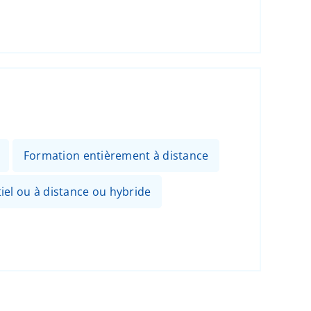
Formation entièrement à distance
el ou à distance ou hybride