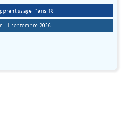
pprentissage, Paris 18
n : 1 septembre 2026