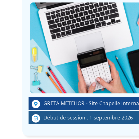
GRETA METEHOR - Site Chapelle Internat
Début de session : 1 septembre 2026