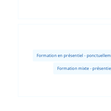
Formation en présentiel - ponctuellem
Formation mixte - présentiel