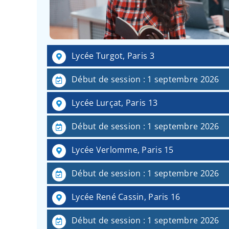
Lycée Turgot, Paris 3
Début de session : 1 septembre 2026
Lycée Lurçat, Paris 13
Début de session : 1 septembre 2026
Lycée Verlomme, Paris 15
Début de session : 1 septembre 2026
Lycée René Cassin, Paris 16
Début de session : 1 septembre 2026