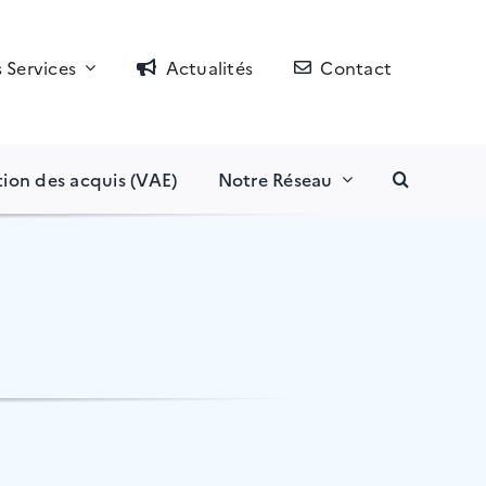
 Services
Actualités
Contact
tion des acquis (VAE)
Notre Réseau