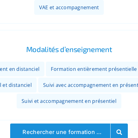
VAE et accompagnement
Modalités d’enseignement
ent en distanciel
Formation entièrement présentielle
 et distanciel
Suivi avec accompagnement en présenti
Suivi et accompagnement en présentiel
Rechercher une formation …