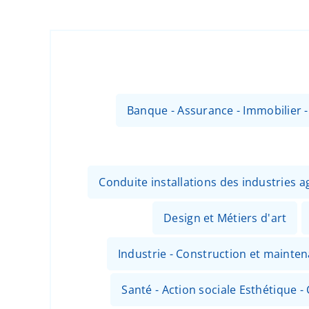
Banque - Assurance - Immobilier 
Conduite installations des industries
Design et Métiers d'art
Industrie - Construction et mainte
Santé - Action sociale Esthétique - 