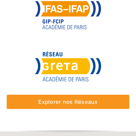
Explorer nos Réseaux