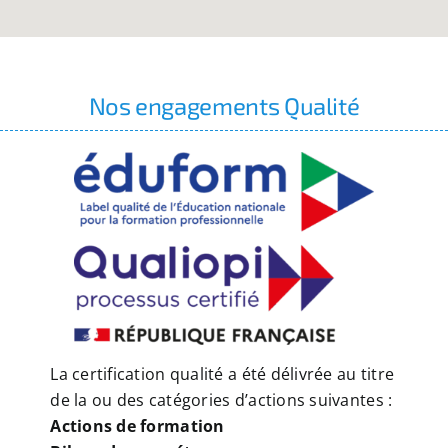
Nos engagements Qualité
La certification qualité a été délivrée au titre
de la ou des catégories d’actions suivantes :
Actions de formation