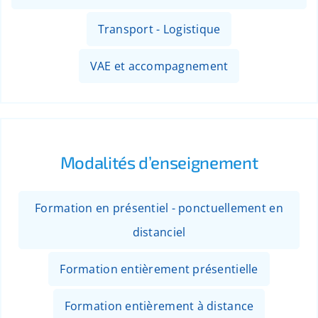
Transport - Logistique
VAE et accompagnement
Modalités d’enseignement
Formation en présentiel - ponctuellement en
distanciel
Formation entièrement présentielle
Formation entièrement à distance