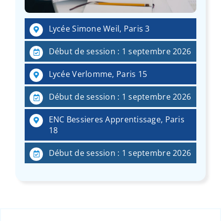
:
Lycée Simone Weil, Paris 3
Début de session : 1 septembre 2026
Lycée Verlomme, Paris 15
Début de session : 1 septembre 2026
ENC Bessieres Apprentissage, Paris
18
Début de session : 1 septembre 2026