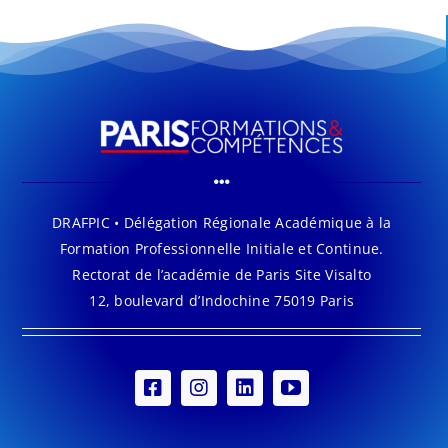
DRAFPIC • Délégation Régionale Académique à la
Formation Professionnelle Initiale et Continue.
Rectorat de l’académie de Paris Site Visalto
12, boulevard d’Indochine 75019 Paris