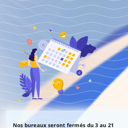
Nos bureaux seront fermés du 3 au 21