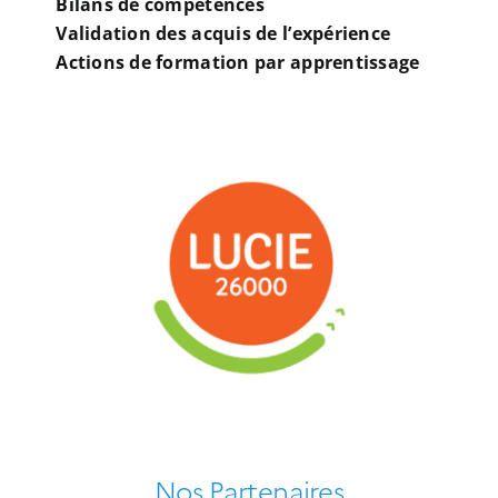
Bilans de compétences
Validation des acquis de l’expérience
Actions de formation par apprentissage
Nos Partenaires