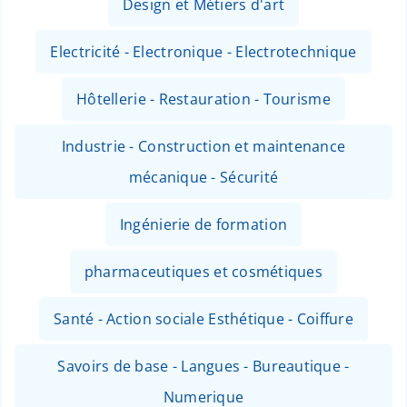
Design et Métiers d'art
Electricité - Electronique - Electrotechnique
Hôtellerie - Restauration - Tourisme
Industrie - Construction et maintenance
mécanique - Sécurité
Ingénierie de formation
pharmaceutiques et cosmétiques
Santé - Action sociale Esthétique - Coiffure
Savoirs de base - Langues - Bureautique -
Numerique