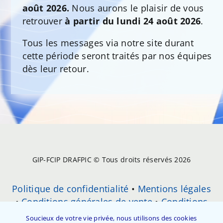
août 2026.
Nous aurons le plaisir de vous
retrouver
à partir du lundi 24 août 2026
.
Tous les messages via notre site durant
cette période seront traités par nos équipes
dès leur retour.
GIP-FCIP DRAFPIC © Tous droits réservés 2026
Politique de confidentialité
•
Mentions légales
•
Conditions générales de vente
•
Conditions
Générales d’Utilisation (CGU)
•
Soucieux de votre vie privée, nous utilisons des cookies