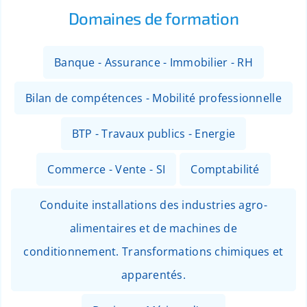
Domaines de formation
Banque - Assurance - Immobilier - RH
Bilan de compétences - Mobilité professionnelle
BTP - Travaux publics - Energie
Commerce - Vente - SI
Comptabilité
Conduite installations des industries agro-
alimentaires et de machines de
conditionnement. Transformations chimiques et
apparentés.