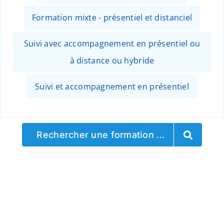
Formation mixte - présentiel et distanciel
Suivi avec accompagnement en présentiel ou
à distance ou hybride
Suivi et accompagnement en présentiel
Rechercher une formation …