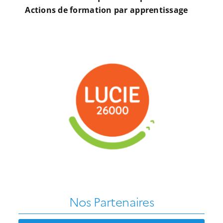
Actions de formation par apprentissage
Nos Partenaires