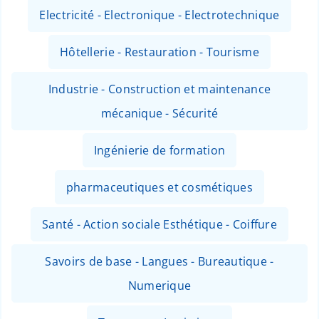
Electricité - Electronique - Electrotechnique
Hôtellerie - Restauration - Tourisme
Industrie - Construction et maintenance
mécanique - Sécurité
Ingénierie de formation
pharmaceutiques et cosmétiques
Santé - Action sociale Esthétique - Coiffure
Savoirs de base - Langues - Bureautique -
Numerique