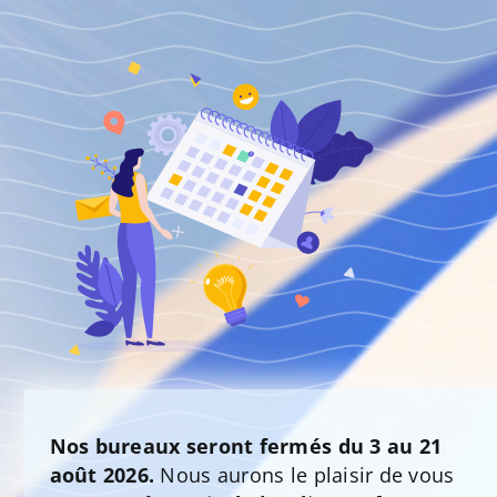
Nos bureaux seront fermés du 3 au 21
août 2026.
Nous aurons le plaisir de vous