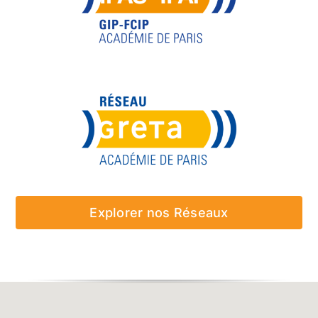
Explorer nos Réseaux