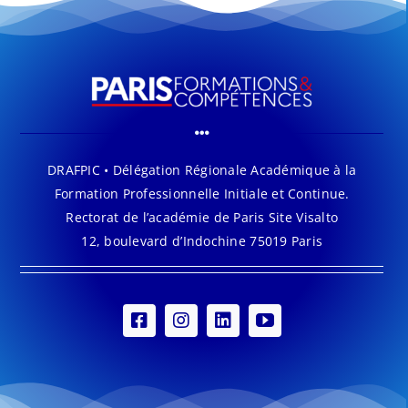
DRAFPIC • Délégation Régionale Académique à la
Formation Professionnelle Initiale et Continue.
Rectorat de l’académie de Paris Site Visalto
12, boulevard d’Indochine 75019 Paris