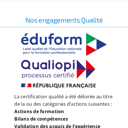
Nos engagements Qualité
La certification qualité a été délivrée au titre
de la ou des catégories d’actions suivantes :
Actions de formation
Bilans de compétences
Validation des acquis de l’expérience