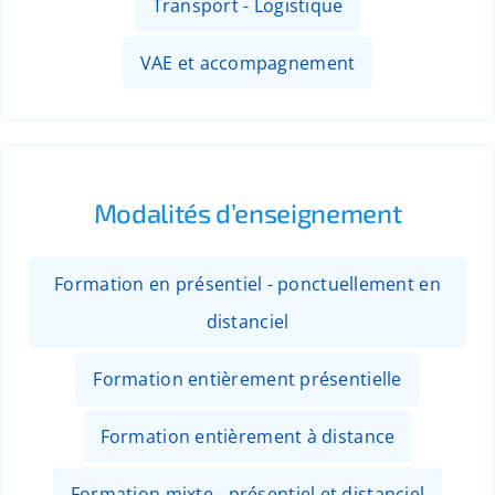
Transport - Logistique
VAE et accompagnement
Modalités d’enseignement
Formation en présentiel - ponctuellement en
distanciel
Formation entièrement présentielle
Formation entièrement à distance
Formation mixte - présentiel et distanciel