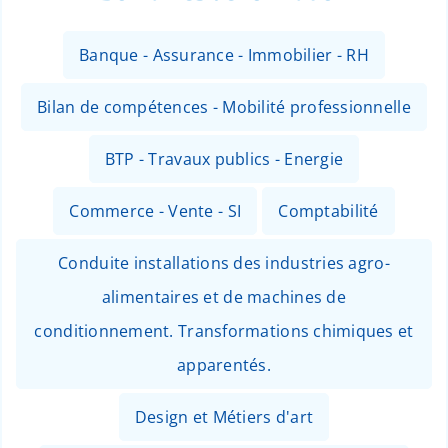
Banque - Assurance - Immobilier - RH
Bilan de compétences - Mobilité professionnelle
BTP - Travaux publics - Energie
Commerce - Vente - SI
Comptabilité
Conduite installations des industries agro-
alimentaires et de machines de
conditionnement. Transformations chimiques et
apparentés.
Design et Métiers d'art