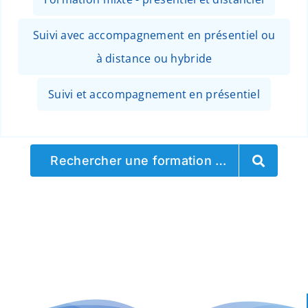
Suivi avec accompagnement en présentiel ou
à distance ou hybride
Suivi et accompagnement en présentiel
Rechercher une formation …