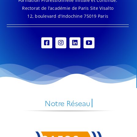
Formation Professionnelle Initiale et Continue.
Rectorat de l’académie de Paris Site Visalto
12, boulevard d’Indochine 75019 Paris