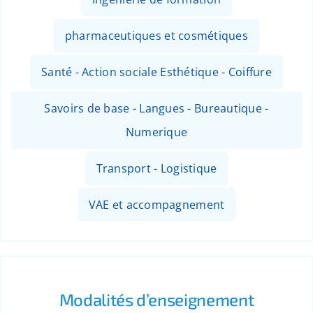
pharmaceutiques et cosmétiques
Santé - Action sociale Esthétique - Coiffure
Savoirs de base - Langues - Bureautique -
Numerique
Transport - Logistique
VAE et accompagnement
Modalités d’enseignement