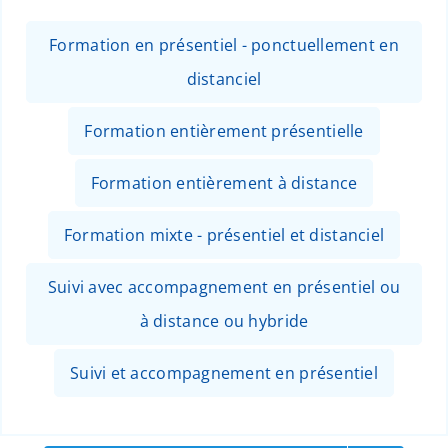
Formation en présentiel - ponctuellement en
distanciel
Formation entièrement présentielle
Formation entièrement à distance
Formation mixte - présentiel et distanciel
Suivi avec accompagnement en présentiel ou
à distance ou hybride
Suivi et accompagnement en présentiel