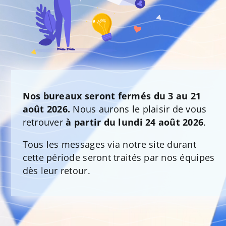
Nos bureaux seront fermés du 3 au 21
août 2026.
Nous aurons le plaisir de vous
retrouver
à partir du lundi 24 août 2026
.
Tous les messages via notre site durant
cette période seront traités par nos équipes
dès leur retour.