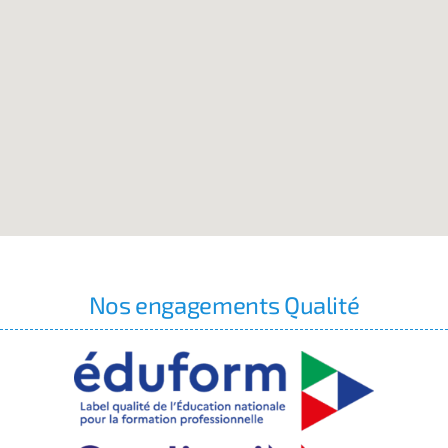
Nos engagements Qualité