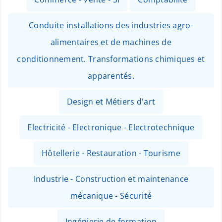
Conduite installations des industries agro-
alimentaires et de machines de
conditionnement. Transformations chimiques et
apparentés.
Design et Métiers d'art
Electricité - Electronique - Electrotechnique
Hôtellerie - Restauration - Tourisme
Industrie - Construction et maintenance
mécanique - Sécurité
Ingénierie de formation