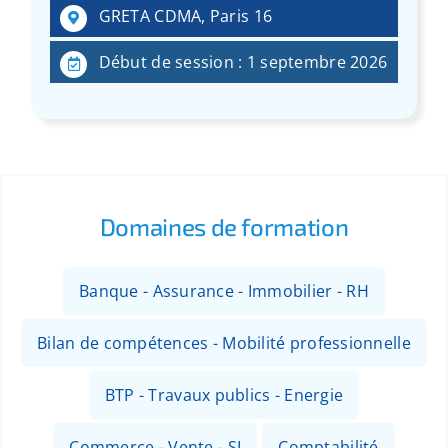
GRETA CDMA, Paris 16
Début de session : 1 septembre 2026
Domaines de formation
Banque - Assurance - Immobilier - RH
Bilan de compétences - Mobilité professionnelle
BTP - Travaux publics - Energie
Commerce - Vente - SI
Comptabilité