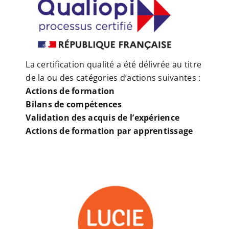
La certification qualité a été délivrée au titre
de la ou des catégories d’actions suivantes :
Actions de formation
Bilans de compétences
Validation des acquis de l’expérience
Actions de formation par apprentissage