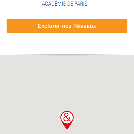
Explorer nos Réseaux