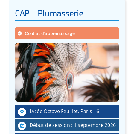
CAP – Plumasserie
Contrat d’apprentissage
Lycée Octave Feuillet, Paris 16
Début de session : 1 septembre 2026