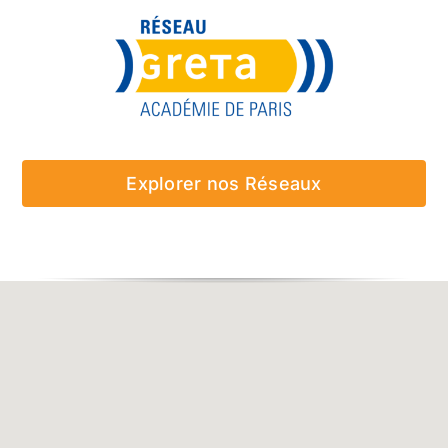
Explorer nos Réseaux