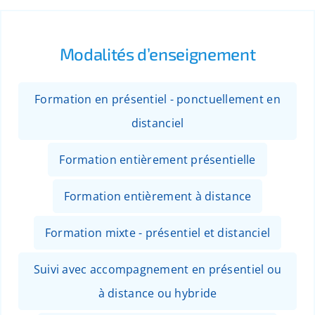
Modalités d’enseignement
Formation en présentiel - ponctuellement en
distanciel
Formation entièrement présentielle
Formation entièrement à distance
Formation mixte - présentiel et distanciel
Suivi avec accompagnement en présentiel ou
à distance ou hybride