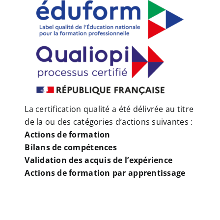
La certification qualité a été délivrée au titre
de la ou des catégories d’actions suivantes :
Actions de formation
Bilans de compétences
Validation des acquis de l’expérience
Actions de formation par apprentissage