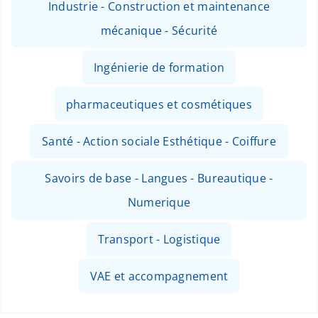
Industrie - Construction et maintenance
mécanique - Sécurité
Ingénierie de formation
pharmaceutiques et cosmétiques
Santé - Action sociale Esthétique - Coiffure
Savoirs de base - Langues - Bureautique -
Numerique
Transport - Logistique
VAE et accompagnement