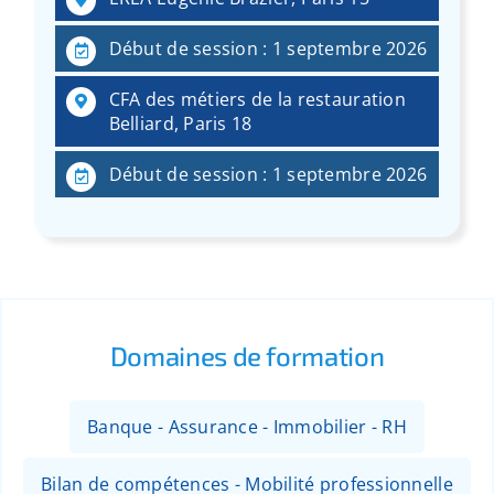
:
Début de session : 1 septembre 2026
CFA des métiers de la restauration
Belliard, Paris 18
Début de session : 1 septembre 2026
Domaines de formation
Banque - Assurance - Immobilier - RH
Bilan de compétences - Mobilité professionnelle