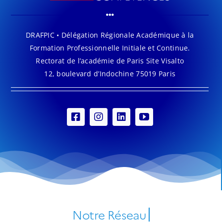
DRAFPIC • Délégation Régionale Académique à la
Formation Professionnelle Initiale et Continue.
Rectorat de l’académie de Paris Site Visalto
12, boulevard d’Indochine 75019 Paris