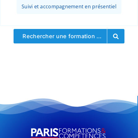
Suivi et accompagnement en présentiel
Rechercher une formation …