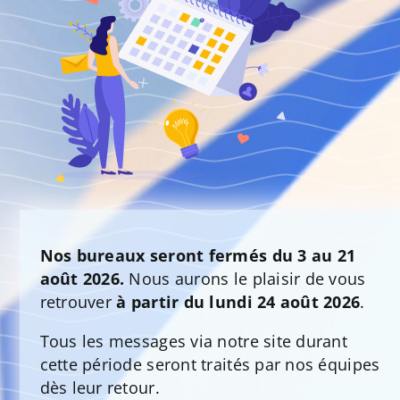
Nos bureaux seront fermés du 3 au 21
août 2026.
Nous aurons le plaisir de vous
retrouver
à partir du lundi 24 août 2026
.
Tous les messages via notre site durant
cette période seront traités par nos équipes
dès leur retour.