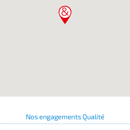
Nos engagements Qualité