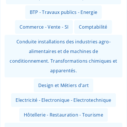
BTP - Travaux publics - Energie
Commerce - Vente - SI
Comptabilité
Conduite installations des industries agro-
alimentaires et de machines de
conditionnement. Transformations chimiques et
apparentés.
Design et Métiers d'art
Electricité - Electronique - Electrotechnique
Hôtellerie - Restauration - Tourisme