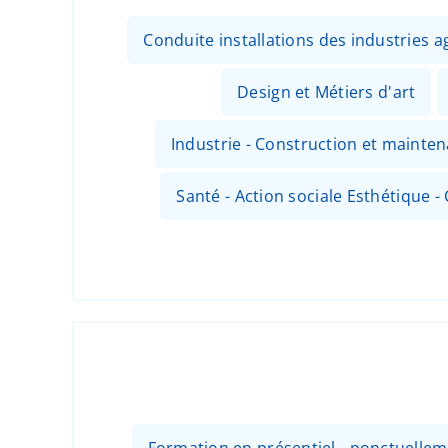
Conduite installations des industries
Design et Métiers d'art
Industrie - Construction et mainte
Santé - Action sociale Esthétique - 