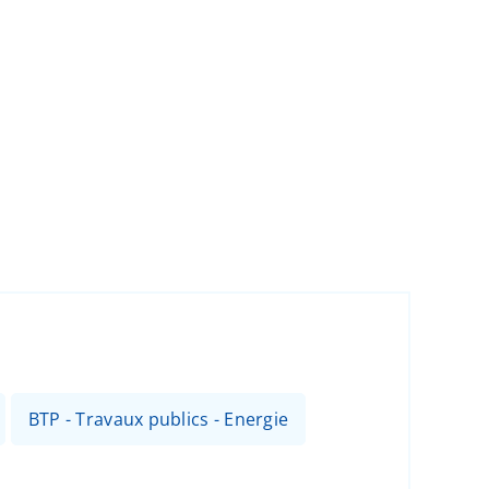
BTP - Travaux publics - Energie