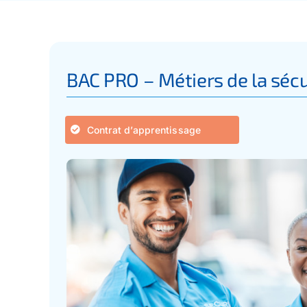
BAC PRO – Métiers de la sécu
Contrat d’apprentissage