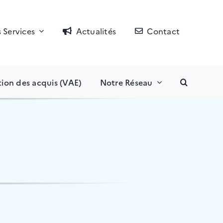
 Services
Actualités
Contact
tion des acquis (VAE)
Notre Réseau