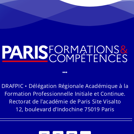
DRAFPIC • Délégation Régionale Académique à la
Formation Professionnelle Initiale et Continue.
Rectorat de l’académie de Paris Site Visalto
12, boulevard d’Indochine 75019 Paris