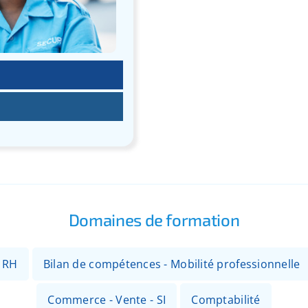
Domaines de formation
- RH
Bilan de compétences - Mobilité professionnelle
Commerce - Vente - SI
Comptabilité