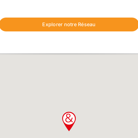
Explorer notre Réseau