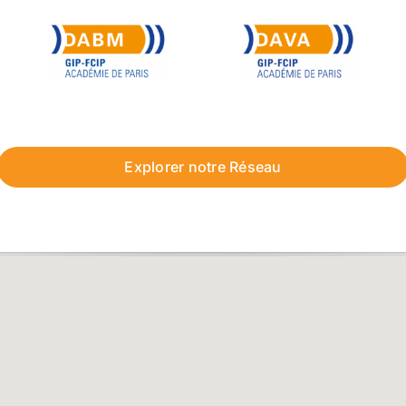
Explorer notre Réseau