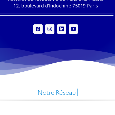
12, boulevard d’Indochine 75019 Paris