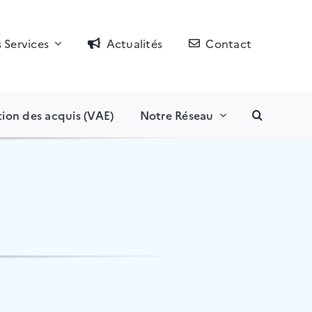
 Services
Actualités
Contact
tion des acquis (VAE)
Notre Réseau