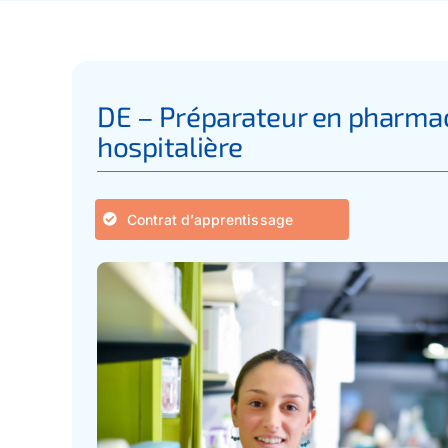
DE – Préparateur en pharma
hospitalière
Contrat d’apprentissage