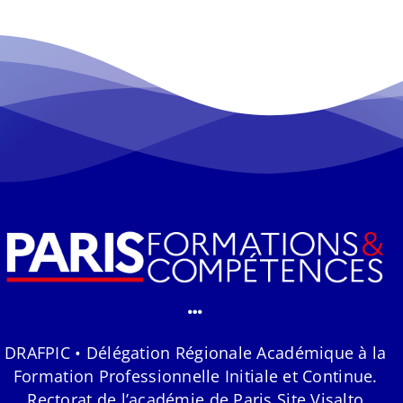
DRAFPIC • Délégation Régionale Académique à la
Formation Professionnelle Initiale et Continue.
Rectorat de l’académie de Paris Site Visalto