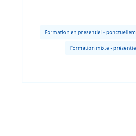
Formation en présentiel - ponctuellem
Formation mixte - présentiel