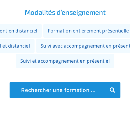
Modalités d’enseignement
ent en distanciel
Formation entièrement présentielle
 et distanciel
Suivi avec accompagnement en présenti
Suivi et accompagnement en présentiel
Rechercher une formation …