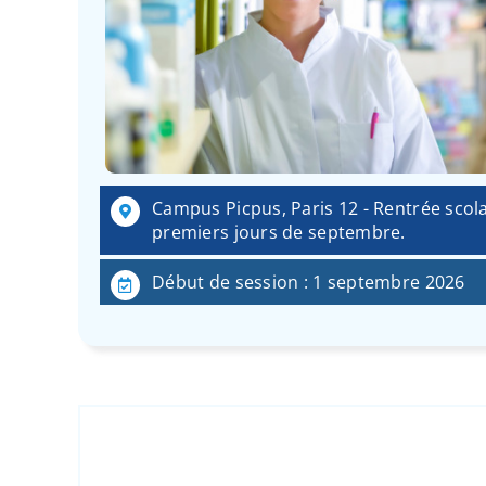
Campus Picpus, Paris 12 - Rentrée scola
premiers jours de septembre.
Début de session : 1 septembre 2026