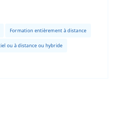
Formation entièrement à distance
el ou à distance ou hybride