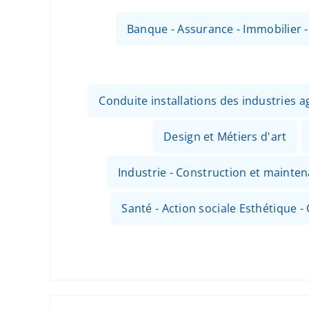
Banque - Assurance - Immobilier 
Conduite installations des industries
Design et Métiers d'art
Industrie - Construction et mainte
Santé - Action sociale Esthétique - 