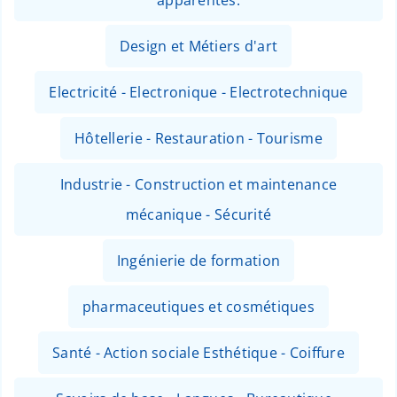
Design et Métiers d'art
Electricité - Electronique - Electrotechnique
Hôtellerie - Restauration - Tourisme
Industrie - Construction et maintenance
mécanique - Sécurité
Ingénierie de formation
pharmaceutiques et cosmétiques
Santé - Action sociale Esthétique - Coiffure