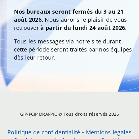
Nos bureaux seront fermés du 3 au 21
août 2026.
Nous aurons le plaisir de vous
retrouver
à partir du lundi 24 août 2026
.
Tous les messages via notre site durant
cette période seront traités par nos équipes
dès leur retour.
GIP-FCIP DRAFPIC © Tous droits réservés 2026
Politique de confidentialité
•
Mentions légales