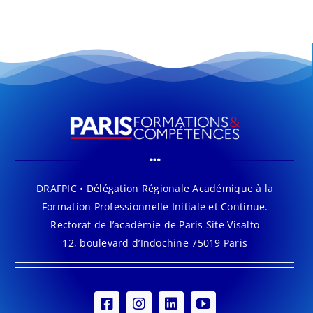
DRAFPIC • Délégation Régionale Académique à la
Formation Professionnelle Initiale et Continue.
Rectorat de l’académie de Paris Site Visalto
12, boulevard d’Indochine 75019 Paris