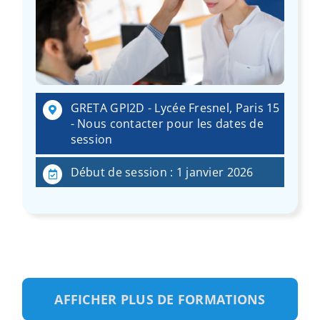
GRETA GPI2D - Lycée Fresnel, Paris 15
- Nous contacter pour les dates de
session
Début de session : 1 janvier 2026
AFFICHER PLUS DE FORMATIONS