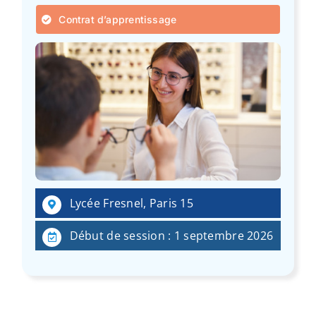
Contrat d’apprentissage
Lycée Fresnel, Paris 15
Début de session : 1 septembre 2026