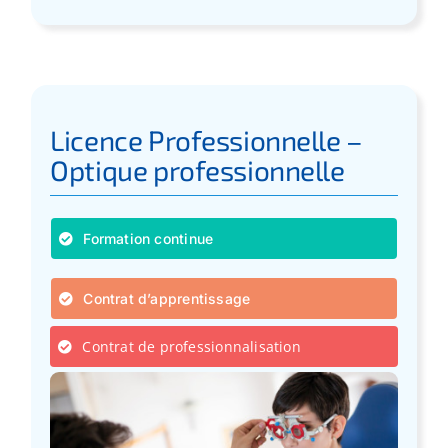
Licence Professionnelle –
Optique professionnelle
Formation continue
Contrat d’apprentissage
Contrat de professionnalisation