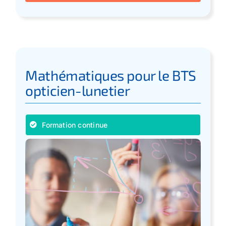
Mathématiques pour le BTS
opticien-lunetier
Formation continue