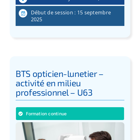
Début de session : 15 septembre
2025
BTS opticien-lunetier –
activité en milieu
professionnel – U63
Formation continue