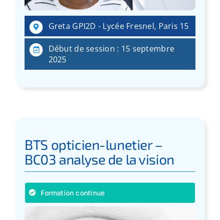
:
Greta GPI2D - Lycée Fresnel, Paris 15
Début de session : 15 septembre
2025
BTS opticien-lunetier –
BC03 analyse de la vision
Formation continue