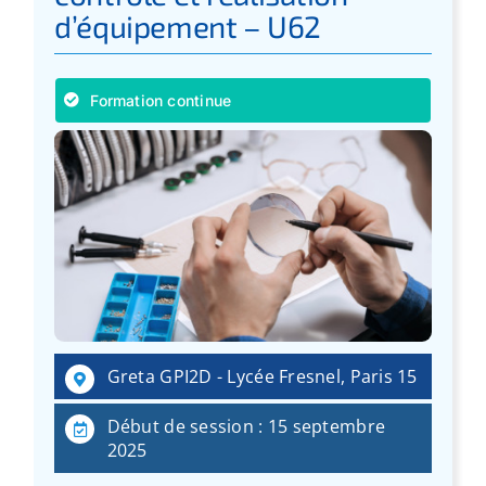
d’équipement – U62
Formation continue
Greta GPI2D - Lycée Fresnel, Paris 15
Début de session : 15 septembre
2025