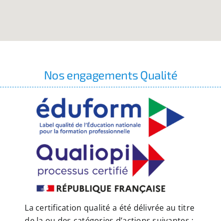
Nos engagements Qualité
La certification qualité a été délivrée au titre
de la ou des catégories d’actions suivantes :