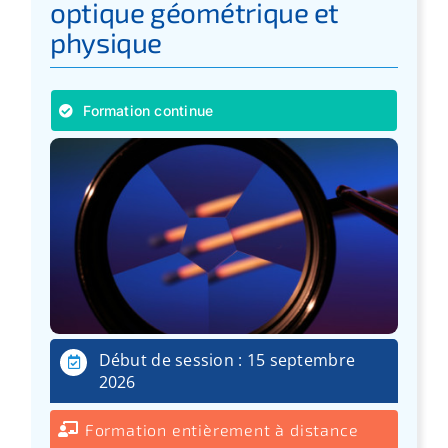
optique géométrique et
physique
Formation continue
Début de session : 15 septembre
2026
Formation entièrement à distance