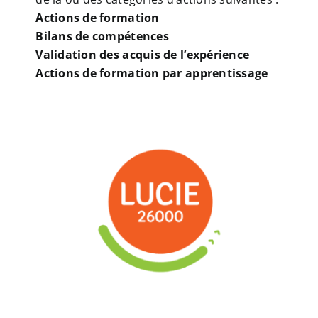
Actions de formation
Bilans de compétences
Validation des acquis de l’expérience
Actions de formation par apprentissage