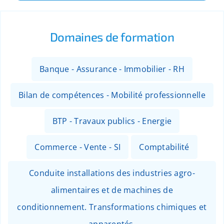
Domaines de formation
Banque - Assurance - Immobilier - RH
Bilan de compétences - Mobilité professionnelle
BTP - Travaux publics - Energie
Commerce - Vente - SI
Comptabilité
Conduite installations des industries agro-
alimentaires et de machines de
conditionnement. Transformations chimiques et
apparentés.