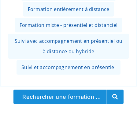
Formation entièrement à distance
Formation mixte - présentiel et distanciel
Suivi avec accompagnement en présentiel ou
à distance ou hybride
Suivi et accompagnement en présentiel
Rechercher une formation …