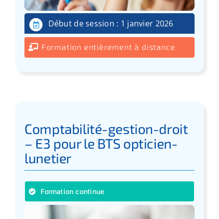
Début de session : 1 janvier 2026
Formation entièrement à distance
Comptabilité-gestion-droit
– E3 pour le BTS opticien-
lunetier
Formation continue