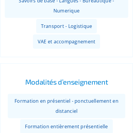
Savoirs de base - Langues - Bureautique -
Numerique
Transport - Logistique
VAE et accompagnement
Modalités d’enseignement
Formation en présentiel - ponctuellement en
distanciel
Formation entièrement présentielle