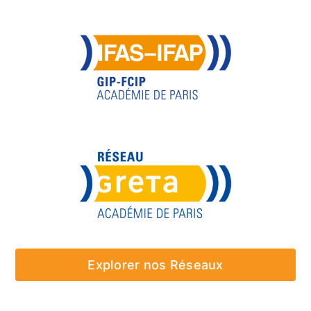
Explorer nos Réseaux