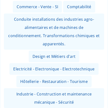
Commerce - Vente - SI
Comptabilité
Conduite installations des industries agro-
alimentaires et de machines de
conditionnement. Transformations chimiques et
apparentés.
Design et Métiers d'art
Electricité - Electronique - Electrotechnique
Hôtellerie - Restauration - Tourisme
Industrie - Construction et maintenance
mécanique - Sécurité