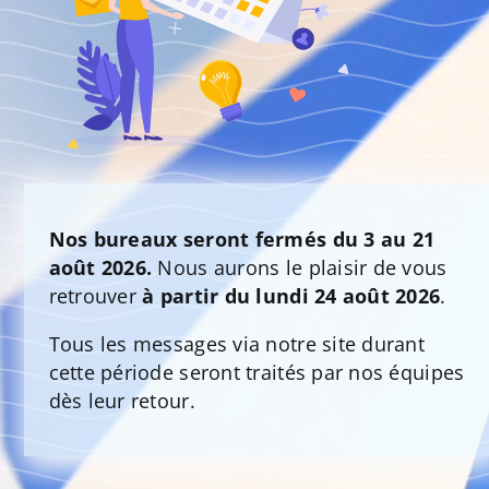
Nos bureaux seront fermés du 3 au 21
août 2026.
Nous aurons le plaisir de vous
retrouver
à partir du lundi 24 août 2026
.
Tous les messages via notre site durant
cette période seront traités par nos équipes
dès leur retour.