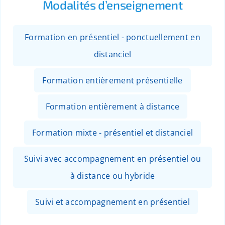
Modalités d’enseignement
Formation en présentiel - ponctuellement en
distanciel
Formation entièrement présentielle
Formation entièrement à distance
Formation mixte - présentiel et distanciel
Suivi avec accompagnement en présentiel ou
à distance ou hybride
Suivi et accompagnement en présentiel