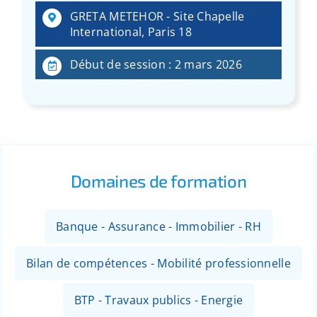
GRETA METEHOR - Site Chapelle
International, Paris 18
Début de session : 2 mars 2026
Domaines de formation
Banque - Assurance - Immobilier - RH
Bilan de compétences - Mobilité professionnelle
BTP - Travaux publics - Energie