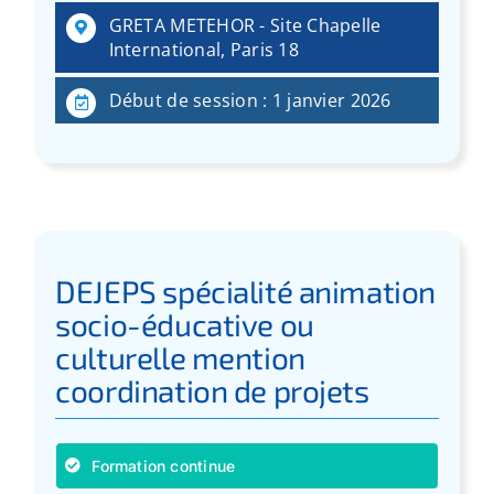
:
GRETA METEHOR - Site Chapelle
International, Paris 18
Début de session : 1 janvier 2026
DEJEPS spécialité animation
socio-éducative ou
culturelle mention
coordination de projets
Formation continue