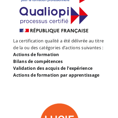
La certification qualité a été délivrée au titre
de la ou des catégories d’actions suivantes :
Actions de formation
Bilans de compétences
Validation des acquis de l’expérience
Actions de formation par apprentissage