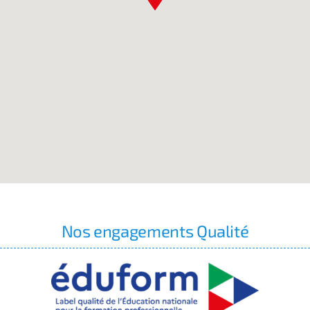
Nos engagements Qualité