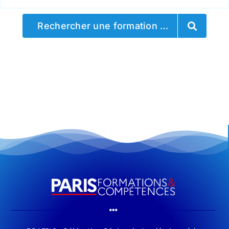
Rechercher une formation …