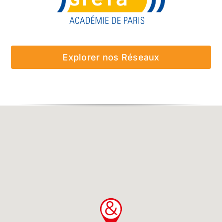
Explorer nos Réseaux