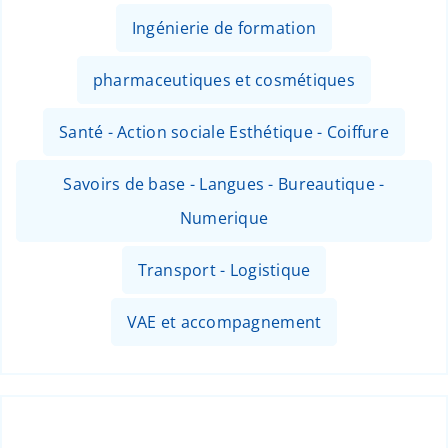
Ingénierie de formation
pharmaceutiques et cosmétiques
Santé - Action sociale Esthétique - Coiffure
Savoirs de base - Langues - Bureautique -
Numerique
Transport - Logistique
VAE et accompagnement