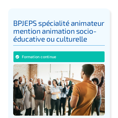
BPJEPS spécialité animateur
mention animation socio-
éducative ou culturelle
Formation continue