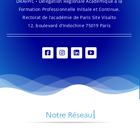
DRAFPIC • Délégation Régionale Académique à la
Formation Professionnelle Initiale et Continue.
Rectorat de l’académie de Paris Site Visalto
12, boulevard d’Indochine 75019 Paris