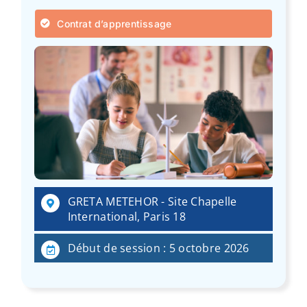
Contrat d’apprentissage
GRETA METEHOR - Site Chapelle
International, Paris 18
Début de session : 5 octobre 2026