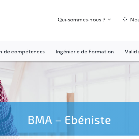
Qui-sommes-nous ?
Nos
an de compétences
Ingénierie de Formation
Valid
BMA – Ebéniste