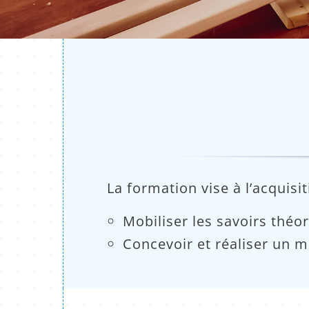
La formation vise à l’acquis
Mobiliser les savoirs théori
Concevoir et réaliser un m