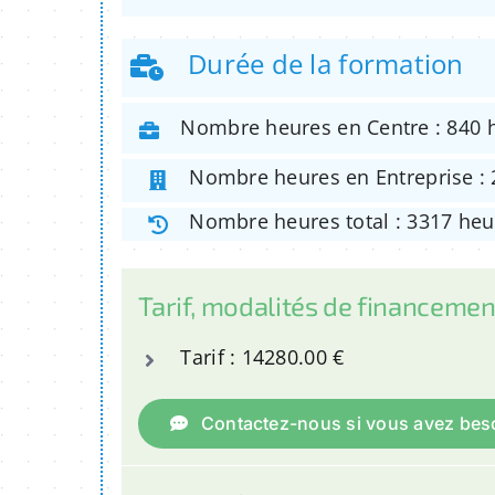
Durée de la formation
Nombre heures en Centre : 840 
Nombre heures en Entreprise :
Nombre heures total : 3317 heu
Tarif, modalités de financemen
Tarif : 14280.00 €
Contactez-nous si vous avez beso