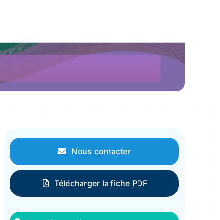
Nous contacter
Télécharger la fiche PDF