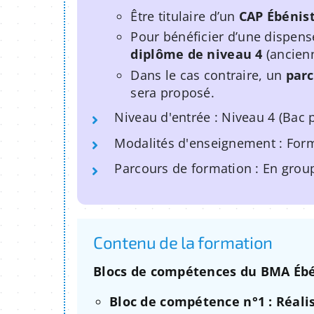
Être titulaire d’un
CAP Ébénis
Pour bénéficier d’une dispense
diplôme de niveau 4
(ancien
Dans le cas contraire, un
parc
sera proposé.
Niveau d'entrée : Niveau 4 (Bac 
Modalités d'enseignement : Form
Parcours de formation : En grou
Contenu de la formation
Blocs de compétences du BMA Ébé
Bloc de compétence n°1 : Réali