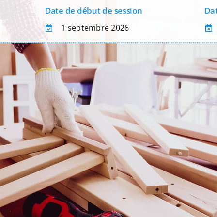
Date de début de session
Dat
1 septembre 2026