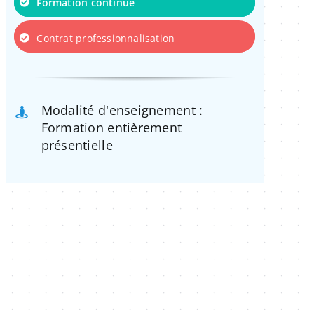
Formation continue
Contrat professionnalisation
Modalité d'enseignement :
Formation entièrement
présentielle