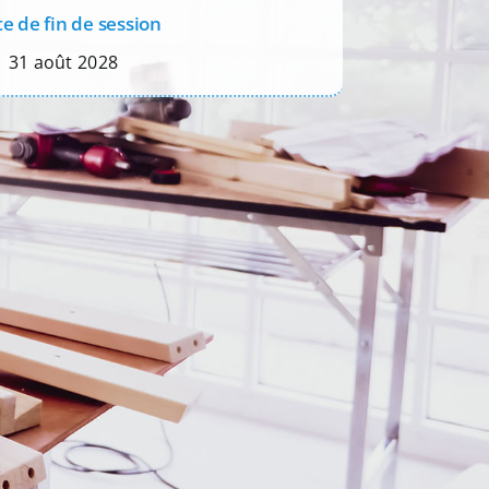
e de fin de session
31 août 2028