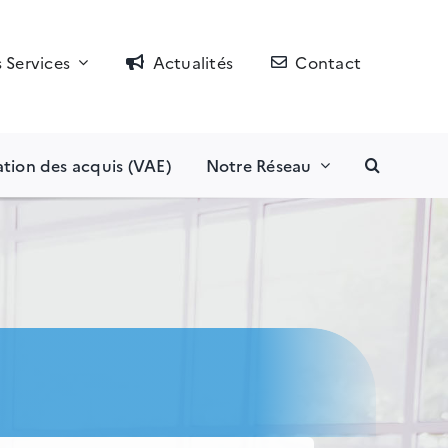
 Services
Actualités
Contact
ation des acquis (VAE)
Notre Réseau