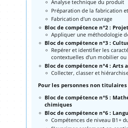
Analyse technique du produit
Préparation de la fabrication et
Fabrication d’un ouvrage
Bloc de compétence n°2 : Projet
Appliquer une méthodologie de
Bloc de compétence n°3 : Cultu
Repérer et identifier les caract
contextuelles d’un mobilier ou
Bloc de compétence n°4 : Arts 
Collecter, classer et hiérarchis
Pour les personnes non titulaires 
Bloc de compétence n°5 : Math
chimiques
Bloc de compétence n°6 : Lang
Compétences de niveau B1+ du