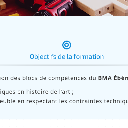
Objectifs de la formation
ition des blocs de compétences du
BMA Ébén
ques en histoire de l’art ;
euble en respectant les contraintes techniqu