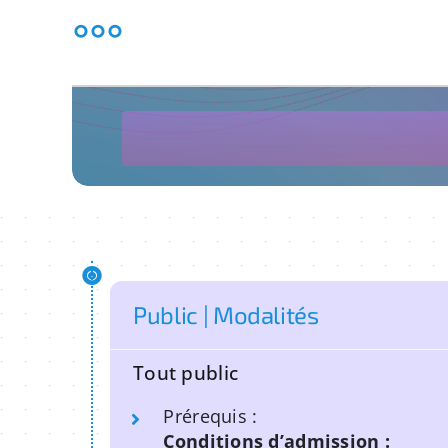
°°°
Public | Modalités
Tout public
Prérequis :
Conditions d’admission :