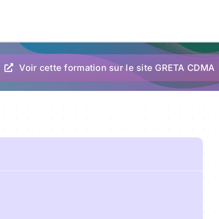
Voir cette formation sur le site GRETA CDMA