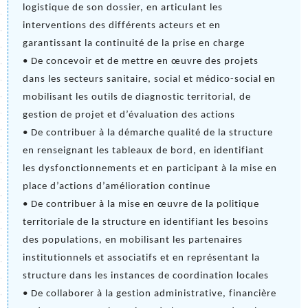
logistique de son dossier, en articulant les 
interventions des différents acteurs et en 
garantissant la continuité de la prise en charge
• De concevoir et de mettre en œuvre des projets 
dans les secteurs sanitaire, social et médico-social en 
mobilisant les outils de diagnostic territorial, de 
gestion de projet et d’évaluation des actions
• De contribuer à la démarche qualité de la structure 
en renseignant les tableaux de bord, en identifiant 
les dysfonctionnements et en participant à la mise en 
place d’actions d’amélioration continue
• De contribuer à la mise en œuvre de la politique 
territoriale de la structure en identifiant les besoins 
des populations, en mobilisant les partenaires 
institutionnels et associatifs et en représentant la 
structure dans les instances de coordination locales
• De collaborer à la gestion administrative, financière 