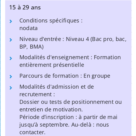
15 à 29 ans
Conditions spécifiques :
nodata
Niveau d'entrée : Niveau 4 (Bac pro, bac,
BP, BMA)
Modalités d'enseignement : Formation
entièrement présentielle
Parcours de formation : En groupe
Modalités d'admission et de
recrutement :
Dossier ou tests de positionnement ou
entretien de motivation.
Période d’inscription : à partir de mai
jusqu’à septembre. Au-delà : nous
contacter.