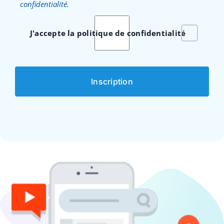
confidentialité.
J'accepte la politique de confidentialité
Inscription