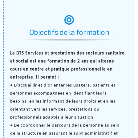
:
Objectifs de la formation
Le BTS Services et prestations des secteurs sanitaire 
et social est une formation de 2 ans qui alterne 
cours en centre et pratique professionnelle en 
entreprise. Il permet :
• D’accueillir et d’orienter les usagers, patients et 
personnes accompagnées en identifiant leurs 
besoins, en les informant de leurs droits et en les 
orientant vers les services, prestations ou 
professionnels adaptés à leur situation
• De coordonner le parcours de la personne au sein 
de la structure en assurant le suivi administratif et 