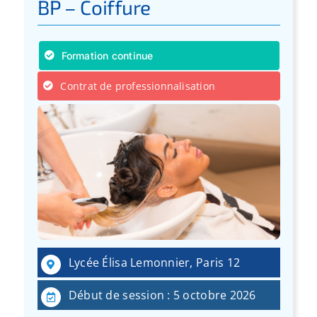
BP – Coiffure
Formation continue
Contrat de professionnalisation
Lycée Élisa Lemonnier, Paris 12
Début de session : 5 octobre 2026