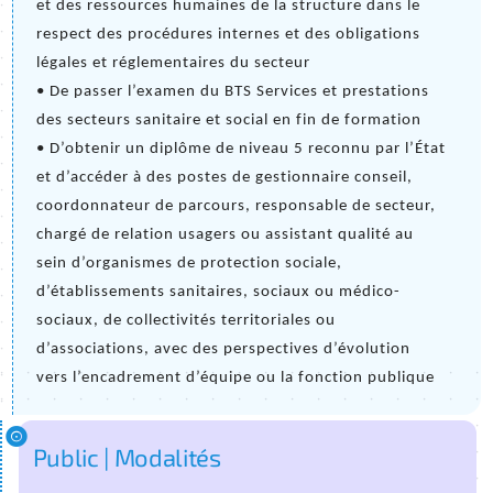
et des ressources humaines de la structure dans le 
respect des procédures internes et des obligations 
légales et réglementaires du secteur
• De passer l’examen du BTS Services et prestations 
des secteurs sanitaire et social en fin de formation
• D’obtenir un diplôme de niveau 5 reconnu par l’État 
et d’accéder à des postes de gestionnaire conseil, 
coordonnateur de parcours, responsable de secteur, 
chargé de relation usagers ou assistant qualité au 
sein d’organismes de protection sociale, 
d’établissements sanitaires, sociaux ou médico-
sociaux, de collectivités territoriales ou 
d’associations, avec des perspectives d’évolution 
vers l’encadrement d’équipe ou la fonction publique
Public | Modalités