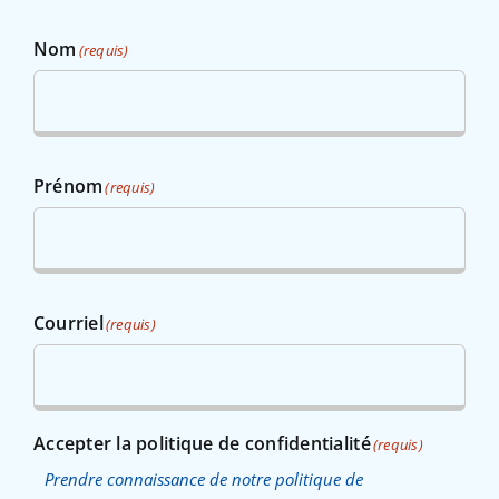
Nom
(requis)
Prénom
(requis)
Courriel
(requis)
Accepter la politique de confidentialité
(requis)
Prendre connaissance de notre politique de