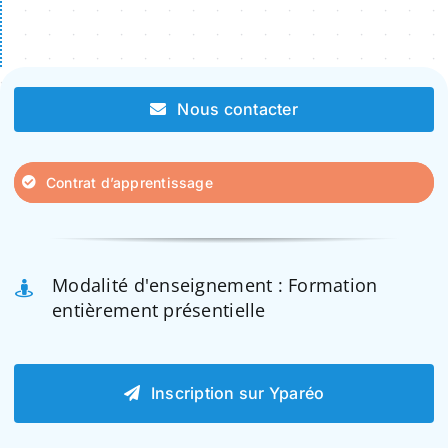
Nous contacter
Contrat d’apprentissage
Modalité d'enseignement : Formation
entièrement présentielle
Inscription sur Yparéo