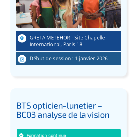
GRETA METEHOR - Site Chapelle
International, Paris 18
Début de session : 1 janvier 2026
BTS opticien-lunetier –
BC03 analyse de la vision
Formation continue