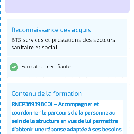
Reconnaissance des acquis
BTS services et prestations des secteurs
sanitaire et social
Formation certifiante
Contenu de la formation
RNCP36939BC01 – Accompagner et
coordonner le parcours de la personne au
sein de la structure en vue de lui permettre
d’obtenir une réponse adaptée à ses besoins