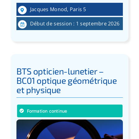
Jacques Monod, Paris 5
Début de session : 1 septembre 2026
BTS opticien-lunetier –
BC01 optique géométrique
et physique
Formation continue