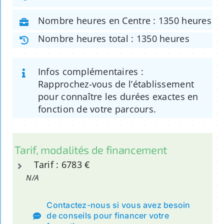
Nombre heures en Centre : 1350 heures
Nombre heures total : 1350 heures
Infos complémentaires :
Rapprochez-vous de l’établissement
pour connaître les durées exactes en
fonction de votre parcours.
Tarif, modalités de financement
Tarif : 6783 €
N/A
Contactez-nous si vous avez besoin
de conseils pour financer votre