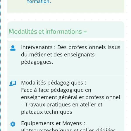
formation.
Modalités et informations +
Intervenants : Des professionnels issus
du métier et des enseignants
pédagogues.
Modalités pédagogiques :
Face à face pédagogique en
enseignement général et professionnel
– Travaux pratiques en atelier et
plateaux techniques
Equipements et Moyens :
Plateaux techniques et salles dédiées