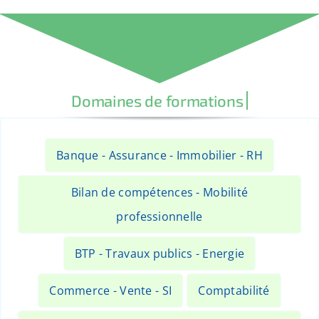
Banque - Assurance - Immobilier - RH
Bilan de compétences - Mobilité
professionnelle
BTP - Travaux publics - Energie
Commerce - Vente - SI
Comptabilité