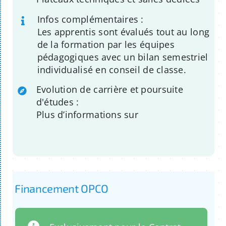
Infos complémentaires :
Les apprentis sont évalués tout au long
de la formation par les équipes
pédagogiques avec un bilan semestriel
individualisé en conseil de classe.
Evolution de carrière et poursuite
d'études :
Plus d’informations sur
Financement OPCO