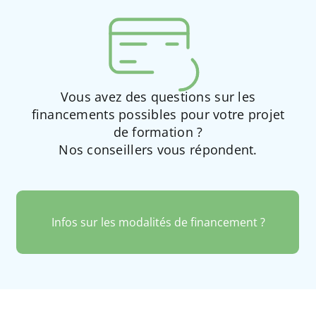
Vous avez des questions sur les
financements possibles pour votre projet
de formation ?
Nos conseillers vous répondent.
Infos sur les modalités de financement ?