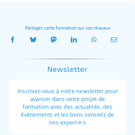
Partager cette formation sur vos réseaux
Newsletter
Inscrivez-vous à notre newsletter pour
avancer dans votre projet de
formation avec des actualités, des
événements et les bons conseils de
nos expert·e·s