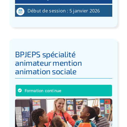
Début de session : 5 janvier 2026
BPJEPS spécialité
animateur mention
animation sociale
Formation continue