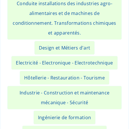
Conduite installations des industries agro-
alimentaires et de machines de
conditionnement. Transformations chimiques
et apparentés.
Design et Métiers d'art
Electricité - Electronique - Electrotechnique
Hôtellerie - Restauration - Tourisme
Industrie - Construction et maintenance
mécanique - Sécurité
Ingénierie de formation