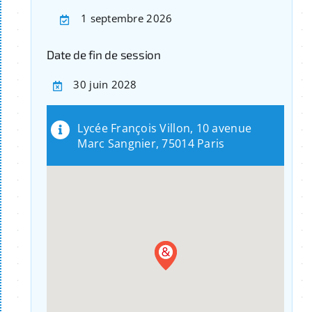
1 septembre 2026
Date de fin de session
30 juin 2028
Lycée François Villon, 10 avenue
Marc Sangnier, 75014 Paris