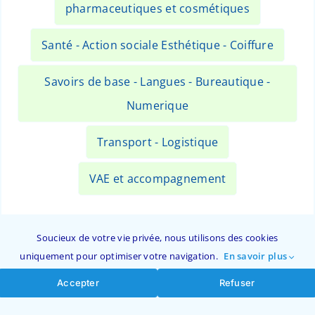
pharmaceutiques et cosmétiques
Santé - Action sociale Esthétique - Coiffure
Savoirs de base - Langues - Bureautique -
Numerique
Transport - Logistique
VAE et accompagnement
Soucieux de votre vie privée, nous utilisons des cookies
Rechercher une formation …
uniquement pour optimiser votre navigation.
En savoir plus
Accepter
Refuser