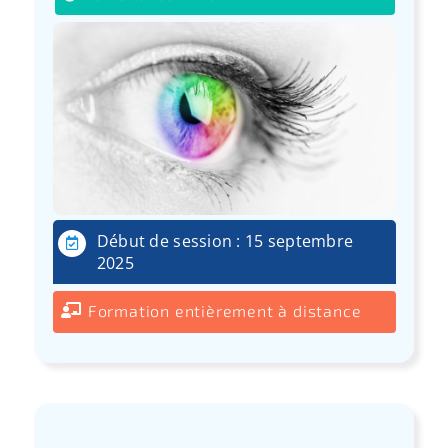
Début de session : 15 septembre
2025
Formation entièrement à distance