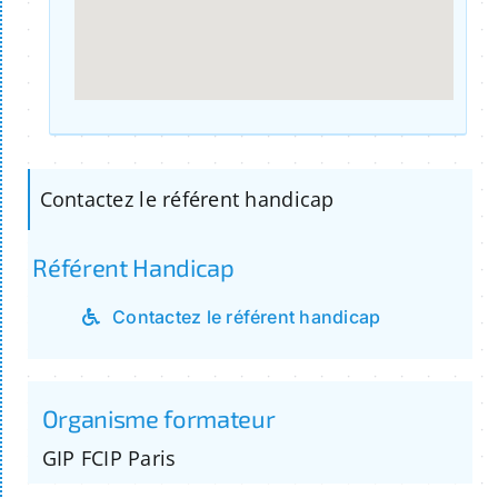
Contactez le référent handicap
Référent Handicap
Contactez le référent handicap
Organisme formateur
GIP FCIP Paris