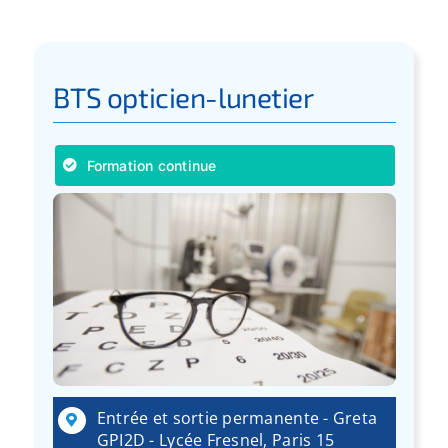
BTS opticien-lunetier
Formation continue
Entrée et sortie permanente - Greta
GPI2D - Lycée Fresnel, Paris 15