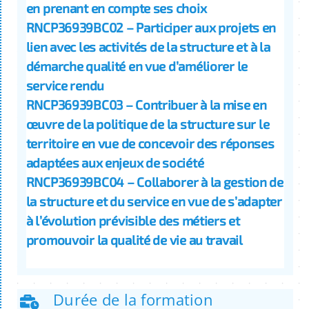
en prenant en compte ses choix
RNCP36939BC02 – Participer aux projets en
lien avec les activités de la structure et à la
démarche qualité en vue d’améliorer le
service rendu
RNCP36939BC03 – Contribuer à la mise en
œuvre de la politique de la structure sur le
territoire en vue de concevoir des réponses
adaptées aux enjeux de société
RNCP36939BC04 – Collaborer à la gestion de
la structure et du service en vue de s’adapter
à l’évolution prévisible des métiers et
promouvoir la qualité de vie au travail
Durée de la formation