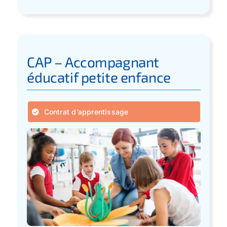
CAP – Accompagnant
éducatif petite enfance
Contrat d’apprentissage