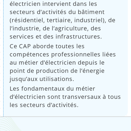
:
électricien intervient dans les
secteurs d’activités du bâtiment
(résidentiel, tertiaire, industriel), de
l’industrie, de l’agriculture, des
services et des infrastructures.
Ce CAP aborde toutes les
compétences professionnelles liées
au métier d’électricien depuis le
point de production de l’énergie
jusqu’aux utilisations.
Les fondamentaux du métier
d’électricien sont transversaux à tous
les secteurs d’activités.