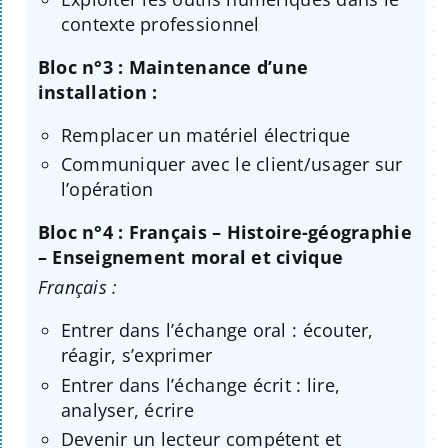
contexte professionnel
Bloc n°3 : Maintenance d’une
installation :
Remplacer un matériel électrique
Communiquer avec le client/usager sur
l’opération
Bloc n°4 : Français – Histoire-géographie
– Enseignement moral et civique
Français :
Entrer dans l’échange oral : écouter,
réagir, s’exprimer
Entrer dans l’échange écrit : lire,
analyser, écrire
Devenir un lecteur compétent et