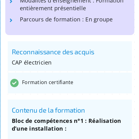
Modalités d'enseignement : Formation
entièrement présentielle
Parcours de formation : En groupe
Reconnaissance des acquis
CAP électricien
Formation certifiante
Contenu de la formation
Bloc de compétences n°1 : Réalisation
d’une installation :