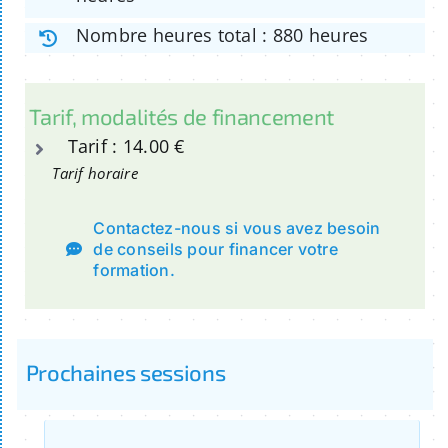
Nombre heures total : 880 heures
Tarif, modalités de financement
Tarif : 14.00 €
Tarif horaire
Contactez-nous si vous avez besoin
de conseils pour financer votre
formation.
Prochaines sessions