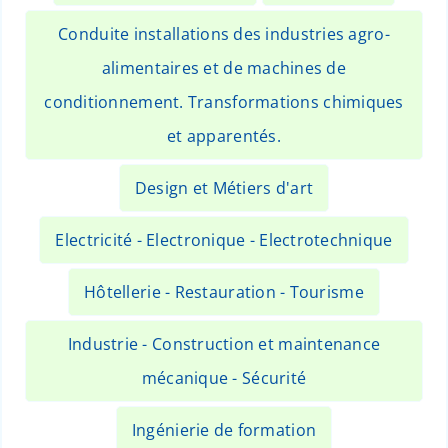
Conduite installations des industries agro-
alimentaires et de machines de
conditionnement. Transformations chimiques
et apparentés.
Design et Métiers d'art
Electricité - Electronique - Electrotechnique
Hôtellerie - Restauration - Tourisme
Industrie - Construction et maintenance
mécanique - Sécurité
Ingénierie de formation