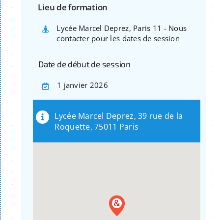
Lieu de formation
Lycée Marcel Deprez, Paris 11 - Nous
contacter pour les dates de session
Date de début de session
1 janvier 2026
Lycée Marcel Deprez, 39 rue de la
Roquette, 75011 Paris