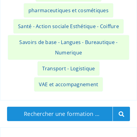
pharmaceutiques et cosmétiques
Santé - Action sociale Esthétique - Coiffure
Savoirs de base - Langues - Bureautique -
Numerique
Transport - Logistique
VAE et accompagnement
Rechercher une formation …