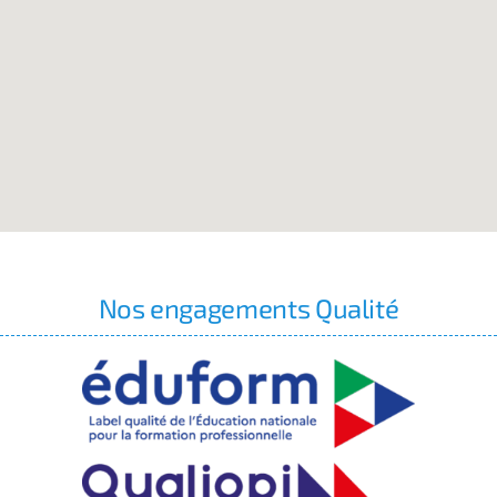
Nos engagements Qualité