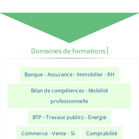
Banque - Assurance - Immobilier - RH
Bilan de compétences - Mobilité
professionnelle
BTP - Travaux publics - Energie
Commerce - Vente - SI
Comptabilité