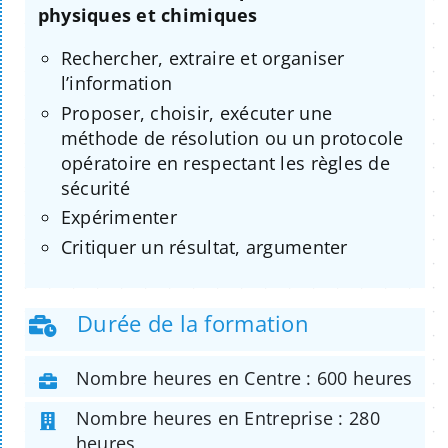
physiques et chimiques
Rechercher, extraire et organiser
l’information
Proposer, choisir, exécuter une
méthode de résolution ou un protocole
opératoire en respectant les règles de
sécurité
Expérimenter
Critiquer un résultat, argumenter
Durée de la formation
Nombre heures en Centre : 600 heures
Nombre heures en Entreprise : 280
heures