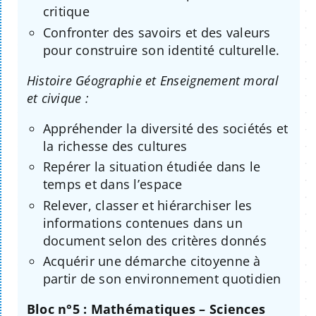
critique
Confronter des savoirs et des valeurs
pour construire son identité culturelle.
Histoire Géographie et Enseignement moral
et civique :
Appréhender la diversité des sociétés et
la richesse des cultures
Repérer la situation étudiée dans le
temps et dans l’espace
Relever, classer et hiérarchiser les
informations contenues dans un
document selon des critères donnés
Acquérir une démarche citoyenne à
partir de son environnement quotidien
Bloc n°5 : Mathématiques – Sciences