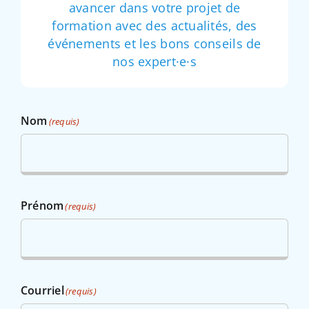
avancer dans votre projet de
formation avec des actualités, des
événements et les bons conseils de
nos expert·e·s
Nom
(requis)
Prénom
(requis)
Courriel
(requis)