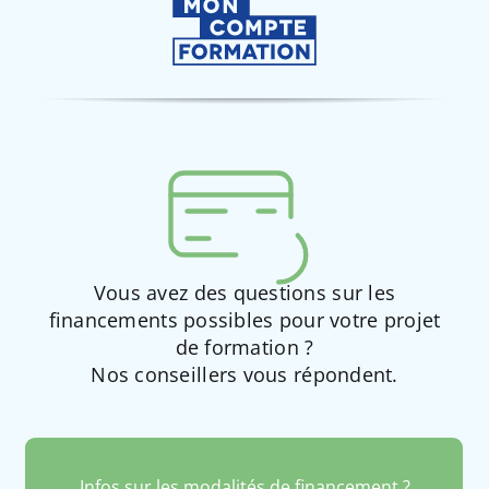
Vous avez des questions sur les
financements possibles pour votre projet
de formation ?
Nos conseillers vous répondent.
Infos sur les modalités de financement ?