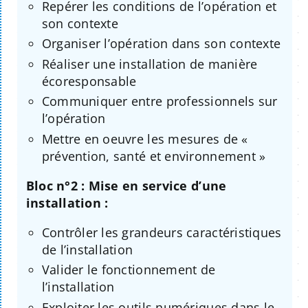
Repérer les conditions de l’opération et
son contexte
Organiser l’opération dans son contexte
Réaliser une installation de manière
écoresponsable
Communiquer entre professionnels sur
l’opération
Mettre en oeuvre les mesures de «
prévention, santé et environnement »
Bloc n°2 : Mise en service d’une
installation :
Contrôler les grandeurs caractéristiques
de l’installation
Valider le fonctionnement de
l’installation
Exploiter les outils numériques dans le