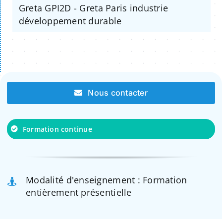
Greta GPI2D - Greta Paris industrie
développement durable
Nous contacter
Formation continue
Modalité d'enseignement : Formation
entièrement présentielle