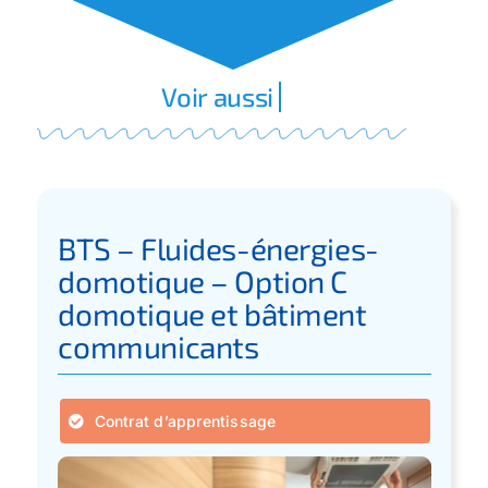
BTS – Fluides-énergies-
domotique – Option C
domotique et bâtiment
communicants
Contrat d’apprentissage