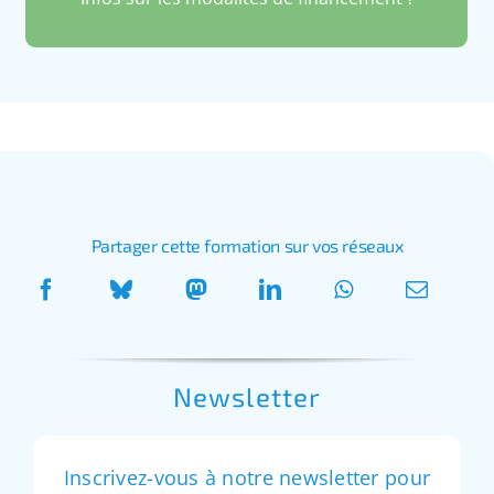
Partager cette formation sur vos réseaux
Newsletter
Inscrivez-vous à notre newsletter pour