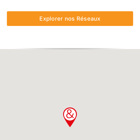
Explorer nos Réseaux