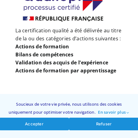
La certification qualité a été délivrée au titre
de la ou des catégories d’actions suivantes :
Actions de formation
Bilans de compétences
Validation des acquis de l’expérience
Actions de formation par apprentissage
Soucieux de votre vie privée, nous utilisons des cookies
uniquement pour optimiser votre navigation.
En savoir plus
Accepter
Refuser