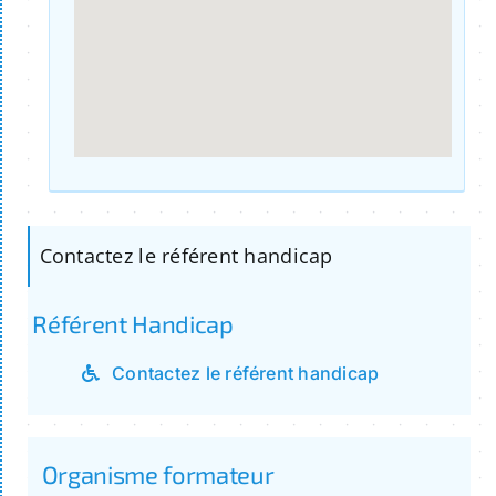
Contactez le référent handicap
Référent Handicap
Contactez le référent handicap
Organisme formateur