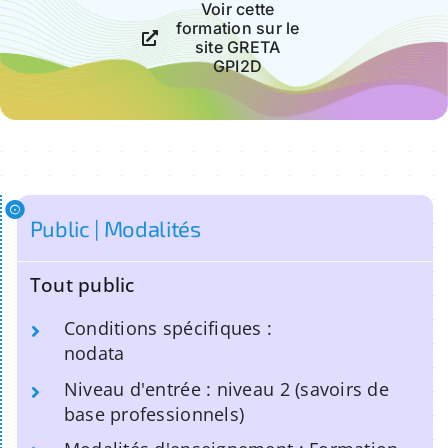
Voir cette
formation sur le
site GRETA
GPI2D
Public | Modalités
Tout public
Conditions spécifiques :
nodata
Niveau d'entrée : niveau 2 (savoirs de
base professionnels)