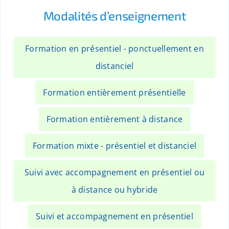
Modalités d’enseignement
Formation en présentiel - ponctuellement en
distanciel
Formation entièrement présentielle
Formation entièrement à distance
Formation mixte - présentiel et distanciel
Suivi avec accompagnement en présentiel ou
à distance ou hybride
Suivi et accompagnement en présentiel