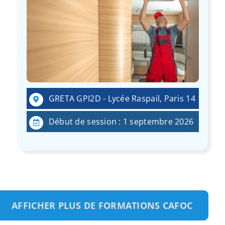
GRETA GPI2D - Lycée Raspail, Paris 14
Début de session : 1 septembre 2026
AFFICHER PLUS DE FORMATIONS CAFOC