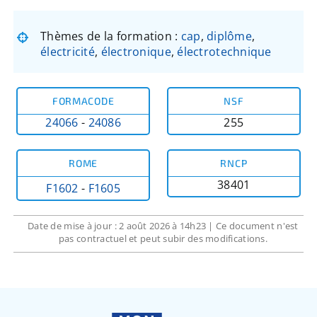
Thèmes de la formation :
cap
,
diplôme
,
électricité
,
électronique
,
électrotechnique
FORMACODE
NSF
24066
-
24086
255
ROME
RNCP
38401
F1602
-
F1605
Date de mise à jour : 2 août 2026 à 14h23 | Ce document n'est
pas contractuel et peut subir des modifications.