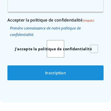
Accepter la politique de confidentialité
(requis)
Prendre connaissance de notre politique de
confidentialité.
J'accepte la politique de confidentialité
Inscription