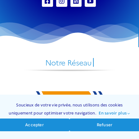
Soucieux de votre vie privée, nous utilisons des cookies
uniquement pour optimiser votre navigation.
En savoir plus
Accepter
Refuser