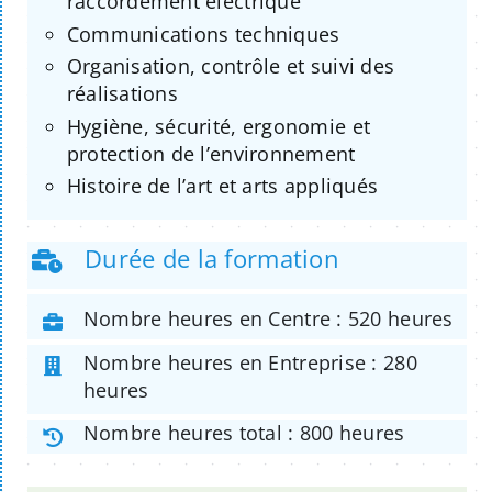
raccordement électrique
Communications techniques
Organisation, contrôle et suivi des
réalisations
Hygiène, sécurité, ergonomie et
protection de l’environnement
Histoire de l’art et arts appliqués
Durée de la formation
Nombre heures en Centre : 520 heures
Nombre heures en Entreprise : 280
heures
Nombre heures total : 800 heures