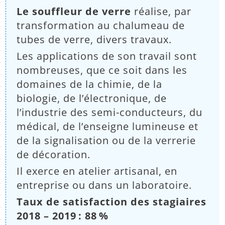
:
Le souffleur de verre
réalise, par
transformation au chalumeau de
tubes de verre, divers travaux.
Les applications de son travail sont
nombreuses, que ce soit dans les
domaines de la chimie, de la
biologie, de l’électronique, de
l’industrie des semi-conducteurs, du
médical, de l’enseigne lumineuse et
de la signalisation ou de la verrerie
de décoration.
Il exerce en atelier artisanal, en
entreprise ou dans un laboratoire.
Taux de satisfaction des stagiaires
2018 – 2019 : 88 %