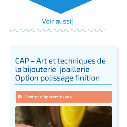
CAP – Art et techniques de
la bijouterie-joaillerie
Option polissage finition
Contrat d’apprentissage