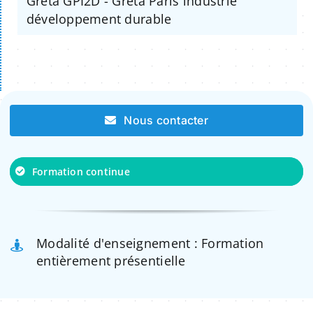
Greta GPI2D - Greta Paris industrie
développement durable
Nous contacter
Formation continue
Modalité d'enseignement : Formation
entièrement présentielle