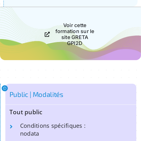
Voir cette
formation sur le
site GRETA
GPI2D
Public | Modalités
Tout public
Conditions spécifiques :
nodata