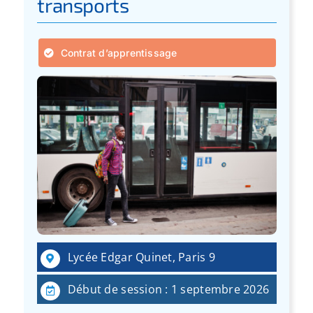
transports
Contrat d’apprentissage
Lycée Edgar Quinet, Paris 9
Début de session : 1 septembre 2026