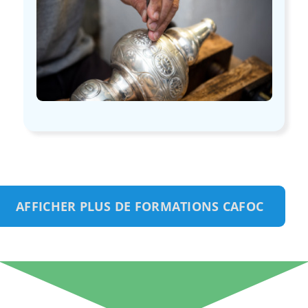
AFFICHER PLUS DE FORMATIONS CAFOC