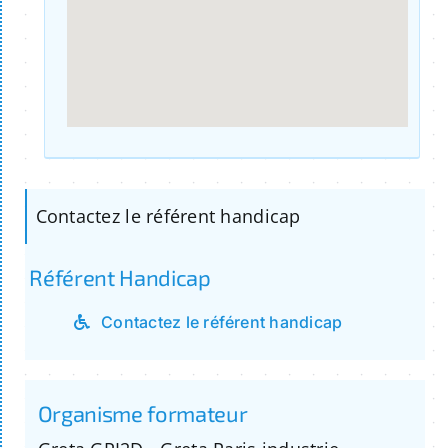
Contactez le référent handicap
Référent Handicap
Contactez le référent handicap
Organisme formateur