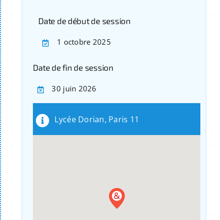
Date de début de session
1 octobre 2025
Date de fin de session
30 juin 2026
Lycée Dorian, Paris 11