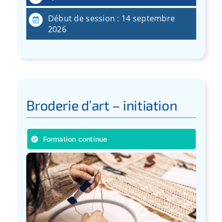
Début de session : 14 septembre
2026
Broderie d’art – initiation
Formation continue