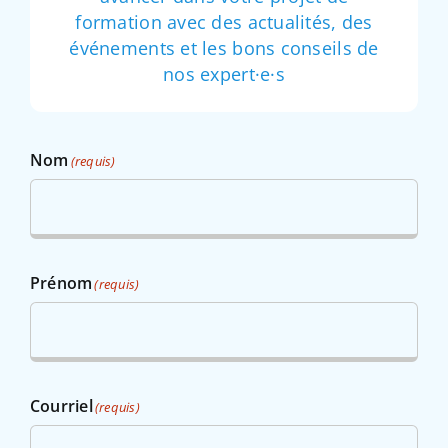
formation avec des actualités, des
événements et les bons conseils de
nos expert·e·s
Nom
(requis)
Prénom
(requis)
Courriel
(requis)