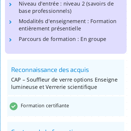
Niveau d'entrée : niveau 2 (savoirs de
base professionnels)
Modalités d'enseignement : Formation
entièrement présentielle
Parcours de formation : En groupe
Reconnaissance des acquis
CAP – Souffleur de verre options Enseigne
lumineuse et Verrerie scientifique
Formation certifiante