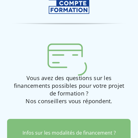
Vous avez des questions sur les
financements possibles pour votre projet
de formation ?
Nos conseillers vous répondent.
Infos sur les modalités de financement ?