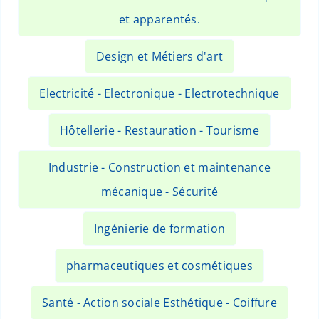
et apparentés.
Design et Métiers d'art
Electricité - Electronique - Electrotechnique
Hôtellerie - Restauration - Tourisme
Industrie - Construction et maintenance
mécanique - Sécurité
Ingénierie de formation
pharmaceutiques et cosmétiques
Santé - Action sociale Esthétique - Coiffure