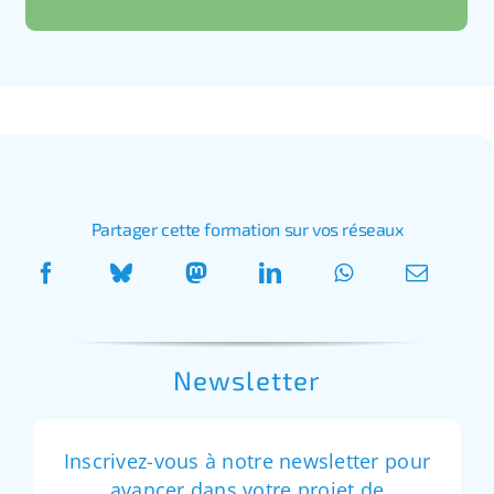
Partager cette formation sur vos réseaux
Newsletter
Inscrivez-vous à notre newsletter pour
avancer dans votre projet de