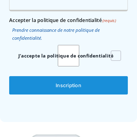
Accepter la politique de confidentialité
(requis)
Prendre connaissance de notre politique de
confidentialité.
J'accepte la politique de confidentialité
Inscription