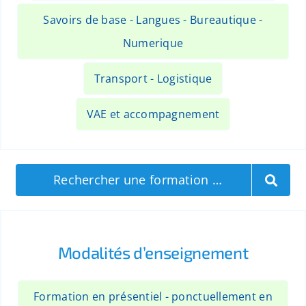
Savoirs de base - Langues - Bureautique -
Numerique
Transport - Logistique
VAE et accompagnement
Rechercher une formation …
Modalités d’enseignement
Formation en présentiel - ponctuellement en