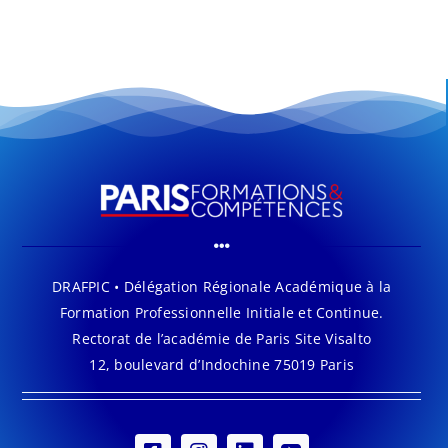
DRAFPIC • Délégation Régionale Académique à la
Formation Professionnelle Initiale et Continue.
Rectorat de l’académie de Paris Site Visalto
12, boulevard d’Indochine 75019 Paris