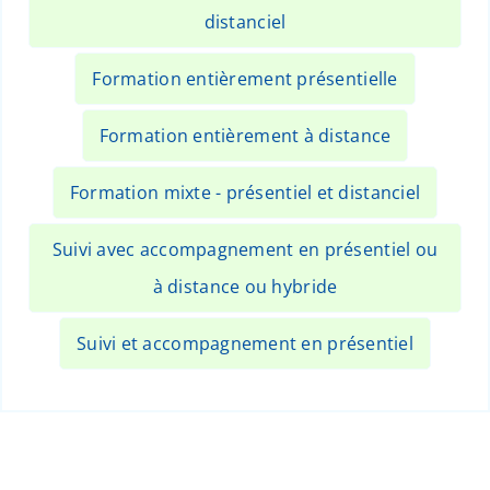
distanciel
Formation entièrement présentielle
Formation entièrement à distance
Formation mixte - présentiel et distanciel
Suivi avec accompagnement en présentiel ou
à distance ou hybride
Suivi et accompagnement en présentiel