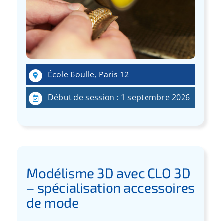
École Boulle, Paris 12
Début de session : 1 septembre 2026
Modélisme 3D avec CLO 3D
– spécialisation accessoires
de mode