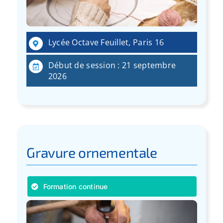
Lycée Octave Feuillet, Paris 16
Début de session : 21 septembre
2026
Gravure ornementale
Formation continue