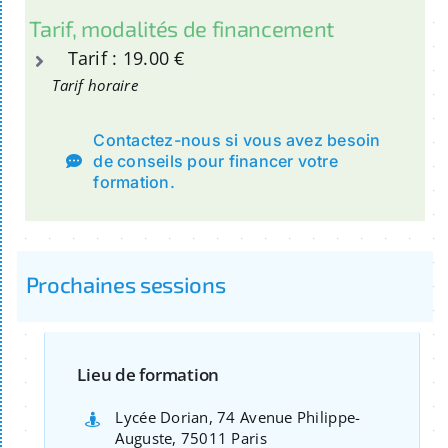
Tarif, modalités de financement
Tarif : 19.00 €
Tarif horaire
Contactez-nous si vous avez besoin
de conseils pour financer votre
formation.
Prochaines sessions
Lieu de formation
Lycée Dorian, 74 Avenue Philippe-
Auguste, 75011 Paris