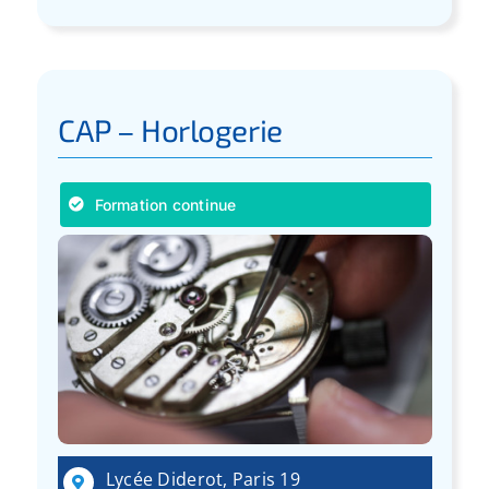
CAP – Horlogerie
Formation continue
Lycée Diderot, Paris 19