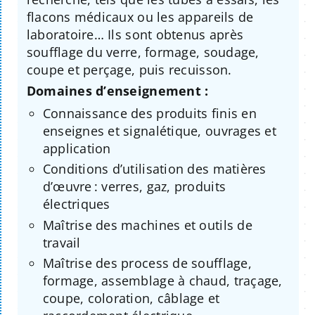
flacons médicaux ou les appareils de
laboratoire… Ils sont obtenus après
soufflage du verre, formage, soudage,
coupe et perçage, puis recuisson.
Domaines d’enseignement :
Connaissance des produits finis en
enseignes et signalétique, ouvrages et
application
Conditions d’utilisation des matières
d’œuvre : verres, gaz, produits
électriques
Maîtrise des machines et outils de
travail
Maîtrise des process de soufflage,
formage, assemblage à chaud, traçage,
coupe, coloration, câblage et