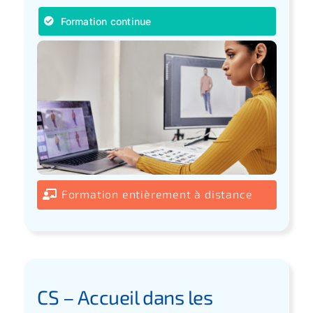
Formation continue
Formation entièrement à distance
CS – Accueil dans les