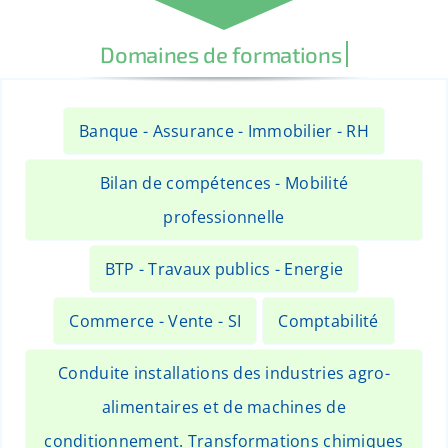
Banque - Assurance - Immobilier - RH
Bilan de compétences - Mobilité
professionnelle
BTP - Travaux publics - Energie
Commerce - Vente - SI
Comptabilité
Conduite installations des industries agro-
alimentaires et de machines de
conditionnement. Transformations chimiques