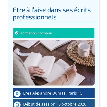
Etre à l’aise dans ses écrits
professionnels
Formation continue
Erea Alexandre Dumas, Paris 15
Début de session : 5 octobre 2026