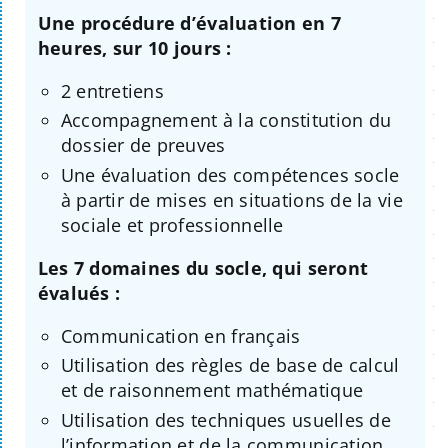
Une procédure d’évaluation en 7
heures, sur 10 jours :
2 entretiens
Accompagnement à la constitution du
dossier de preuves
Une évaluation des compétences socle
à partir de mises en situations de la vie
sociale et professionnelle
Les 7 domaines du socle, qui seront
évalués :
Communication en français
Utilisation des règles de base de calcul
et de raisonnement mathématique
Utilisation des techniques usuelles de
l’information et de la communication