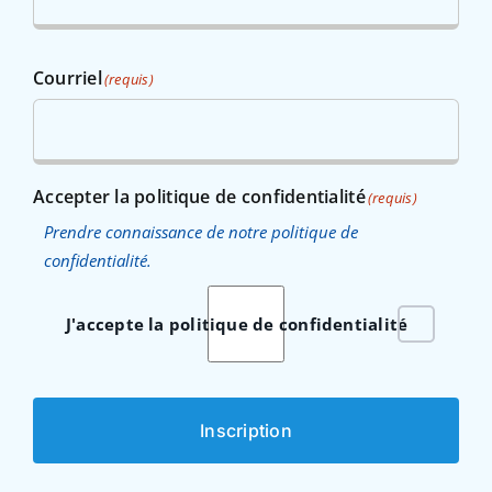
Courriel
(requis)
Accepter la politique de confidentialité
(requis)
Prendre connaissance de notre politique de
confidentialité.
J'accepte la politique de confidentialité
Inscription