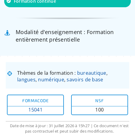
Formation continue
Modalité d'enseignement : Formation
entièrement présentielle
Thèmes de la formation :
bureautique
,
langues
,
numérique
,
savoirs de base
FORMACODE
NSF
15041
100
Date de mise à jour : 31 juillet 2026 à 15h27 | Ce document n'est
pas contractuel et peut subir des modifications.