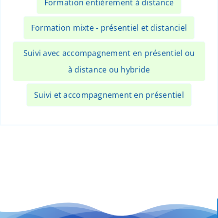
Formation entièrement à distance
Formation mixte - présentiel et distanciel
Suivi avec accompagnement en présentiel ou
à distance ou hybride
Suivi et accompagnement en présentiel