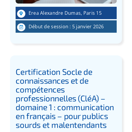
Erea Alexandre Dumas, Paris 15
Début de session : 5 janvier 2026
Certification Socle de
connaissances et de
compétences
professionnelles (CléA) –
domaine 1 : communication
en français – pour publics
sourds et malentendants