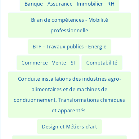
Banque - Assurance - Immobilier - RH
Bilan de compétences - Mobilité
professionnelle
BTP - Travaux publics - Energie
Commerce - Vente - SI
Comptabilité
Conduite installations des industries agro-
alimentaires et de machines de
conditionnement. Transformations chimiques
et apparentés.
Design et Métiers d'art