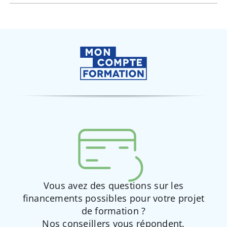
Vous avez des questions sur les
financements possibles pour votre projet
de formation ?
Nos conseillers vous répondent.