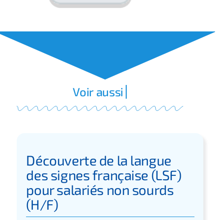
Découverte de la langue
des signes française (LSF)
pour salariés non sourds
(H/F)