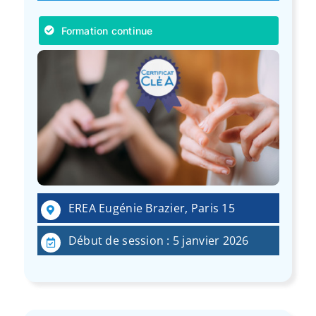
Formation continue
EREA Eugénie Brazier, Paris 15
Début de session : 5 janvier 2026