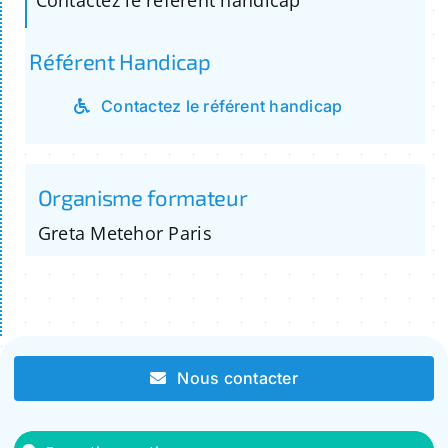
Référent Handicap
Contactez le référent handicap
Organisme formateur
Greta Metehor Paris
Nous contacter