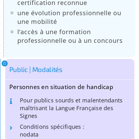
certification reconnue
une évolution professionnelle ou
une mobilité
l’accès à une formation
professionnelle ou à un concours
Public | Modalités
Personnes en situation de handicap
Pour publics sourds et malentendants
maîtrisant la Langue Française des
Signes
Conditions spécifiques :
nodata