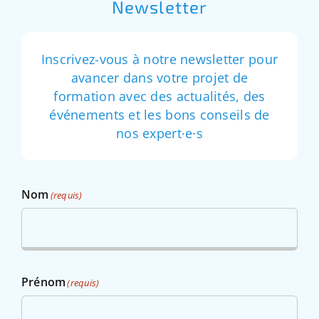
Newsletter
Inscrivez-vous à notre newsletter pour
avancer dans votre projet de
formation avec des actualités, des
événements et les bons conseils de
nos expert·e·s
Nom
(requis)
Prénom
(requis)