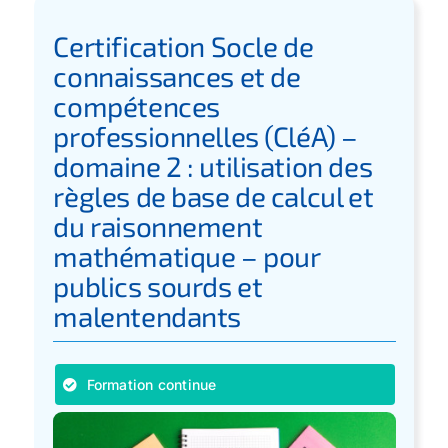
Certification Socle de
connaissances et de
compétences
professionnelles (CléA) –
domaine 2 : utilisation des
règles de base de calcul et
du raisonnement
mathématique – pour
publics sourds et
malentendants
Formation continue