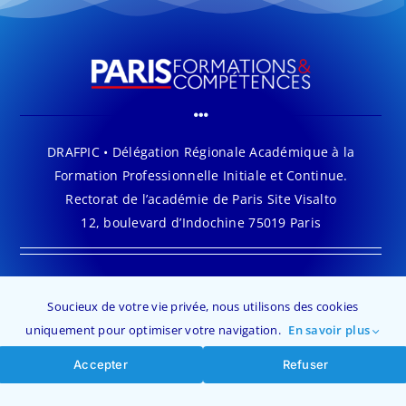
DRAFPIC • Délégation Régionale Académique à la
Formation Professionnelle Initiale et Continue.
Rectorat de l’académie de Paris Site Visalto
12, boulevard d’Indochine 75019 Paris
Soucieux de votre vie privée, nous utilisons des cookies
uniquement pour optimiser votre navigation.
En savoir plus
Accepter
Refuser