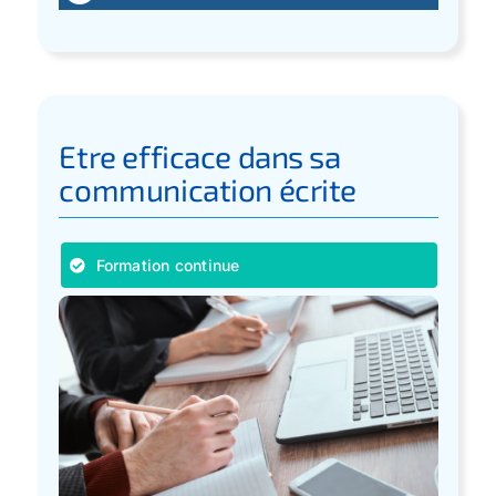
Etre efficace dans sa
communication écrite
Formation continue