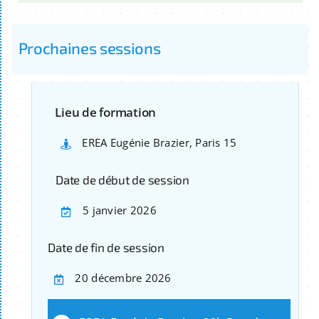
Prochaines sessions
Lieu de formation
EREA Eugénie Brazier, Paris 15
Date de début de session
5 janvier 2026
Date de fin de session
20 décembre 2026