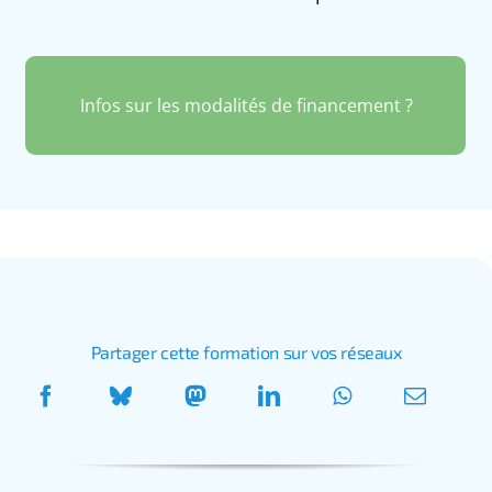
Infos sur les modalités de financement ?
Partager cette formation sur vos réseaux