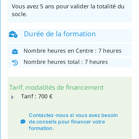
Vous avez 5 ans pour valider la totalité du
socle.
Durée de la formation
Nombre heures en Centre : 7 heures
Nombre heures total : 7 heures
Tarif, modalités de financement
Tarif : 700 €
Contactez-nous si vous avez besoin
de conseils pour financer votre
formation.