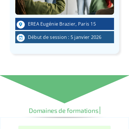
EREA Eugénie Brazier, Paris 15
Début de session : 5 janvier 2026