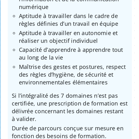
numérique
Aptitude à travailler dans le cadre de
règles définies d’un travail en équipe
Aptitude à travailler en autonomie et
réaliser un objectif individuel
Capacité d’apprendre à apprendre tout
au long de la vie
Maîtrise des gestes et postures, respect
des règles d’hygiène, de sécurité et
environnementales élémentaires
Si l’intégralité des 7 domaines n’est pas
certifiée, une prescription de formation est
délivrée concernant les domaines restant
à valider.
Durée de parcours conçue sur mesure en
fonction des besoins de formation.