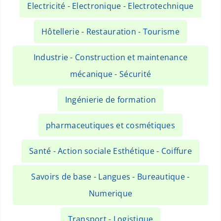
Electricité - Electronique - Electrotechnique
Hôtellerie - Restauration - Tourisme
Industrie - Construction et maintenance
mécanique - Sécurité
Ingénierie de formation
pharmaceutiques et cosmétiques
Santé - Action sociale Esthétique - Coiffure
Savoirs de base - Langues - Bureautique -
Numerique
Transport - Logistique