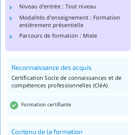
Niveau d'entrée : Tout niveau
Modalités d'enseignement : Formation
entièrement présentielle
Parcours de formation : Mixte
Reconnaissance des acquis
Certification Socle de connaissances et de
compétences professionnelles (CléA)
Formation certifiante
Contenu de la formation