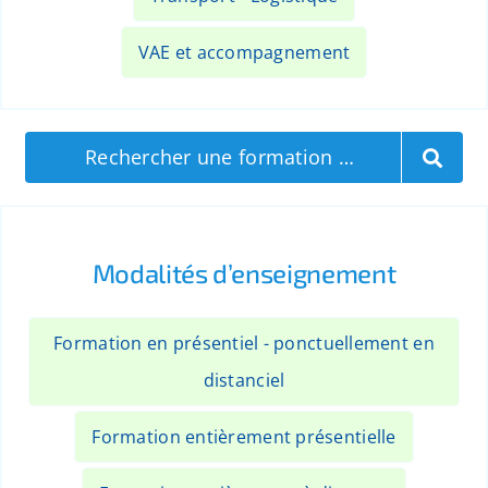
VAE et accompagnement
Rechercher une formation …
Modalités d’enseignement
Formation en présentiel - ponctuellement en
distanciel
Formation entièrement présentielle