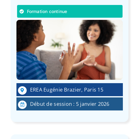
Formation continue
EREA Eugénie Brazier, Paris 15
Début de session : 5 janvier 2026