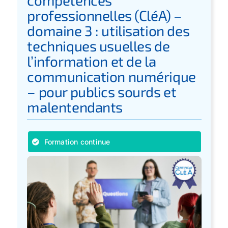
compétences
professionnelles (CléA) –
domaine 3 : utilisation des
techniques usuelles de
l’information et de la
communication numérique
– pour publics sourds et
malentendants
Formation continue