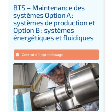
BTS – Maintenance des
systèmes Option A :
systèmes de production et
Option B : systèmes
énergétiques et fluidiques
Contrat d’apprentissage