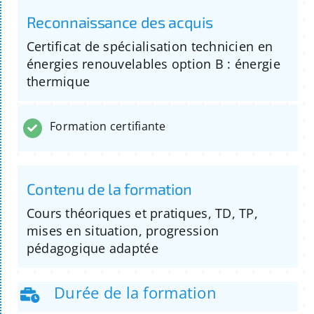
Reconnaissance des acquis
Certificat de spécialisation technicien en
énergies renouvelables option B : énergie
thermique
Formation certifiante
Contenu de la formation
Cours théoriques et pratiques, TD, TP,
mises en situation, progression
pédagogique adaptée
Durée de la formation