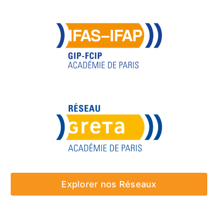
Explorer nos Réseaux