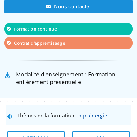
Nous contacter
Formation continue
Contrat d’apprentissage
Modalité d'enseignement : Formation
entièrement présentielle
Thèmes de la formation :
btp
,
énergie