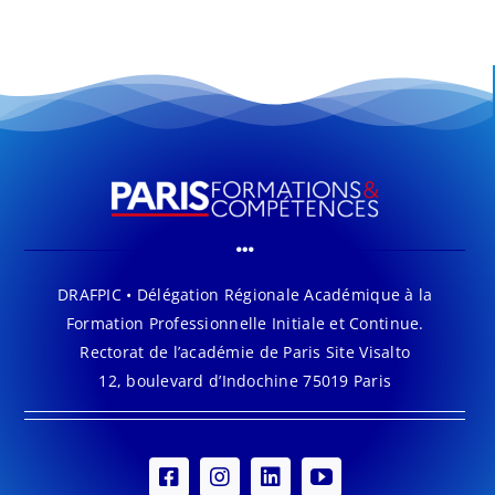
DRAFPIC • Délégation Régionale Académique à la
Formation Professionnelle Initiale et Continue.
Rectorat de l’académie de Paris Site Visalto
12, boulevard d’Indochine 75019 Paris