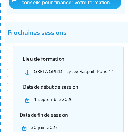
conseils pour financer votre formation.
Prochaines sessions
Lieu de formation
GRETA GPI2D - Lycée Raspail, Paris 14
Date de début de session
1 septembre 2026
Date de fin de session
30 juin 2027