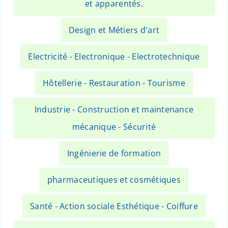
et apparentés.
Design et Métiers d'art
Electricité - Electronique - Electrotechnique
Hôtellerie - Restauration - Tourisme
Industrie - Construction et maintenance
mécanique - Sécurité
Ingénierie de formation
pharmaceutiques et cosmétiques
Santé - Action sociale Esthétique - Coiffure