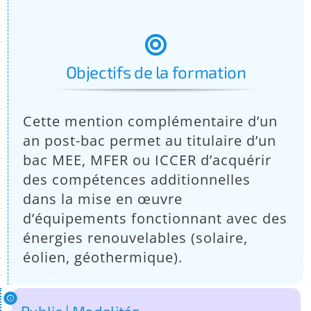
:
Objectifs de la formation
Cette mention complémentaire d’un
an post-bac permet au titulaire d’un
bac MEE, MFER ou ICCER d’acquérir
des compétences additionnelles
dans la mise en œuvre
d’équipements fonctionnant avec des
énergies renouvelables (solaire,
éolien, géothermique).
Public | Modalités