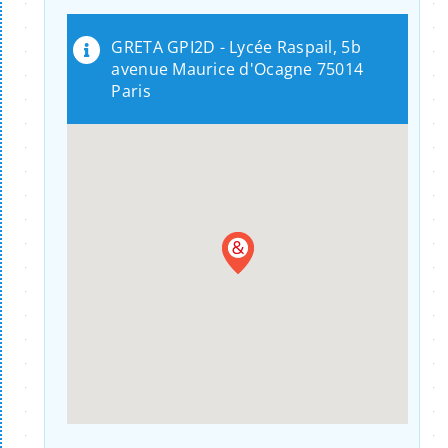
GRETA GPI2D - Lycée Raspail, 5b
avenue Maurice d'Ocagne 75014
Paris