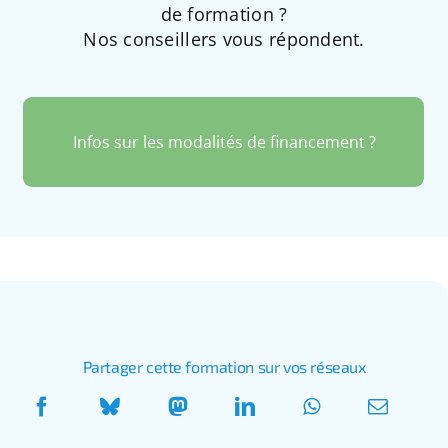
de formation ?
Nos conseillers vous répondent.
Infos sur les modalités de financement ?
Partager cette formation sur vos réseaux