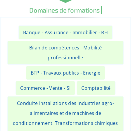
Banque - Assurance - Immobilier - RH
Bilan de compétences - Mobilité
professionnelle
BTP - Travaux publics - Energie
Commerce - Vente - SI
Comptabilité
Conduite installations des industries agro-
alimentaires et de machines de
conditionnement. Transformations chimiques