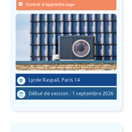
Contrat d’apprentissage
Lycée Raspail, Paris 14
Début de session : 1 septembre 2026