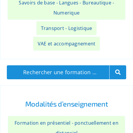
Savoirs de base - Langues - Bureautique -
Numerique
Transport - Logistique
VAE et accompagnement
Rechercher une formation …
Modalités d’enseignement
Formation en présentiel - ponctuellement en
distanciel