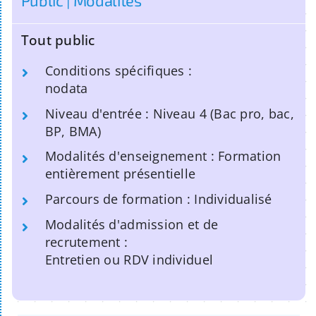
Tout public
Conditions spécifiques :
nodata
Niveau d'entrée : Niveau 4 (Bac pro, bac,
BP, BMA)
Modalités d'enseignement : Formation
entièrement présentielle
Parcours de formation : Individualisé
Modalités d'admission et de
recrutement :
Entretien ou RDV individuel