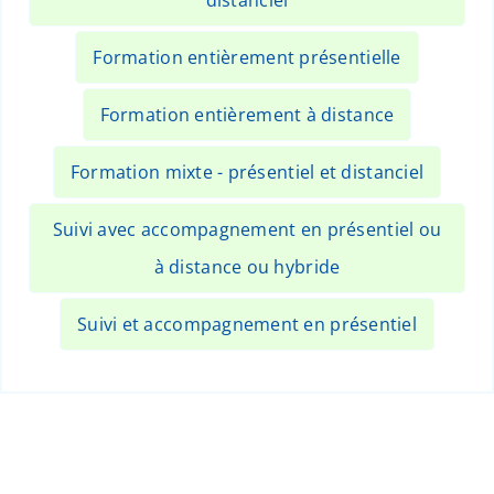
Formation entièrement présentielle
Formation entièrement à distance
Formation mixte - présentiel et distanciel
Suivi avec accompagnement en présentiel ou
à distance ou hybride
Suivi et accompagnement en présentiel