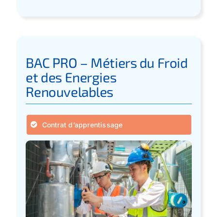
BAC PRO – Métiers du Froid
et des Energies
Renouvelables
Contrat d’apprentissage