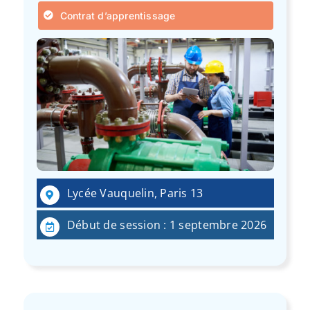
Contrat d’apprentissage
Lycée Vauquelin, Paris 13
Début de session : 1 septembre 2026