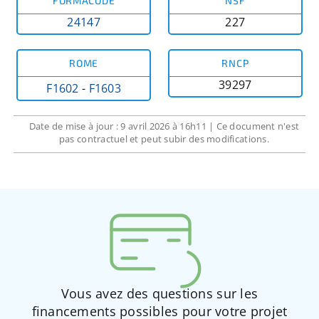
FORMACODE
NSF
24147
227
ROME
RNCP
39297
F1602
-
F1603
Date de mise à jour : 9 avril 2026 à 16h11 | Ce document n'est
pas contractuel et peut subir des modifications.
Vous avez des questions sur les
financements possibles pour votre projet