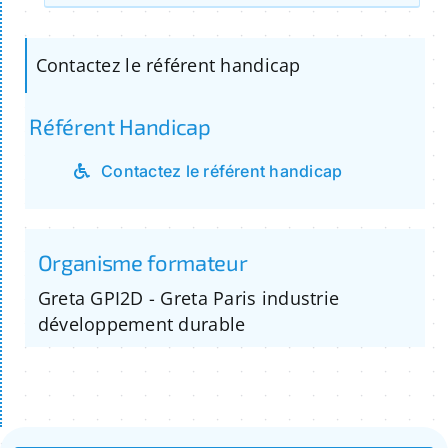
Contactez le référent handicap
Référent Handicap
Contactez le référent handicap
Organisme formateur
Greta GPI2D - Greta Paris industrie
développement durable