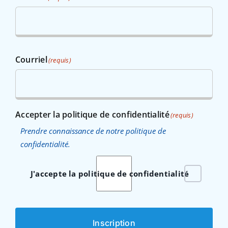
Courriel
(requis)
Accepter la politique de confidentialité
(requis)
Prendre connaissance de notre politique de
confidentialité.
J'accepte la politique de confidentialité
Inscription