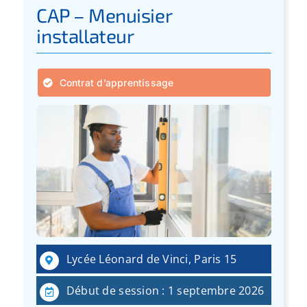
CAP – Menuisier
installateur
Contrat d’apprentissage
Lycée Léonard de Vinci, Paris 15
Début de session : 1 septembre 2026