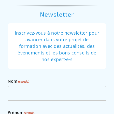
Newsletter
Inscrivez-vous à notre newsletter pour
avancer dans votre projet de
formation avec des actualités, des
événements et les bons conseils de
nos expert·e·s
Nom
(requis)
Prénom
(requis)