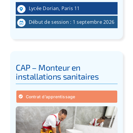
Lycée Dorian, Paris 11
Début de session : 1 septembre 2026
CAP – Monteur en
installations sanitaires
Contrat d’apprentissage