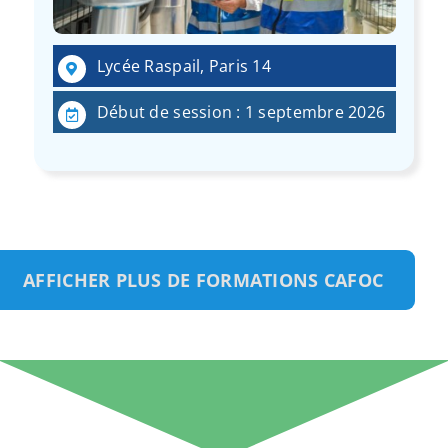
Lycée Raspail, Paris 14
Début de session : 1 septembre 2026
AFFICHER PLUS DE FORMATIONS CAFOC