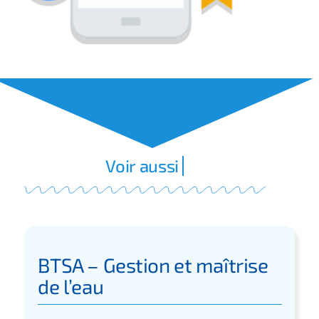
BTSA – Gestion et maîtrise
de l’eau