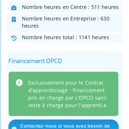
Nombre heures en Centre : 511 heures
Nombre heures en Entreprise : 630
heures
Nombre heures total : 1141 heures
Financement OPCO
Exclusivement pour le Contrat
d'apprentissage : Financement
pris en charge par L’OPCO sans
reste à charge pour l'apprenti.e
Contactez-nous si vous avez besoin de