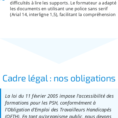
difficultés à lire les supports. Le formateur a adapté
les documents en utilisant une police sans serif
(Arial 14, interligne 1,5), facilitant la compréhension
Cadre légal : nos obligations
La loi du 11 février 2005 impose l’accessibilité des
formations pour les PSH, conformément à
l’Obligation d’Emploi des Travailleurs Handicapés
(OETH). En tant qu’organisme public, nous devons