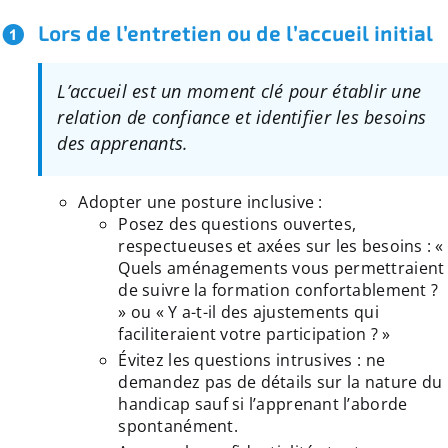
Lors de l’entretien ou de l’accueil initial
L’accueil est un moment clé pour établir une
relation de confiance et identifier les besoins
des apprenants.
Adopter une posture inclusive :
Posez des questions ouvertes,
respectueuses et axées sur les besoins : «
Quels aménagements vous permettraient
de suivre la formation confortablement ?
» ou « Y a-t-il des ajustements qui
faciliteraient votre participation ? »
Évitez les questions intrusives : ne
demandez pas de détails sur la nature du
handicap sauf si l’apprenant l’aborde
spontanément.