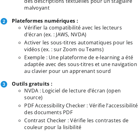
des descriptions textuelles pour un stagiaire
malvoyant
Plateformes numériques :
Vérifier la compatibilité avec les lecteurs
d’écran (ex. : JAWS, NVDA)
Activer les sous-titres automatiques pour les
vidéos (ex. : sur Zoom ou Teams)
Exemple : Une plateforme de e-learning a été
adaptée avec des sous-titres et une navigation
au clavier pour un apprenant sourd
Outils gratuits :
NVDA : Logiciel de lecture d’écran (open
source)
PDF Accessibility Checker : Vérifie l’accessibilité
des documents PDF
Contrast Checker : Vérifie les contrastes de
couleur pour la lisibilité