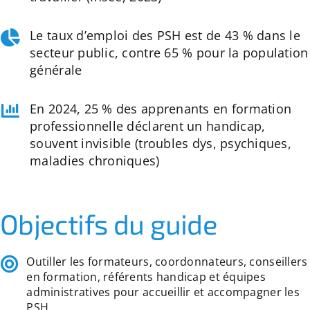
Le taux d’emploi des PSH est de 43 % dans le
secteur public, contre 65 % pour la population
générale
En 2024, 25 % des apprenants en formation
professionnelle déclarent un handicap,
souvent invisible (troubles dys, psychiques,
maladies chroniques)
Objectifs du guide
Outiller les formateurs, coordonnateurs, conseillers
en formation, référents handicap et équipes
administratives pour accueillir et accompagner les
PSH