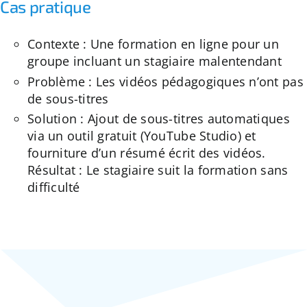
Cas pratique
Contexte : Une formation en ligne pour un
groupe incluant un stagiaire malentendant
Problème : Les vidéos pédagogiques n’ont pas
de sous-titres
Solution : Ajout de sous-titres automatiques
via un outil gratuit (YouTube Studio) et
fourniture d’un résumé écrit des vidéos.
Résultat : Le stagiaire suit la formation sans
difficulté