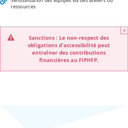
Sensibilisation des équipes via des ateliers ou
ressources
×
Sanctions : Le non-respect des
obligations d’accessibilité peut
entraîner des contributions
financières au FIPHFP.