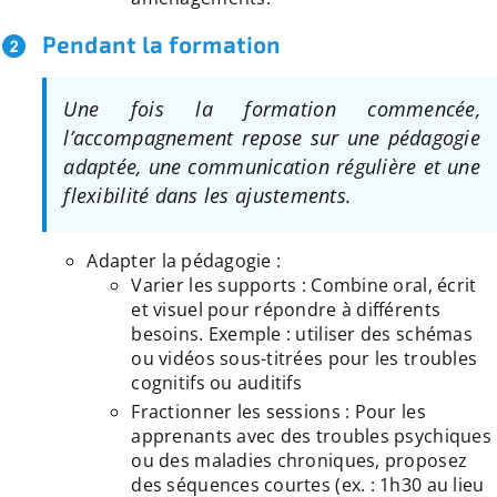
Pendant la formation
Une fois la formation commencée,
l’accompagnement repose sur une pédagogie
adaptée, une communication régulière et une
flexibilité dans les ajustements.
Adapter la pédagogie :
Varier les supports : Combine oral, écrit
et visuel pour répondre à différents
besoins. Exemple : utiliser des schémas
ou vidéos sous-titrées pour les troubles
cognitifs ou auditifs
Fractionner les sessions : Pour les
apprenants avec des troubles psychiques
ou des maladies chroniques, proposez
des séquences courtes (ex. : 1h30 au lieu