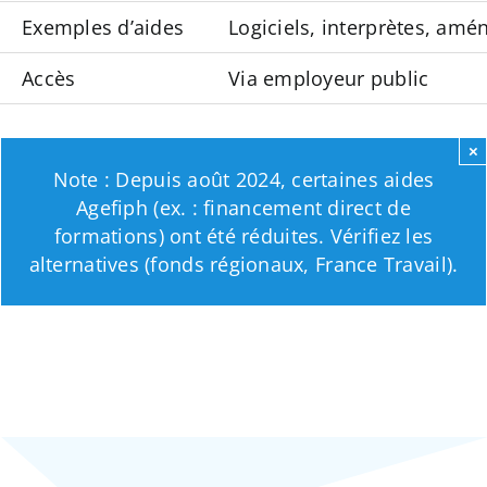
Exemples d’aides
Logiciels, interprètes, am
Accès
Via employeur public
×
Note : Depuis août 2024, certaines aides
Agefiph (ex. : financement direct de
formations) ont été réduites. Vérifiez les
alternatives (fonds régionaux, France Travail).