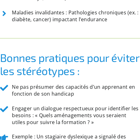
Maladies invalidantes : Pathologies chroniques (ex. :
diabète, cancer) impactant l’endurance
Bonnes pratiques pour éviter
les stéréotypes :
Ne pas présumer des capacités d’un apprenant en
fonction de son handicap
Engager un dialogue respectueux pour identifier les
besoins : « Quels aménagements vous seraient
utiles pour suivre la formation ? »
Exemple : Un stagiaire dyslexique a signalé des