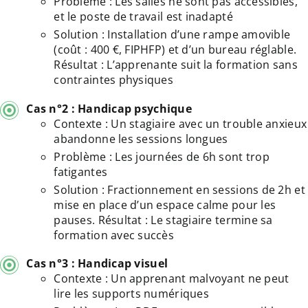
Problème : Les salles ne sont pas accessibles,
et le poste de travail est inadapté
Solution : Installation d’une rampe amovible
(coût : 400 €, FIPHFP) et d’un bureau réglable.
Résultat : L’apprenante suit la formation sans
contraintes physiques
Cas n°2 : Handicap psychique
Contexte : Un stagiaire avec un trouble anxieux
abandonne les sessions longues
Problème : Les journées de 6h sont trop
fatigantes
Solution : Fractionnement en sessions de 2h et
mise en place d’un espace calme pour les
pauses. Résultat : Le stagiaire termine sa
formation avec succès
Cas n°3 : Handicap visuel
Contexte : Un apprenant malvoyant ne peut
lire les supports numériques