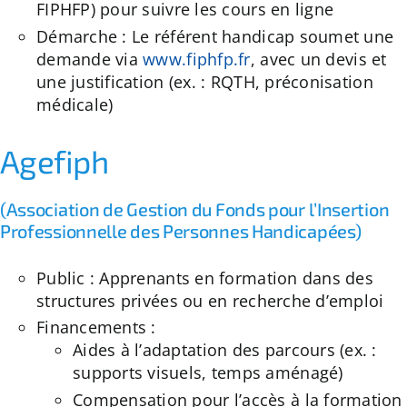
FIPHFP) pour suivre les cours en ligne
Démarche : Le référent handicap soumet une
demande via
www.fiphfp.fr
, avec un devis et
une justification (ex. : RQTH, préconisation
médicale)
Agefiph
(Association de Gestion du Fonds pour l’Insertion
Professionnelle des Personnes Handicapées)
Public : Apprenants en formation dans des
structures privées ou en recherche d’emploi
Financements :
Aides à l’adaptation des parcours (ex. :
supports visuels, temps aménagé)
Compensation pour l’accès à la formation