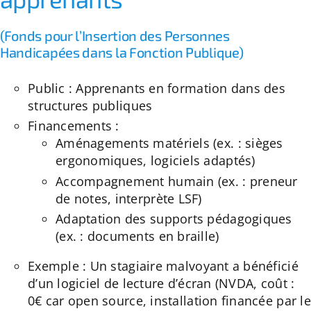
(Fonds pour l’Insertion des Personnes
Handicapées dans la Fonction Publique)
Public : Apprenants en formation dans des
structures publiques
Financements :
Aménagements matériels (ex. : sièges
ergonomiques, logiciels adaptés)
Accompagnement humain (ex. : preneur
de notes, interprète LSF)
Adaptation des supports pédagogiques
(ex. : documents en braille)
Exemple : Un stagiaire malvoyant a bénéficié
d’un logiciel de lecture d’écran (NVDA, coût :
0€ car open source, installation financée par le