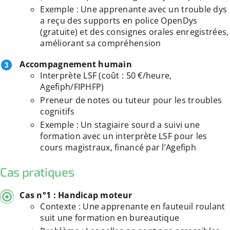
Exemple : Une apprenante avec un trouble dys
a reçu des supports en police OpenDys
(gratuite) et des consignes orales enregistrées,
améliorant sa compréhension
Accompagnement humain
Interprète LSF (coût : 50 €/heure,
Agefiph/FIPHFP)
Preneur de notes ou tuteur pour les troubles
cognitifs
Exemple : Un stagiaire sourd a suivi une
formation avec un interprète LSF pour les
cours magistraux, financé par l’Agefiph
Cas pratiques
Cas n°1 : Handicap moteur
Contexte : Une apprenante en fauteuil roulant
suit une formation en bureautique