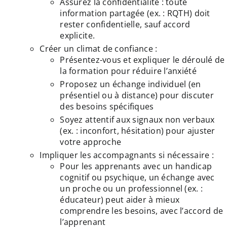
Assurez la confidentialité : toute
information partagée (ex. : RQTH) doit
rester confidentielle, sauf accord
explicite.
Créer un climat de confiance :
Présentez-vous et expliquer le déroulé de
la formation pour réduire l’anxiété
Proposez un échange individuel (en
présentiel ou à distance) pour discuter
des besoins spécifiques
Soyez attentif aux signaux non verbaux
(ex. : inconfort, hésitation) pour ajuster
votre approche
Impliquer les accompagnants si nécessaire :
Pour les apprenants avec un handicap
cognitif ou psychique, un échange avec
un proche ou un professionnel (ex. :
éducateur) peut aider à mieux
comprendre les besoins, avec l’accord de
l’apprenant