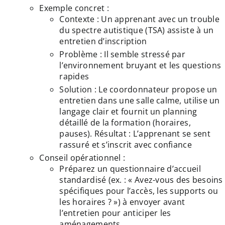
Exemple concret :
Contexte : Un apprenant avec un trouble
du spectre autistique (TSA) assiste à un
entretien d’inscription
Problème : Il semble stressé par
l’environnement bruyant et les questions
rapides
Solution : Le coordonnateur propose un
entretien dans une salle calme, utilise un
langage clair et fournit un planning
détaillé de la formation (horaires,
pauses). Résultat : L’apprenant se sent
rassuré et s’inscrit avec confiance
Conseil opérationnel :
Préparez un questionnaire d’accueil
standardisé (ex. : « Avez-vous des besoins
spécifiques pour l’accès, les supports ou
les horaires ? ») à envoyer avant
l’entretien pour anticiper les
aménagements.