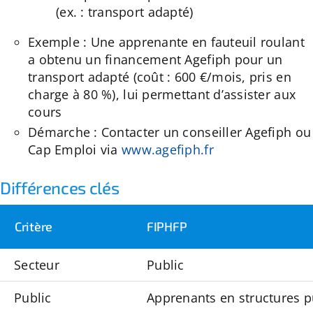
(ex. : transport adapté)
Exemple : Une apprenante en fauteuil roulant
a obtenu un financement Agefiph pour un
transport adapté (coût : 600 €/mois, pris en
charge à 80 %), lui permettant d’assister aux
cours
Démarche : Contacter un conseiller Agefiph ou
Cap Emploi via
www.agefiph.fr
Différences clés
Critère
FIPHFP
Secteur
Public
Public
Apprenants en structures p