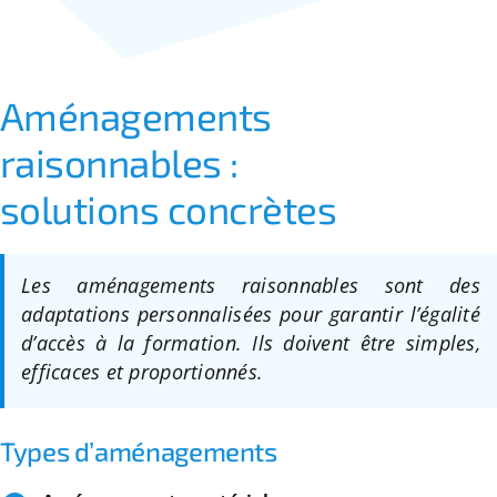
Aménagements
raisonnables :
solutions concrètes
Les aménagements raisonnables sont des
adaptations personnalisées pour garantir l’égalité
d’accès à la formation. Ils doivent être simples,
efficaces et proportionnés.
Types d’aménagements