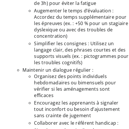
de 3h) pour éviter la fatigue
Augementer le temps d’évaluation :
Accordez du temps supplémentaire pour
les épreuves (ex. : +50 % pour un stagiaire
dyslexique ou avec des troubles de
concentration)
Simplifier les consignes : Utilisez un
langage clair, des phrases courtes et des
supports visuels (ex. : pictogrammes pour
les troubles cognitifs)
Maintenir un dialogue régulier :
Organisez des points individuels
hebdomadaires ou bimensuels pour
vérifier si les aménagements sont
efficaces
Encouragez les apprenants à signaler
tout inconfort ou besoin d’ajustement
sans crainte de jugement
Collaborer avec le référent handicap :