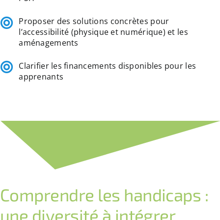
Proposer des solutions concrètes pour
l’accessibilité (physique et numérique) et les
aménagements
Clarifier les financements disponibles pour les
apprenants
Comprendre les handicaps :
une diversité à intégrer