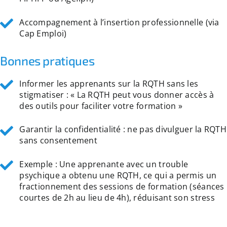
Accompagnement à l’insertion professionnelle (via
Cap Emploi)
Bonnes pratiques
Informer les apprenants sur la RQTH sans les
stigmatiser : « La RQTH peut vous donner accès à
des outils pour faciliter votre formation »
Garantir la confidentialité : ne pas divulguer la RQTH
sans consentement
Exemple : Une apprenante avec un trouble
psychique a obtenu une RQTH, ce qui a permis un
fractionnement des sessions de formation (séances
courtes de 2h au lieu de 4h), réduisant son stress