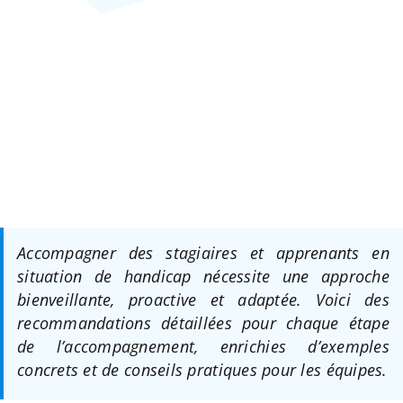
Accompagner des stagiaires et apprenants en
situation de handicap nécessite une approche
bienveillante, proactive et adaptée. Voici des
recommandations détaillées pour chaque étape
de l’accompagnement, enrichies d’exemples
concrets et de conseils pratiques pour les équipes.