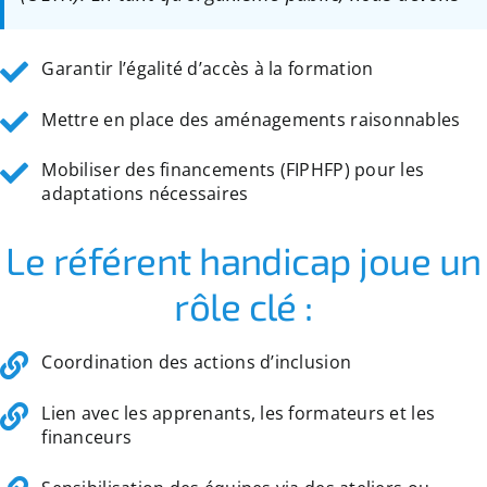
Garantir l’égalité d’accès à la formation
Mettre en place des aménagements raisonnables
Mobiliser des financements (FIPHFP) pour les
adaptations nécessaires
Le référent handicap joue un
rôle clé :
Coordination des actions d’inclusion
Lien avec les apprenants, les formateurs et les
financeurs