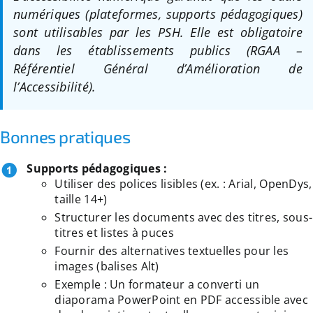
numériques (plateformes, supports pédagogiques)
sont utilisables par les PSH. Elle est obligatoire
dans les établissements publics (RGAA –
Référentiel Général d’Amélioration de
l’Accessibilité).
Bonnes pratiques
Supports pédagogiques :
Utiliser des polices lisibles (ex. : Arial, OpenDys,
taille 14+)
Structurer les documents avec des titres, sous-
titres et listes à puces
Fournir des alternatives textuelles pour les
images (balises Alt)
Exemple : Un formateur a converti un
diaporama PowerPoint en PDF accessible avec