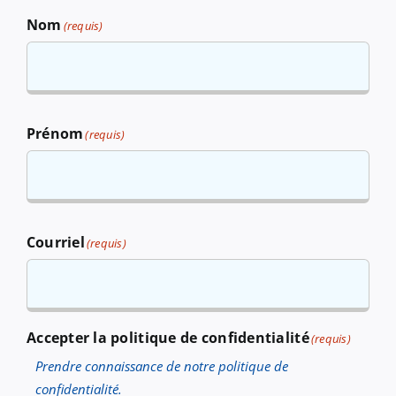
Nom
(requis)
Prénom
(requis)
Courriel
(requis)
Accepter la politique de confidentialité
(requis)
Prendre connaissance de notre politique de
confidentialité.