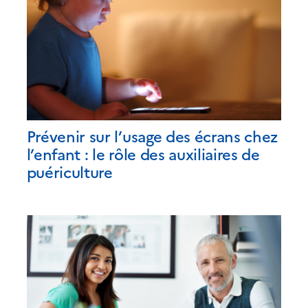
Prévenir sur l’usage des écrans chez
l’enfant : le rôle des auxiliaires de
puériculture