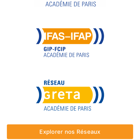
Explorer nos Réseaux