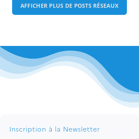
AFFICHER PLUS DE POSTS RÉSEAUX
Inscription à la Newsletter