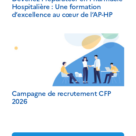
Hospitalière : Une formation
d’excellence au cœur de l’AP-HP
Campagne de recrutement CFP
2026