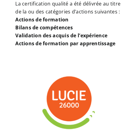
La certification qualité a été délivrée au titre
de la ou des catégories d’actions suivantes :
Actions de formation
Bilans de compétences
Validation des acquis de l’expérience
Actions de formation par apprentissage