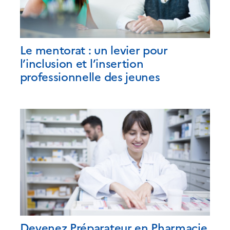
Le mentorat : un levier pour
l’inclusion et l’insertion
professionnelle des jeunes
Devenez Préparateur en Pharmacie