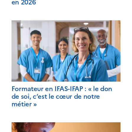
en 2026
Formateur en IFAS-IFAP : « le don
de soi, c’est le cœur de notre
métier »