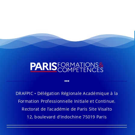
DRAFPIC • Délégation Régionale Académique à la
Formation Professionnelle Initiale et Continue.
Rectorat de l’académie de Paris Site Visalto
12, boulevard d’Indochine 75019 Paris