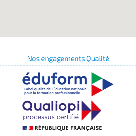
Nos engagements Qualité