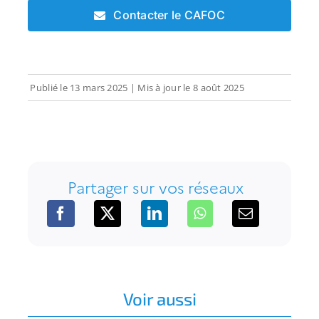
Contacter le CAFOC
Publié le
13 mars 2025
| Mis à jour le
8 août 2025
Partager sur vos réseaux
Voir aussi