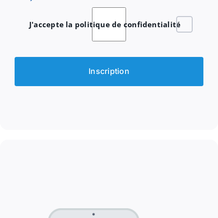
J'accepte la politique de confidentialité
Inscription