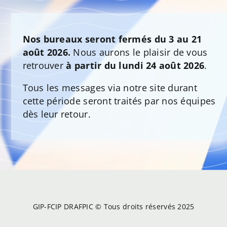
Nos bureaux seront fermés du 3 au 21
août 2026.
Nous aurons le plaisir de vous
retrouver
à partir du lundi 24 août 2026
.
Tous les messages via notre site durant
cette période seront traités par nos équipes
dès leur retour.
GIP-FCIP DRAFPIC © Tous droits réservés 2025