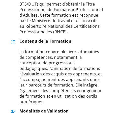
:
BTS/DUT) qui permet d’obtenir le Titre
Professionnel de Formateur Professionnel
d’Adultes. Cette formation est reconnue
par le Ministère du travail et est inscrite
au Répertoire National des Certifications
Professionnelles (RNCP).
Contenu de la Formation
La formation couvre plusieurs domaines
de compétences, notamment la
conception de progressions
pédagogiques, l’animation de formations,
l’évaluation des acquis des apprenants, et
l’accompagnement des apprenants dans
leur parcours de formation. Elle intègre
également des compétences en ingénierie
de formation et en utilisation des outils
numériques
Modalités de Validation