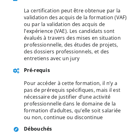
La certification peut être obtenue par la
validation des acquis de la formation (VAF)
ou par la validation des acquis de
l’expérience (VAE). Les candidats sont
évalués à travers des mises en situation
professionnelle, des études de projets,
des dossiers professionnels, et des
entretiens avec un jury
Pré-requis
Pour accéder à cette formation, il n’y a
pas de prérequis spécifiques, mais il est
nécessaire de justifier d’une activité
professionnelle dans le domaine de la
formation d’adultes, qu’elle soit salariée
ou non, continue ou discontinue
Débouchés