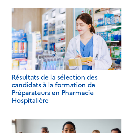
Résultats de la sélection des
candidats à la formation de
Préparateurs en Pharmacie
Hospitalière