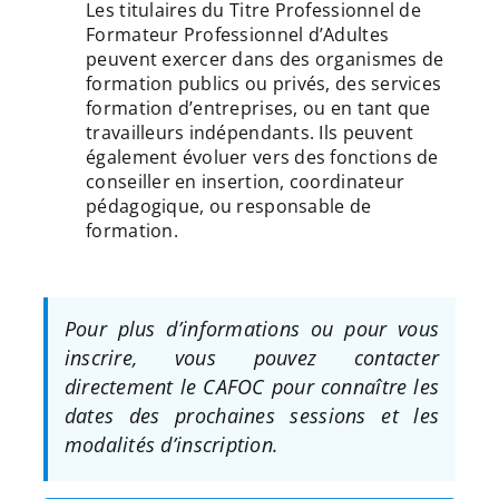
Les titulaires du Titre Professionnel de
Formateur Professionnel d’Adultes
peuvent exercer dans des organismes de
formation publics ou privés, des services
formation d’entreprises, ou en tant que
travailleurs indépendants. Ils peuvent
également évoluer vers des fonctions de
conseiller en insertion, coordinateur
pédagogique, ou responsable de
formation.
Pour plus d’informations ou pour vous
inscrire, vous pouvez contacter
directement le CAFOC pour connaître les
dates des prochaines sessions et les
modalités d’inscription.