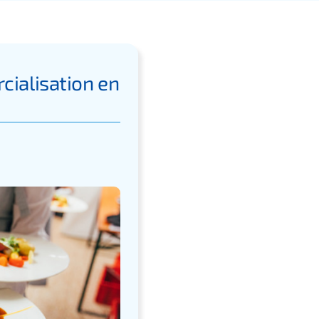
cialisation en