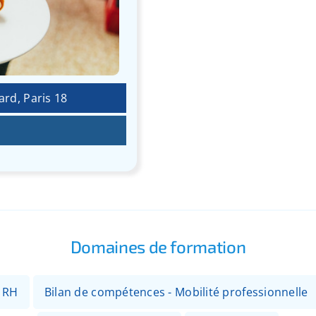
ard, Paris 18
Domaines de formation
- RH
Bilan de compétences - Mobilité professionnelle