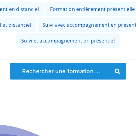
ent en distanciel
Formation entièrement présentielle
 et distanciel
Suivi avec accompagnement en présenti
Suivi et accompagnement en présentiel
Rechercher une formation …