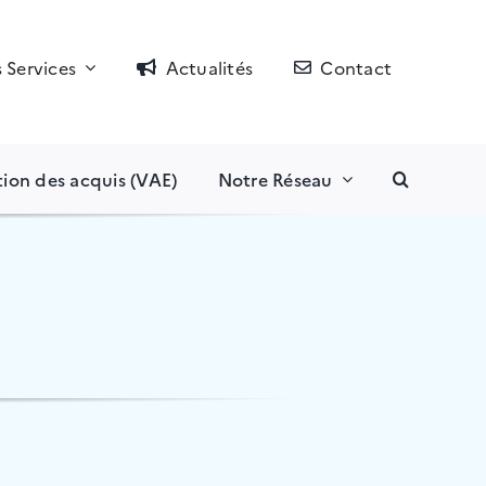
 Services
Actualités
Contact
tion des acquis (VAE)
Notre Réseau