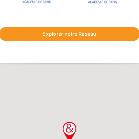
Explorer notre Réseau