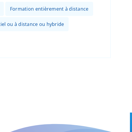
Formation entièrement à distance
el ou à distance ou hybride