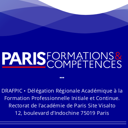
DRAFPIC • Délégation Régionale Académique à la
Formation Professionnelle Initiale et Continue.
Rectorat de l’académie de Paris Site Visalto
12, boulevard d’Indochine 75019 Paris