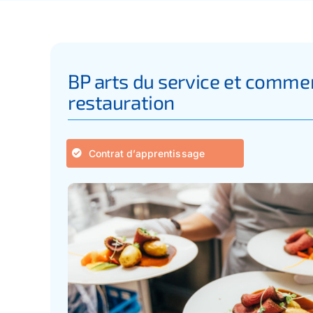
BP arts du service et commer
restauration
Contrat d’apprentissage