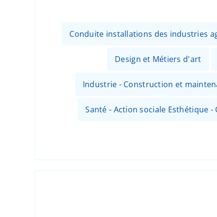
Conduite installations des industries
Design et Métiers d'art
Industrie - Construction et mainte
Santé - Action sociale Esthétique - 