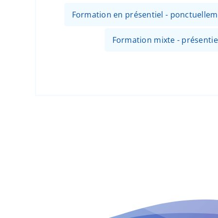
Formation en présentiel - ponctuellem
Formation mixte - présentiel