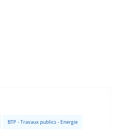
BTP - Travaux publics - Energie