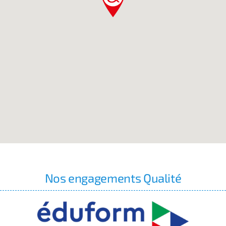
Nos engagements Qualité