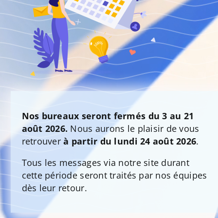
Nos bureaux seront fermés du 3 au 21
août 2026.
Nous aurons le plaisir de vous
retrouver
à partir du lundi 24 août 2026
.
Tous les messages via notre site durant
cette période seront traités par nos équipes
dès leur retour.