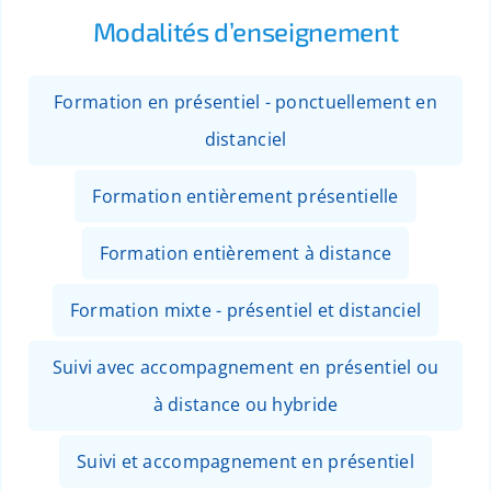
Modalités d’enseignement
Formation en présentiel - ponctuellement en
distanciel
Formation entièrement présentielle
Formation entièrement à distance
Formation mixte - présentiel et distanciel
Suivi avec accompagnement en présentiel ou
à distance ou hybride
Suivi et accompagnement en présentiel