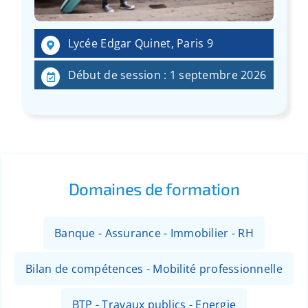
:
Lycée Edgar Quinet, Paris 9
Début de session : 1 septembre 2026
Domaines de formation
Banque - Assurance - Immobilier - RH
Bilan de compétences - Mobilité professionnelle
BTP - Travaux publics - Energie