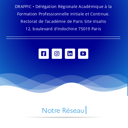
DRAFPIC • Délégation Régionale Académique à la
Formation Professionnelle Initiale et Continue.
Rectorat de l’académie de Paris Site Visalto
12, boulevard d’Indochine 75019 Paris