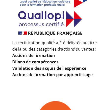
La certification qualité a été délivrée au titre
de la ou des catégories d’actions suivantes :
Actions de formation
Bilans de compétences
Validation des acquis de l’expérience
Actions de formation par apprentissage