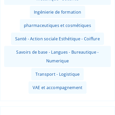
Ingénierie de formation
pharmaceutiques et cosmétiques
Santé - Action sociale Esthétique - Coiffure
Savoirs de base - Langues - Bureautique -
Numerique
Transport - Logistique
VAE et accompagnement