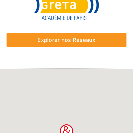
Explorer nos Réseaux