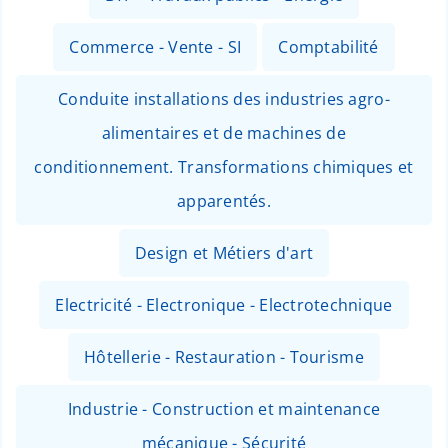
Commerce - Vente - SI
Comptabilité
Conduite installations des industries agro-
alimentaires et de machines de
conditionnement. Transformations chimiques et
apparentés.
Design et Métiers d'art
Electricité - Electronique - Electrotechnique
Hôtellerie - Restauration - Tourisme
Industrie - Construction et maintenance
mécanique - Sécurité