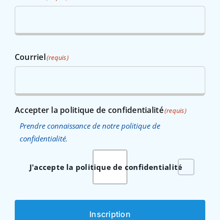
Courriel
(requis)
Accepter la politique de confidentialité
(requis)
Prendre connaissance de notre politique de
confidentialité.
J'accepte la politique de confidentialité
Inscription