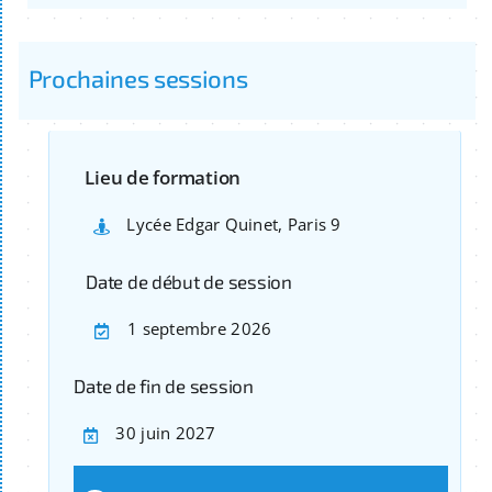
Prochaines sessions
Lieu de formation
Lycée Edgar Quinet, Paris 9
Date de début de session
1 septembre 2026
Date de fin de session
30 juin 2027