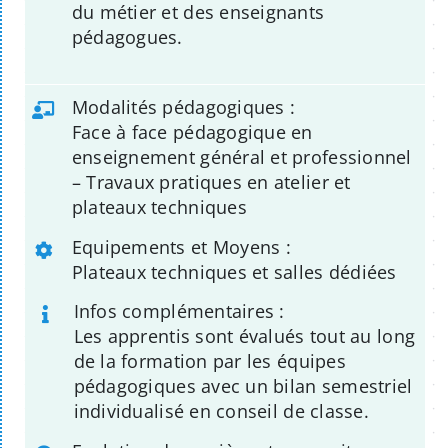
du métier et des enseignants
pédagogues.
Modalités pédagogiques :
Face à face pédagogique en
enseignement général et professionnel
– Travaux pratiques en atelier et
plateaux techniques
Equipements et Moyens :
Plateaux techniques et salles dédiées
Infos complémentaires :
Les apprentis sont évalués tout au long
de la formation par les équipes
pédagogiques avec un bilan semestriel
individualisé en conseil de classe.