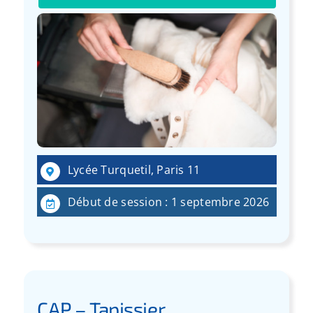
Lycée Turquetil, Paris 11
Début de session : 1 septembre 2026
CAP – Tapissier