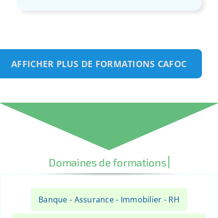
AFFICHER PLUS DE FORMATIONS CAFOC
Banque - Assurance - Immobilier - RH