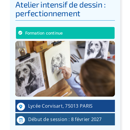
Atelier intensif de dessin :
perfectionnement
Formation continue
Lycée Corvisart, 75013 PARIS
Début de session : 8 février 2027