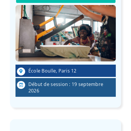
École Boulle, Paris 12
Début de session : 19 septembre
2026