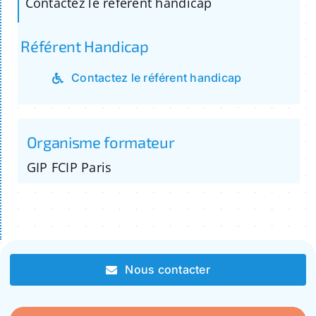
Contactez le référent handicap
Référent Handicap
Contactez le référent handicap
Organisme formateur
GIP FCIP Paris
Nous contacter