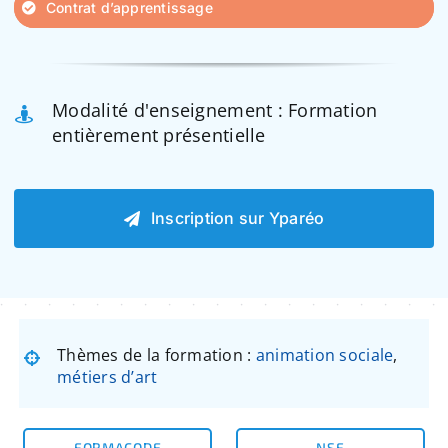
Contrat d’apprentissage
Modalité d'enseignement : Formation
entièrement présentielle
Inscription sur Yparéo
Thèmes de la formation :
animation sociale
,
métiers d’art
FORMACODE
NSF