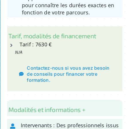
pour connaître les durées exactes en
fonction de votre parcours.
Tarif, modalités de financement
Tarif : 7630 €
N/A
Contactez-nous si vous avez besoin
de conseils pour financer votre
formation.
Modalités et informations +
Intervenants : Des professionnels issus