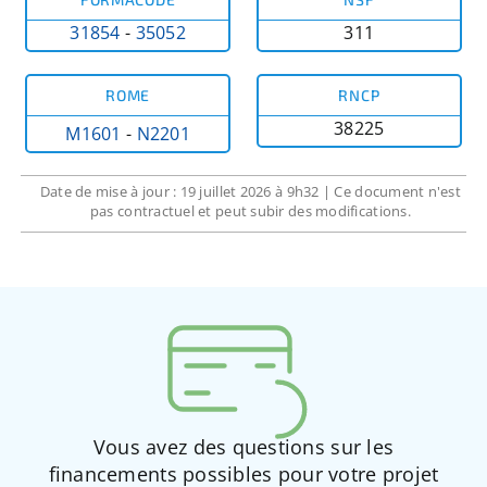
31854
-
35052
311
ROME
RNCP
38225
M1601
-
N2201
Date de mise à jour : 19 juillet 2026 à 9h32 | Ce document n'est
pas contractuel et peut subir des modifications.
Vous avez des questions sur les
financements possibles pour votre projet