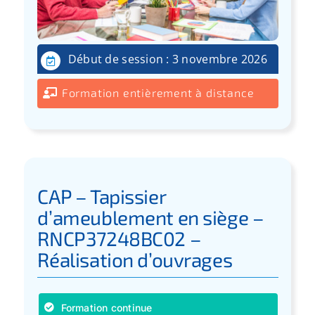
Début de session : 3 novembre 2026
Formation entièrement à distance
CAP – Tapissier
d’ameublement en siège –
RNCP37248BC02 –
Réalisation d’ouvrages
Formation continue