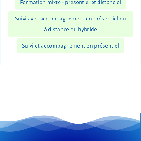
Formation mixte - présentiel et distanciel
Suivi avec accompagnement en présentiel ou
à distance ou hybride
Suivi et accompagnement en présentiel