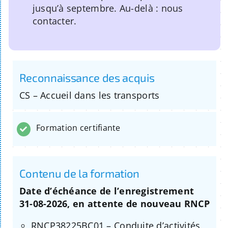
jusqu’à septembre. Au-delà : nous
contacter.
Reconnaissance des acquis
CS – Accueil dans les transports
Formation certifiante
Contenu de la formation
Date d’échéance de l’enregistrement
31-08-2026, en attente de nouveau RNCP
RNCP38225BC01 – Conduite d’activités