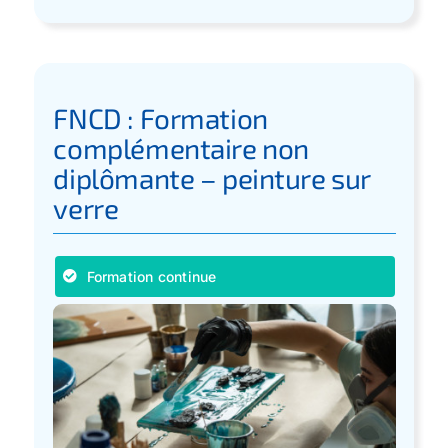
FNCD : Formation
complémentaire non
diplômante – peinture sur
verre
Formation continue