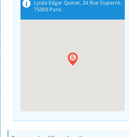
Lycée Edgar Quinet, 24 Rue Duperré,
75009 Paris