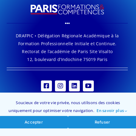
DRAFPIC • Délégation Régionale Académique à la
Formation Professionnelle Initiale et Continue.
Rectorat de l’académie de Paris Site Visalto
12, boulevard d’Indochine 75019 Paris
Soucieux de votre vie privée, nous utilisons des cookies
uniquement pour optimiser votre navigation.
En savoir plus
Accepter
Refuser