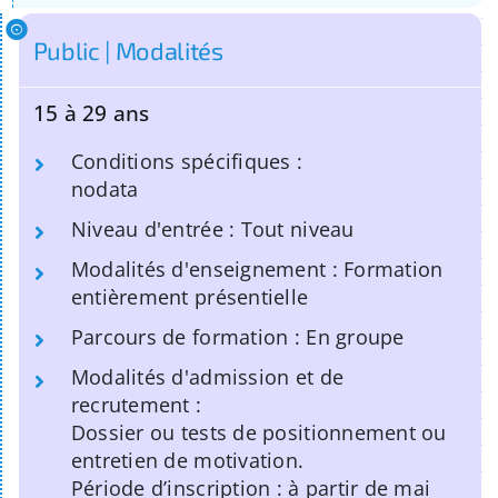
Public | Modalités
15 à 29 ans
Conditions spécifiques :
nodata
Niveau d'entrée : Tout niveau
Modalités d'enseignement : Formation
entièrement présentielle
Parcours de formation : En groupe
Modalités d'admission et de
recrutement :
Dossier ou tests de positionnement ou
entretien de motivation.
Période d’inscription : à partir de mai