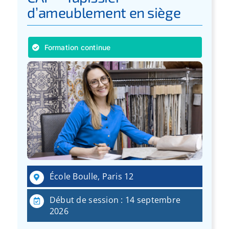
d’ameublement en siège
Formation continue
École Boulle, Paris 12
Début de session : 14 septembre
2026