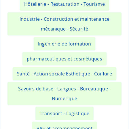
Hôtellerie - Restauration - Tourisme
Industrie - Construction et maintenance
mécanique - Sécurité
Ingénierie de formation
pharmaceutiques et cosmétiques
Santé - Action sociale Esthétique - Coiffure
Savoirs de base - Langues - Bureautique -
Numerique
Transport - Logistique
VAE et accompagnement