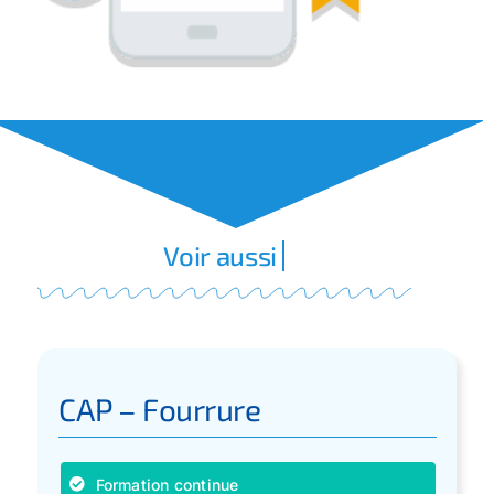
CAP – Fourrure
Formation continue