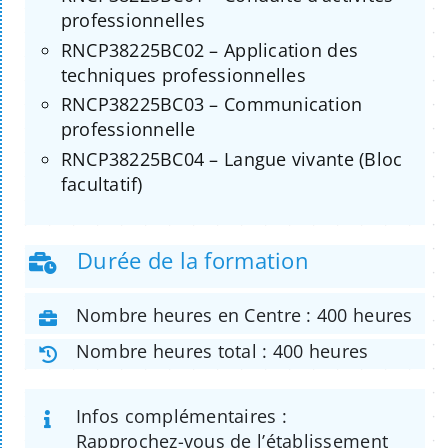
professionnelles
RNCP38225BC02 – Application des
techniques professionnelles
RNCP38225BC03 – Communication
professionnelle
RNCP38225BC04 – Langue vivante (Bloc
facultatif)
Durée de la formation
Nombre heures en Centre : 400 heures
Nombre heures total : 400 heures
Infos complémentaires :
Rapprochez-vous de l’établissement