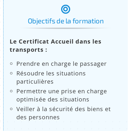
:
Objectifs de la formation
Le Certificat Accueil dans les
transports :
Prendre en charge le passager
Résoudre les situations
particulières
Permettre une prise en charge
optimisée des situations
Veiller à la sécurité des biens et
des personnes