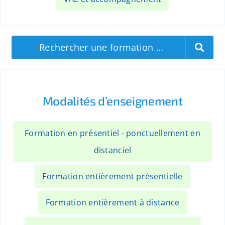
Rechercher une formation …
Modalités d’enseignement
Formation en présentiel - ponctuellement en
distanciel
Formation entièrement présentielle
Formation entièrement à distance