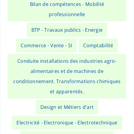
Bilan de compétences - Mobilité
professionnelle
BTP - Travaux publics - Energie
Commerce - Vente - SI
Comptabilité
Conduite installations des industries agro-
alimentaires et de machines de
conditionnement. Transformations chimiques
et apparentés.
Design et Métiers d'art
Electricité - Electronique - Electrotechnique