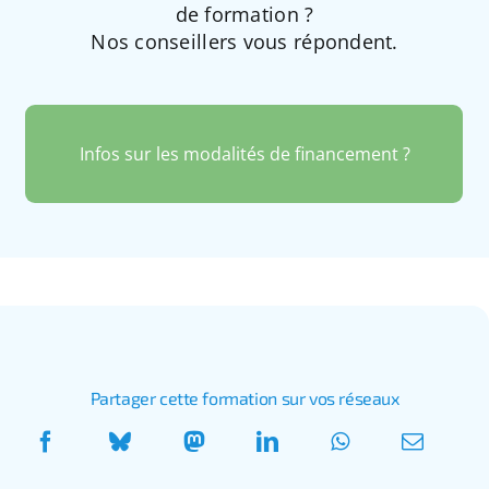
de formation ?
Nos conseillers vous répondent.
Infos sur les modalités de financement ?
Partager cette formation sur vos réseaux