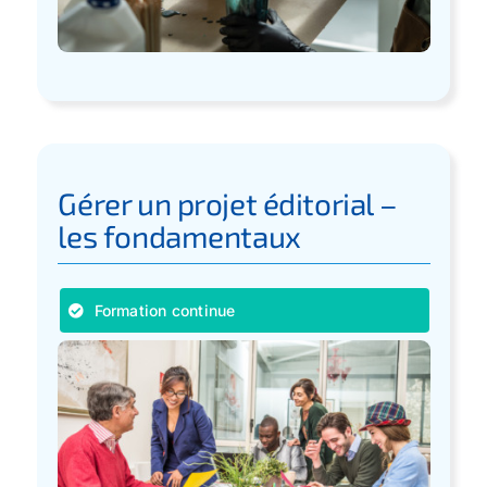
Gérer un projet éditorial –
les fondamentaux
Formation continue