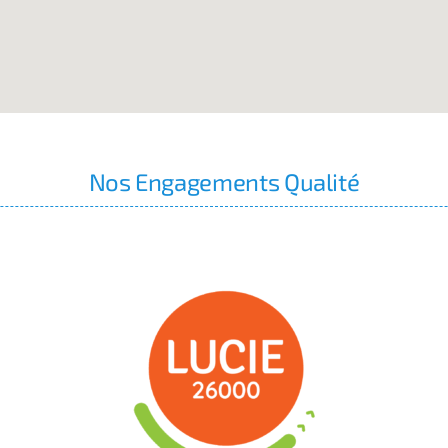
Nos Engagements Qualité