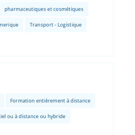
pharmaceutiques et cosmétiques
umerique
Transport - Logistique
Formation entièrement à distance
el ou à distance ou hybride