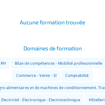
Aucune formation trouvée
Domaines de formation
- RH
Bilan de compétences - Mobilité professionnelle
Commerce - Vente - SI
Comptabilité
 agro-alimentaires et de machines de conditionnement. Tr
Electricité - Electronique - Electrotechnique
Hôteller