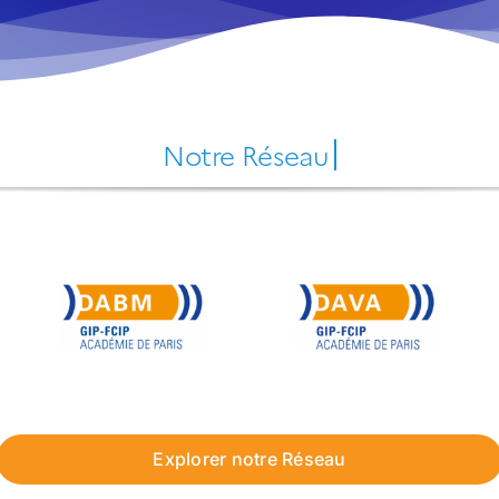
Explorer notre Réseau