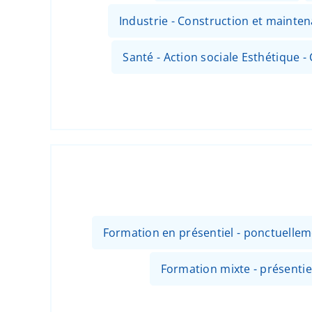
Industrie - Construction et mainte
Santé - Action sociale Esthétique - 
Formation en présentiel - ponctuellem
Formation mixte - présentiel