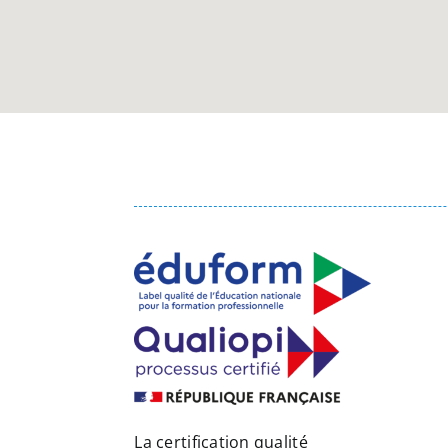
La certification qualité