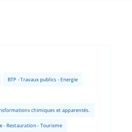
BTP - Travaux publics - Energie
ansformations chimiques et apparentés.
ie - Restauration - Tourisme