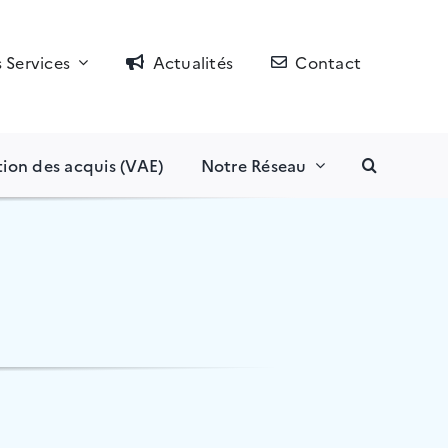
 Services
Actualités
Contact
tion des acquis (VAE)
Notre Réseau