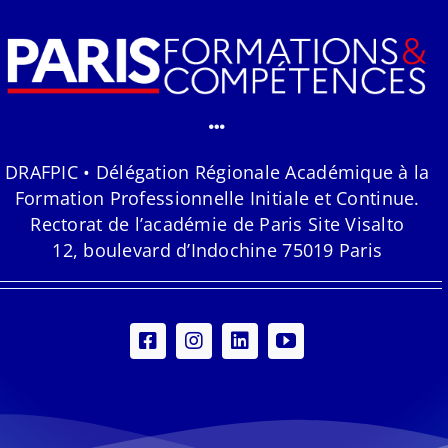
DRAFPIC • Délégation Régionale Académique à la
Formation Professionnelle Initiale et Continue.
Rectorat de l’académie de Paris Site Visalto
12, boulevard d’Indochine 75019 Paris