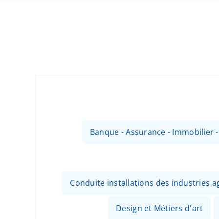
Banque - Assurance - Immobilier 
Conduite installations des industries
Design et Métiers d'art