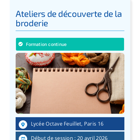
Ateliers de découverte de la
broderie
Formation continue
Lycée Octave Feuillet, Paris 16
Début de session : 20 avril 2026