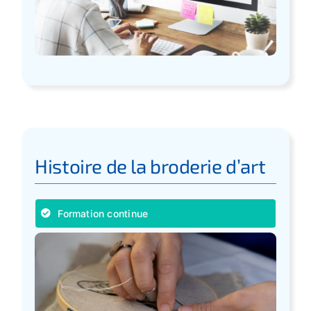
Histoire de la broderie d’art
Formation continue