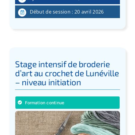
:
Début de session : 20 avril 2026
Stage intensif de broderie
d’art au crochet de Lunéville
– niveau initiation
Formation continue