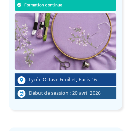
Formation continue
Lycée Octave Feuillet, Paris 16
Début de session : 20 avril 2026