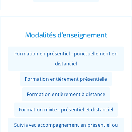
Modalités d’enseignement
Formation en présentiel - ponctuellement en
distanciel
Formation entièrement présentielle
Formation entièrement à distance
Formation mixte - présentiel et distanciel
Suivi avec accompagnement en présentiel ou