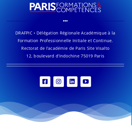
DRAFPIC • Délégation Régionale Académique à la
Formation Professionnelle Initiale et Continue.
Rectorat de l’académie de Paris Site Visalto
12, boulevard d’Indochine 75019 Paris