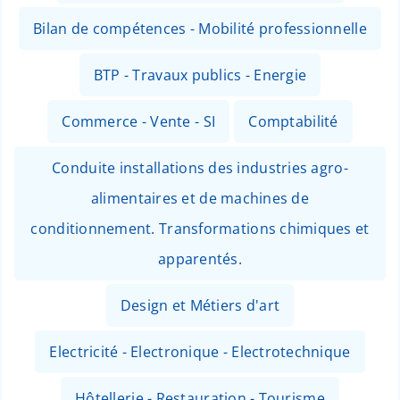
Bilan de compétences - Mobilité professionnelle
BTP - Travaux publics - Energie
Commerce - Vente - SI
Comptabilité
Conduite installations des industries agro-
alimentaires et de machines de
conditionnement. Transformations chimiques et
apparentés.
Design et Métiers d'art
Electricité - Electronique - Electrotechnique
Hôtellerie - Restauration - Tourisme