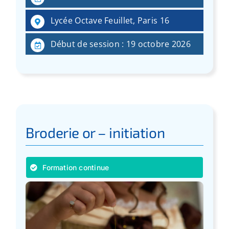
Lycée Octave Feuillet, Paris 16
Début de session : 19 octobre 2026
Broderie or – initiation
Formation continue