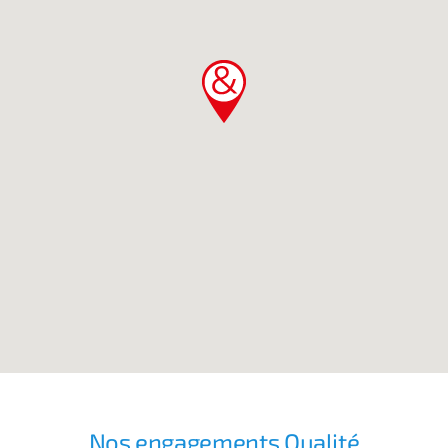
Nos engagements Qualité