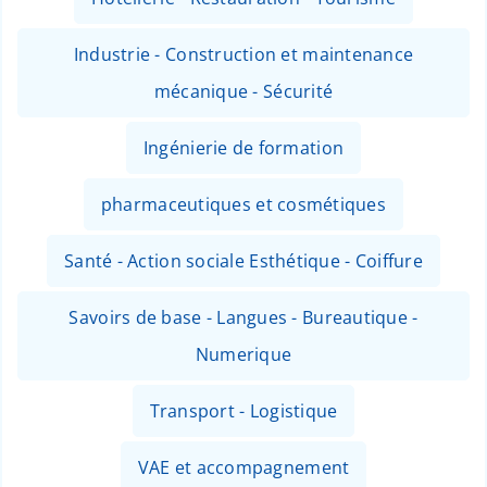
Industrie - Construction et maintenance
mécanique - Sécurité
Ingénierie de formation
pharmaceutiques et cosmétiques
Santé - Action sociale Esthétique - Coiffure
Savoirs de base - Langues - Bureautique -
Numerique
Transport - Logistique
VAE et accompagnement