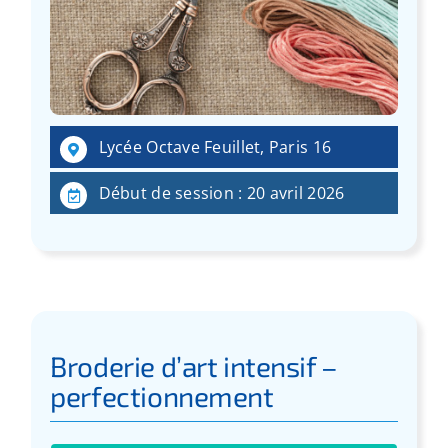
Lycée Octave Feuillet, Paris 16
Début de session : 20 avril 2026
Broderie d’art intensif –
perfectionnement