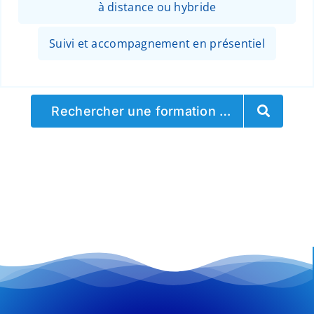
à distance ou hybride
Suivi et accompagnement en présentiel
Rechercher une formation …