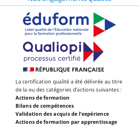
La certification qualité a été délivrée au titre
de la ou des catégories d’actions suivantes :
Actions de formation
Bilans de compétences
Validation des acquis de l’expérience
Actions de formation par apprentissage