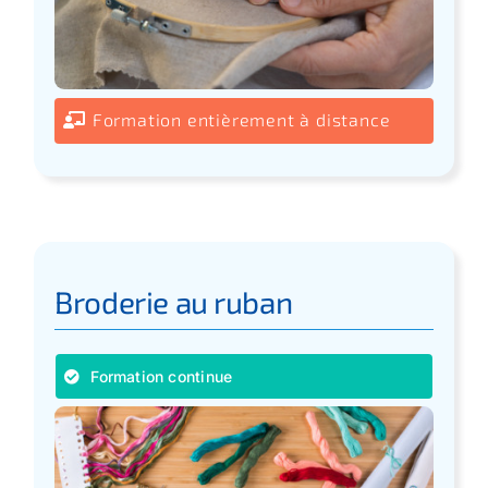
Formation entièrement à distance
Broderie au ruban
Formation continue