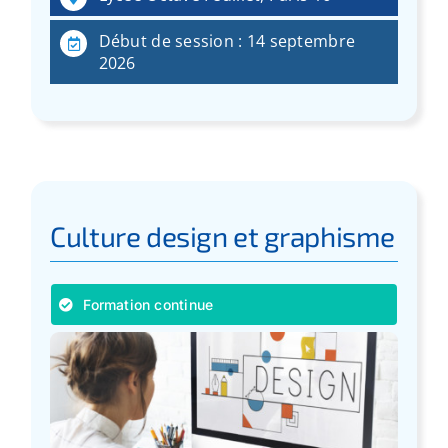
Début de session : 14 septembre
2026
Culture design et graphisme
Formation continue