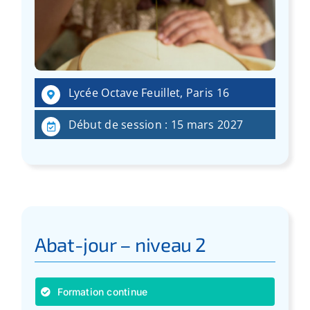
Lycée Octave Feuillet, Paris 16
Début de session : 15 mars 2027
Abat-jour – niveau 2
Formation continue