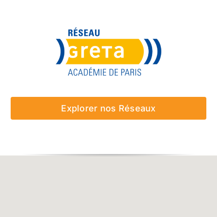
Explorer nos Réseaux