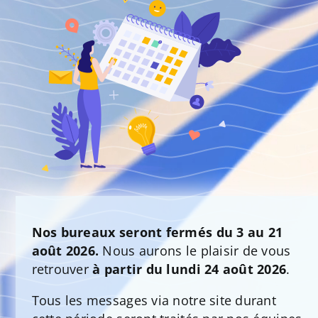
Nos bureaux seront fermés du 3 au 21
août 2026.
Nous aurons le plaisir de vous
retrouver
à partir du lundi 24 août 2026
.
Tous les messages via notre site durant