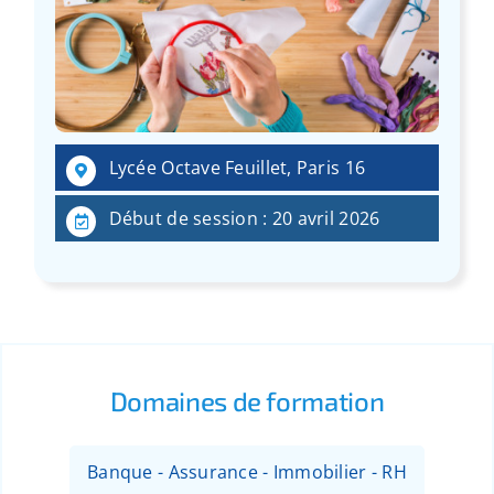
Lycée Octave Feuillet, Paris 16
Début de session : 20 avril 2026
Domaines de formation
Banque - Assurance - Immobilier - RH