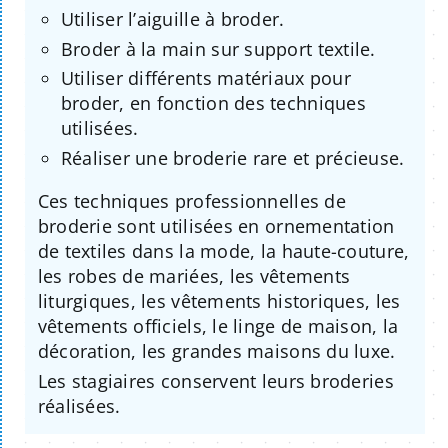
Utiliser l’aiguille à broder.
Broder à la main sur support textile.
Utiliser différents matériaux pour
broder, en fonction des techniques
utilisées.
Réaliser une broderie rare et précieuse.
Ces techniques professionnelles de
broderie sont utilisées en ornementation
de textiles dans la mode, la haute-couture,
les robes de mariées, les vêtements
liturgiques, les vêtements historiques, les
vêtements officiels, le linge de maison, la
décoration, les grandes maisons du luxe.
Les stagiaires conservent leurs broderies
réalisées.