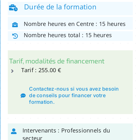
Durée de la formation
Nombre heures en Centre : 15 heures
Nombre heures total : 15 heures
Tarif, modalités de financement
Tarif : 255.00 €
Contactez-nous si vous avez besoin
de conseils pour financer votre
formation.
Intervenants : Professionnels du
secteur