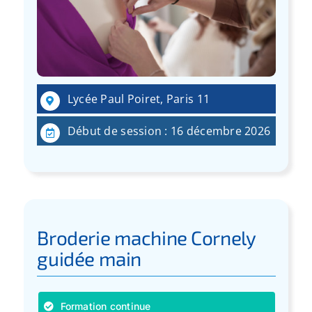
Lycée Paul Poiret, Paris 11
Début de session : 16 décembre 2026
Broderie machine Cornely
guidée main
Formation continue