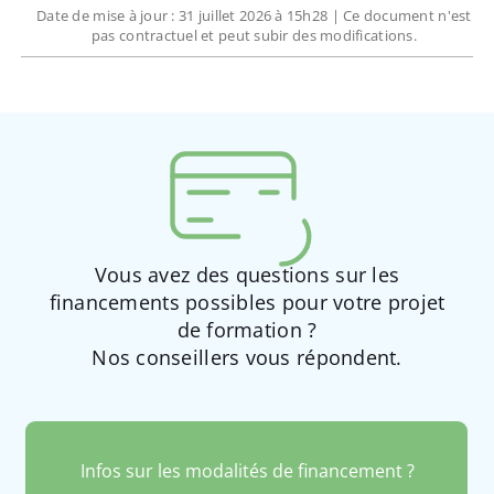
Date de mise à jour : 31 juillet 2026 à 15h28 | Ce document n'est
pas contractuel et peut subir des modifications.
Vous avez des questions sur les
financements possibles pour votre projet
de formation ?
Nos conseillers vous répondent.
Infos sur les modalités de financement ?