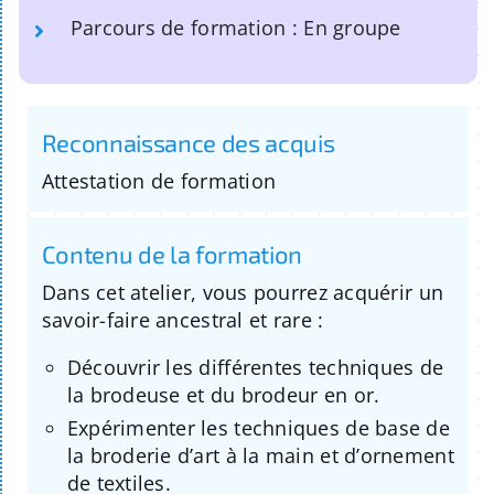
Parcours de formation : En groupe
Reconnaissance des acquis
Attestation de formation
Contenu de la formation
Dans cet atelier, vous pourrez acquérir un
savoir-faire ancestral et rare :
Découvrir les différentes techniques de
la brodeuse et du brodeur en or.
Expérimenter les techniques de base de
la broderie d’art à la main et d’ornement
de textiles.