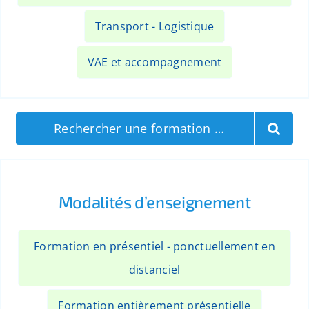
Transport - Logistique
VAE et accompagnement
Rechercher une formation …
Modalités d’enseignement
Formation en présentiel - ponctuellement en
distanciel
Formation entièrement présentielle