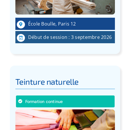
École Boulle, Paris 12
Début de session : 3 septembre 2026
Teinture naturelle
Formation continue