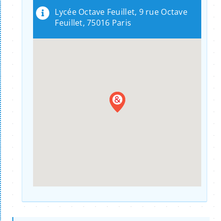
Lycée Octave Feuillet, 9 rue Octave
Feuillet, 75016 Paris