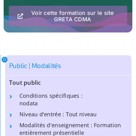
Voir cette formation sur le site
GRETA CDMA
Public | Modalités
Tout public
Conditions spécifiques :
nodata
Niveau d'entrée : Tout niveau
Modalités d'enseignement : Formation
entièrement présentielle