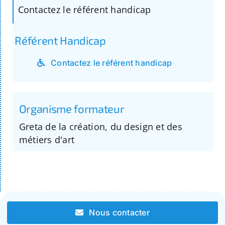
Contactez le référent handicap
Référent Handicap
Contactez le référent handicap
Organisme formateur
Greta de la création, du design et des
métiers d'art
Nous contacter