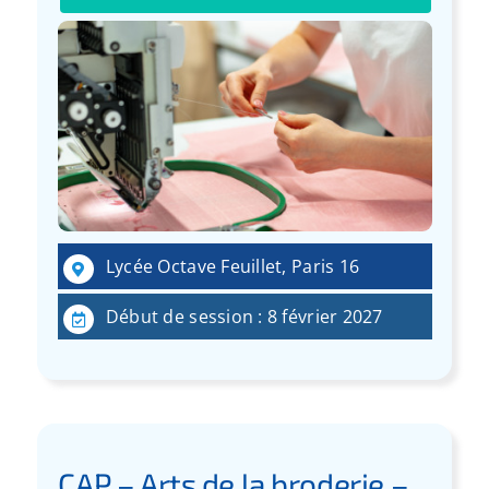
Lycée Octave Feuillet, Paris 16
Début de session : 8 février 2027
CAP – Arts de la broderie –