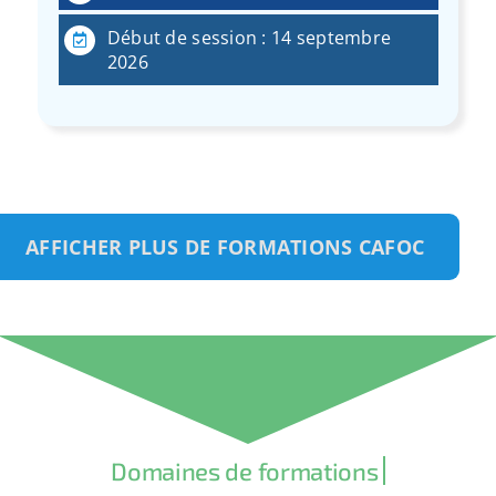
Début de session : 14 septembre
2026
AFFICHER PLUS DE FORMATIONS CAFOC