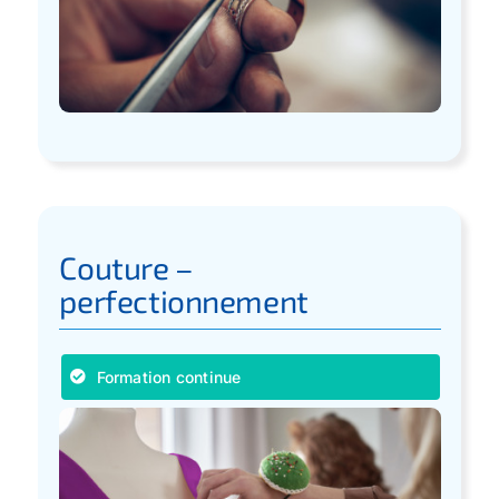
Couture –
perfectionnement
Formation continue