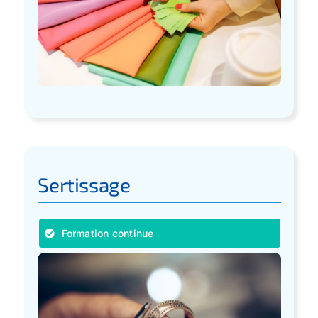
Sertissage
Formation continue