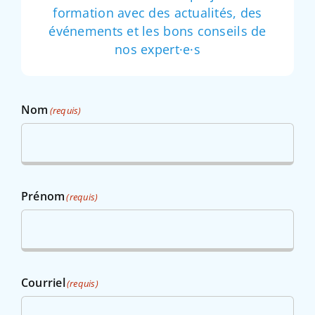
formation avec des actualités, des
événements et les bons conseils de
nos expert·e·s
Nom
(requis)
Prénom
(requis)
Courriel
(requis)