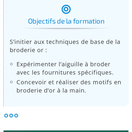
:
Objectifs de la formation
S’initier aux techniques de base de la
broderie or :
Expérimenter l’aiguille à broder
avec les fournitures spécifiques.
Concevoir et réaliser des motifs en
broderie d’or à la main.
°°°