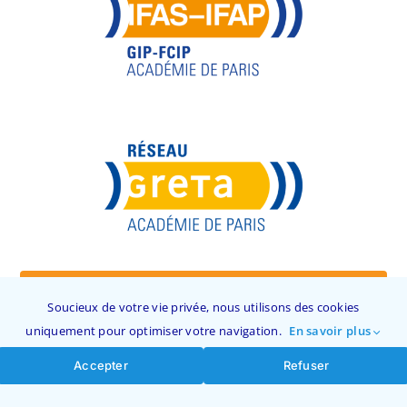
Explorer nos Réseaux
Soucieux de votre vie privée, nous utilisons des cookies
uniquement pour optimiser votre navigation.
En savoir plus
Accepter
Refuser