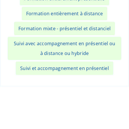
Formation entièrement à distance
Formation mixte - présentiel et distanciel
Suivi avec accompagnement en présentiel ou
à distance ou hybride
Suivi et accompagnement en présentiel