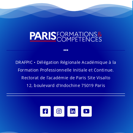
DRAFPIC • Délégation Régionale Académique à la
Formation Professionnelle Initiale et Continue.
Rectorat de l’académie de Paris Site Visalto
12, boulevard d’Indochine 75019 Paris