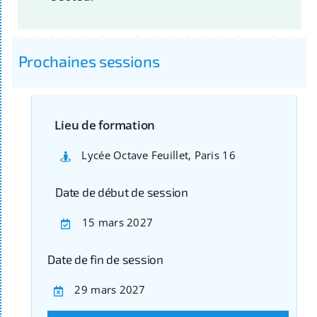
Prochaines sessions
Lieu de formation
Lycée Octave Feuillet, Paris 16
Date de début de session
15 mars 2027
Date de fin de session
29 mars 2027