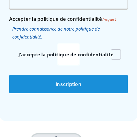
Accepter la politique de confidentialité
(requis)
Prendre connaissance de notre politique de
confidentialité.
J'accepte la politique de confidentialité
Inscription