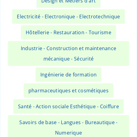
Design et Métiers d'art
Electricité - Electronique - Electrotechnique
Hôtellerie - Restauration - Tourisme
Industrie - Construction et maintenance
mécanique - Sécurité
Ingénierie de formation
pharmaceutiques et cosmétiques
Santé - Action sociale Esthétique - Coiffure
Savoirs de base - Langues - Bureautique -
Numerique