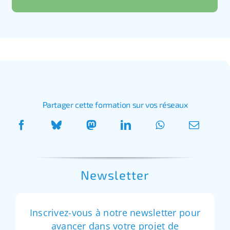
Partager cette formation sur vos réseaux
Newsletter
Inscrivez-vous à notre newsletter pour
avancer dans votre projet de