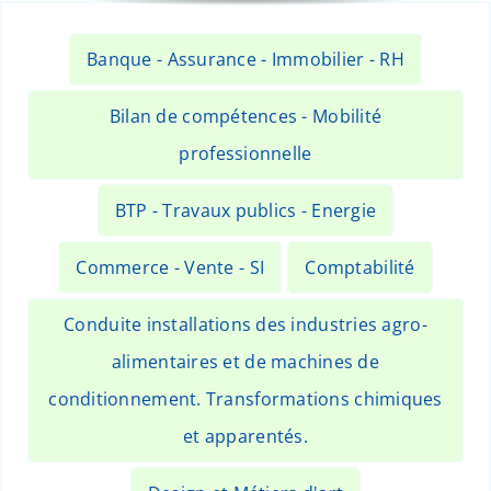
Banque - Assurance - Immobilier - RH
Bilan de compétences - Mobilité
professionnelle
BTP - Travaux publics - Energie
Commerce - Vente - SI
Comptabilité
Conduite installations des industries agro-
alimentaires et de machines de
conditionnement. Transformations chimiques
et apparentés.