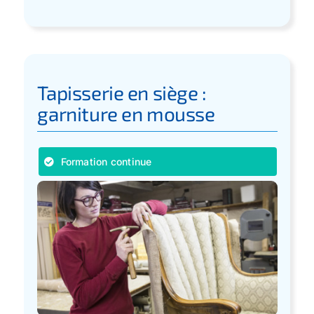
Tapisserie en siège :
garniture en mousse
Formation continue