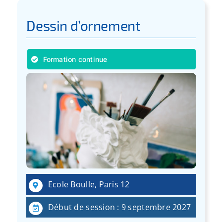
Dessin d’ornement
Formation continue
Ecole Boulle, Paris 12
Début de session : 9 septembre 2027