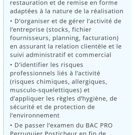
restauration et de remise en forme
adaptées à la nature de la réalisation
• D’organiser et de gérer l’activité de
l’entreprise (stocks, fichier
fournisseurs, planning, facturation)
en assurant la relation clientèle et le
suivi administratif et commercial
• D’identifier les risques
professionnels liés à l’activité
(risques chimiques, allergiques,
musculo-squelettiques) et
d’appliquer les règles d’hygiène, de
sécurité et de protection de
l’environnement
• De passer l’examen du BAC PRO
Perruquier Posticheur en fin de