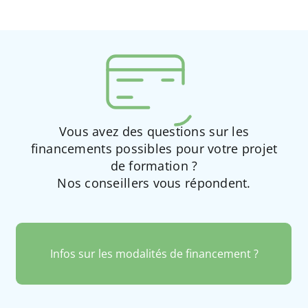
Vous avez des questions sur les
financements possibles pour votre projet
de formation ?
Nos conseillers vous répondent.
Infos sur les modalités de financement ?