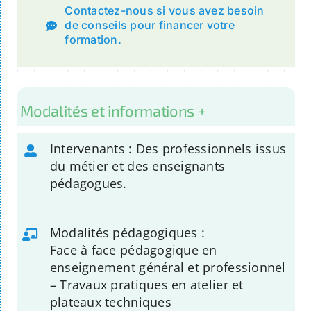
Contactez-nous si vous avez besoin
de conseils pour financer votre
formation.
Modalités et informations +
Intervenants : Des professionnels issus
du métier et des enseignants
pédagogues.
Modalités pédagogiques :
Face à face pédagogique en
enseignement général et professionnel
– Travaux pratiques en atelier et
plateaux techniques