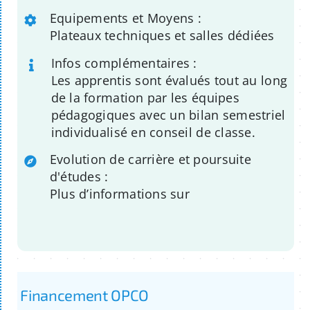
Equipements et Moyens :
Plateaux techniques et salles dédiées
Infos complémentaires :
Les apprentis sont évalués tout au long
de la formation par les équipes
pédagogiques avec un bilan semestriel
individualisé en conseil de classe.
Evolution de carrière et poursuite
d'études :
Plus d’informations sur
Financement OPCO