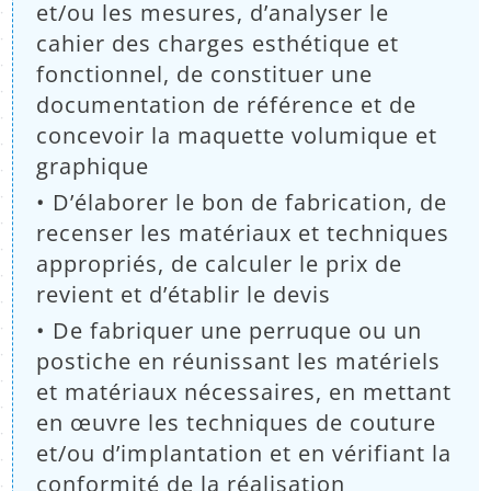
et/ou les mesures, d’analyser le
cahier des charges esthétique et
fonctionnel, de constituer une
documentation de référence et de
concevoir la maquette volumique et
graphique
• D’élaborer le bon de fabrication, de
recenser les matériaux et techniques
appropriés, de calculer le prix de
revient et d’établir le devis
• De fabriquer une perruque ou un
postiche en réunissant les matériels
et matériaux nécessaires, en mettant
en œuvre les techniques de couture
et/ou d’implantation et en vérifiant la
conformité de la réalisation