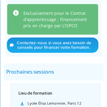
Exclusivement pour le Contrat
d'apprentissage : Financement
pris en charge par L’OPCO
Contactez-nous si vous avez besoin de
conseils pour financer votre formation.
Prochaines sessions
Lieu de formation
Lycée Élisa Lemonnier, Paris 12