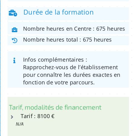
Durée de la formation
Nombre heures en Centre : 675 heures
Nombre heures total : 675 heures
Infos complémentaires :
Rapprochez-vous de l’établissement
pour connaître les durées exactes en
fonction de votre parcours.
Tarif, modalités de financement
Tarif : 8100 €
N/A