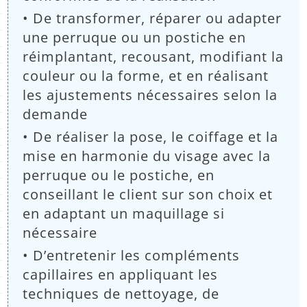
• De transformer, réparer ou adapter
une perruque ou un postiche en
réimplantant, recousant, modifiant la
couleur ou la forme, et en réalisant
les ajustements nécessaires selon la
demande
• De réaliser la pose, le coiffage et la
mise en harmonie du visage avec la
perruque ou le postiche, en
conseillant le client sur son choix et
en adaptant un maquillage si
nécessaire
• D’entretenir les compléments
capillaires en appliquant les
techniques de nettoyage, de