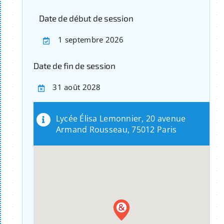
Date de début de session
1 septembre 2026
Date de fin de session
31 août 2028
Lycée Élisa Lemonnier, 20 avenue
Armand Rousseau, 75012 Paris