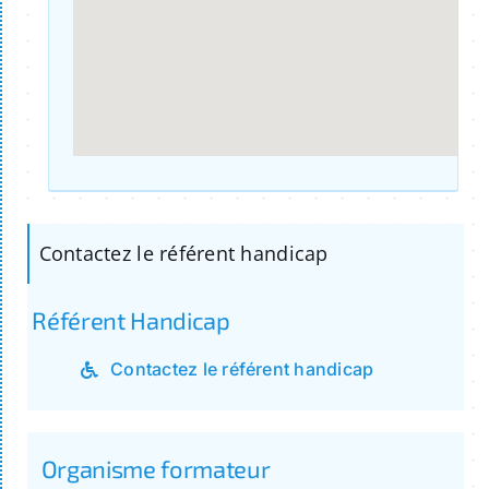
Contactez le référent handicap
Référent Handicap
Contactez le référent handicap
Organisme formateur