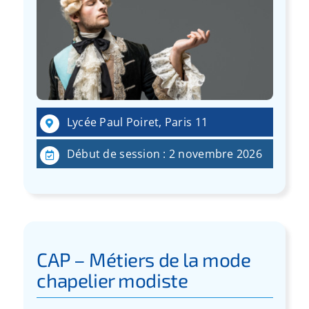
Lycée Paul Poiret, Paris 11
Début de session : 2 novembre 2026
CAP – Métiers de la mode
chapelier modiste