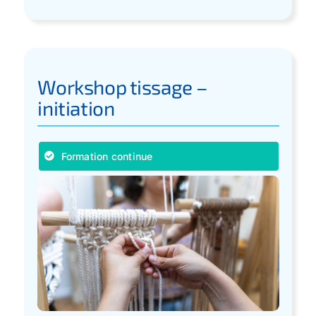
Workshop tissage –
initiation
Formation continue