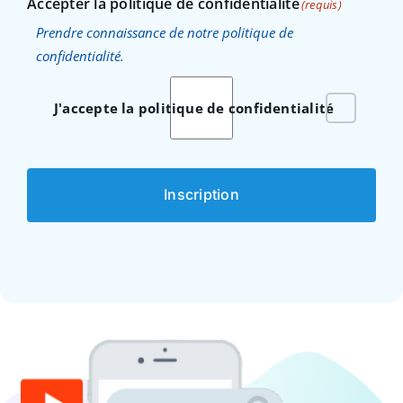
Accepter la politique de confidentialité
(requis)
Prendre connaissance de notre politique de
confidentialité.
J'accepte la politique de confidentialité
Inscription