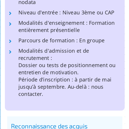
nodata
Niveau d'entrée : Niveau 3ème ou CAP
Modalités d'enseignement : Formation
entièrement présentielle
Parcours de formation : En groupe
Modalités d'admission et de
recrutement :
Dossier ou tests de positionnement ou
entretien de motivation.
Période d’inscription : à partir de mai
jusqu’à septembre. Au-delà : nous
contacter.
Reconnaissance des acquis