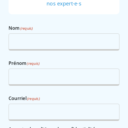
nos expert·e·s
Nom
(requis)
Prénom
(requis)
Courriel
(requis)