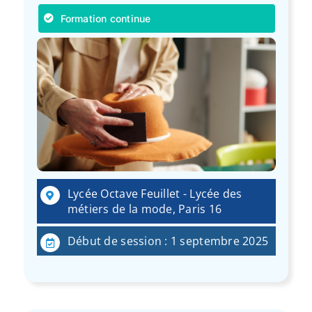
Formation continue
Lycée Octave Feuillet - Lycée des
métiers de la mode, Paris 16
Début de session : 1 septembre 2025