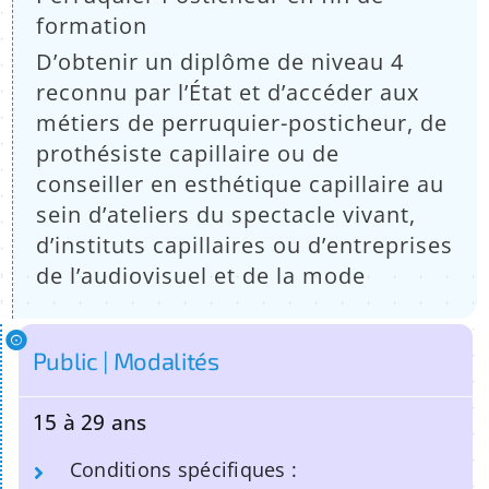
formation
D’obtenir un diplôme de niveau 4
reconnu par l’État et d’accéder aux
métiers de perruquier-posticheur, de
prothésiste capillaire ou de
conseiller en esthétique capillaire au
sein d’ateliers du spectacle vivant,
d’instituts capillaires ou d’entreprises
de l’audiovisuel et de la mode
Public | Modalités
15 à 29 ans
Conditions spécifiques :