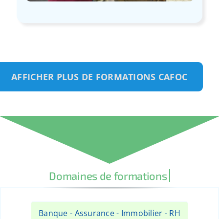
AFFICHER PLUS DE FORMATIONS CAFOC
Banque - Assurance - Immobilier - RH