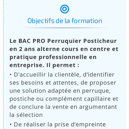
:
Objectifs de la formation
Le BAC PRO Perruquier Posticheur
en 2 ans alterne cours en centre et
pratique professionnelle en
entreprise. Il permet :
• D’accueillir la clientèle, d’identifier
ses besoins et attentes, de proposer
une solution adaptée en perruque,
postiche ou complément capillaire et
de conclure la vente en argumentant
la sélection
• De réaliser la prise d’empreinte