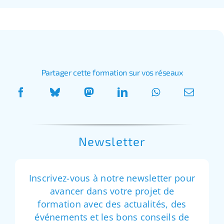
Partager cette formation sur vos réseaux
Newsletter
Inscrivez-vous à notre newsletter pour
avancer dans votre projet de
formation avec des actualités, des
événements et les bons conseils de