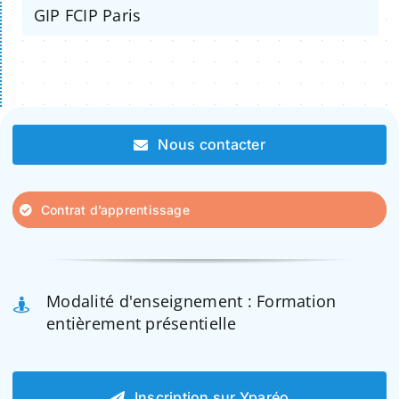
GIP FCIP Paris
Nous contacter
Contrat d’apprentissage
Modalité d'enseignement : Formation
entièrement présentielle
Inscription sur Yparéo