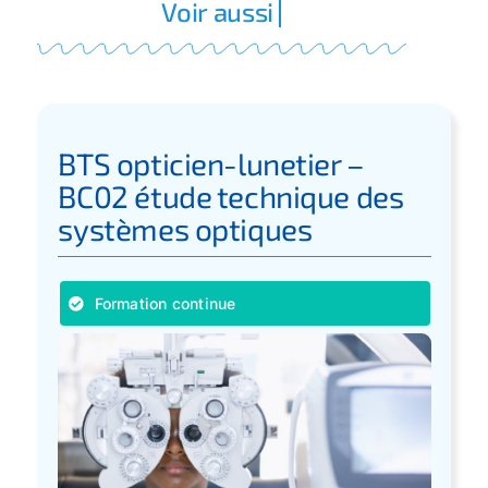
BTS opticien-lunetier –
BC02 étude technique des
systèmes optiques
Formation continue