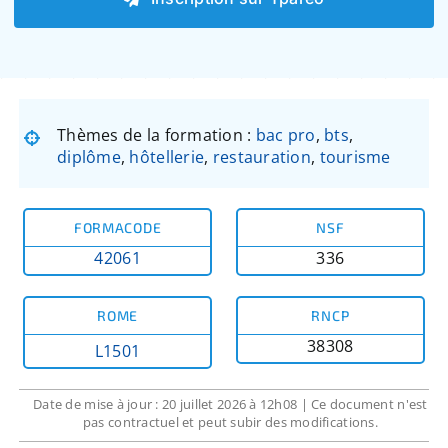
Thèmes de la formation :
bac pro
,
bts
,
diplôme
,
hôtellerie
,
restauration
,
tourisme
FORMACODE
NSF
42061
336
ROME
RNCP
38308
L1501
Date de mise à jour : 20 juillet 2026 à 12h08 | Ce document n'est
pas contractuel et peut subir des modifications.