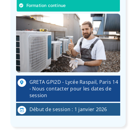
Formation continue
GRETA GPI2D - Lycée Raspail, Paris 14
- Nous contacter pour les dates de
session
Début de session : 1 janvier 2026