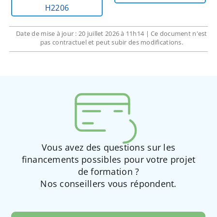
H2206
Date de mise à jour : 20 juillet 2026 à 11h14 | Ce document n'est
pas contractuel et peut subir des modifications.
Vous avez des questions sur les
financements possibles pour votre projet
de formation ?
Nos conseillers vous répondent.