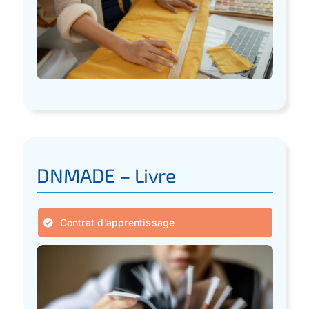
DNMADE – Livre
Contrat d’apprentissage