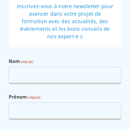
Inscrivez-vous à notre newsletter pour
avancer dans votre projet de
formation avec des actualités, des
événements et les bons conseils de
nos expert·e·s
Nom
(requis)
Prénom
(requis)