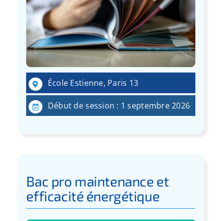
École Estienne, Paris 13
Début de session : 1 septembre 2026
Bac pro maintenance et
efficacité énergétique