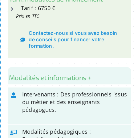
Tarif : 6750 €
Prix en TTC
Contactez-nous si vous avez besoin
de conseils pour financer votre
formation.
Modalités et informations +
Intervenants : Des professionnels issus
du métier et des enseignants
pédagogues.
Modalités pédagogiques :