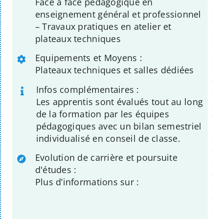
Face à face pédagogique en
enseignement général et professionnel
– Travaux pratiques en atelier et
plateaux techniques
Equipements et Moyens :
Plateaux techniques et salles dédiées
Infos complémentaires :
Les apprentis sont évalués tout au long
de la formation par les équipes
pédagogiques avec un bilan semestriel
individualisé en conseil de classe.
Evolution de carrière et poursuite
d'études :
Plus d’informations sur :