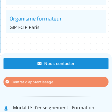
Organisme formateur
GIP FCIP Paris
Nous contacter
Contrat d’apprentissage
Modalité d'enseignement : Formation