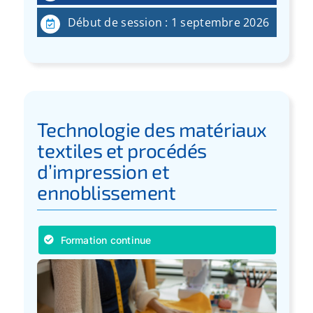
Début de session : 1 septembre 2026
Technologie des matériaux
textiles et procédés
d’impression et
ennoblissement
Formation continue