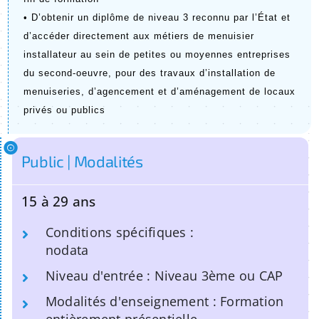
• D’obtenir un diplôme de niveau 3 reconnu par l’État et 
d’accéder directement aux métiers de menuisier 
installateur au sein de petites ou moyennes entreprises 
du second-oeuvre, pour des travaux d’installation de 
menuiseries, d’agencement et d’aménagement de locaux 
privés ou publics
Public | Modalités
15 à 29 ans
Conditions spécifiques :
nodata
Niveau d'entrée : Niveau 3ème ou CAP
Modalités d'enseignement : Formation