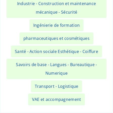
Industrie - Construction et maintenance
mécanique - Sécurité
Ingénierie de formation
pharmaceutiques et cosmétiques
Santé - Action sociale Esthétique - Coiffure
Savoirs de base - Langues - Bureautique -
Numerique
Transport - Logistique
VAE et accompagnement