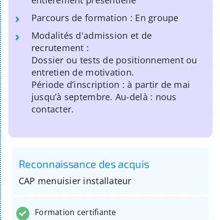
entièrement présentielle
Parcours de formation : En groupe
Modalités d'admission et de
recrutement :
Dossier ou tests de positionnement ou
entretien de motivation.
Période d’inscription : à partir de mai
jusqu’à septembre. Au-delà : nous
contacter.
Reconnaissance des acquis
CAP menuisier installateur
Formation certifiante