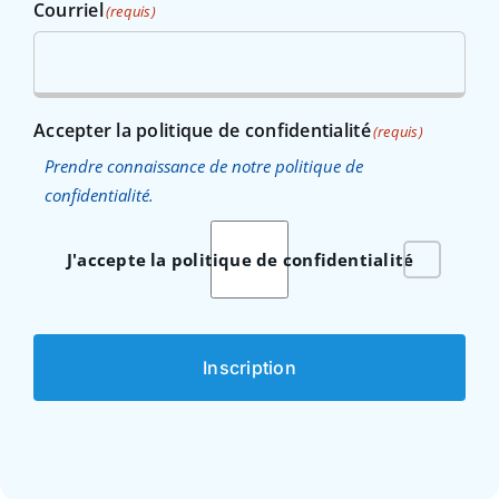
Courriel
(requis)
Accepter la politique de confidentialité
(requis)
Prendre connaissance de notre politique de
confidentialité.
J'accepte la politique de confidentialité
Inscription