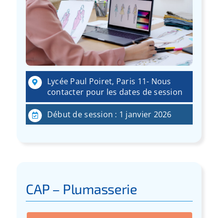
Lycée Paul Poiret, Paris 11- Nous
contacter pour les dates de session
Début de session : 1 janvier 2026
CAP – Plumasserie