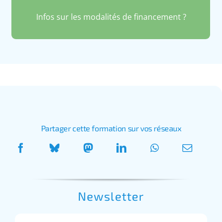
Infos sur les modalités de financement ?
Partager cette formation sur vos réseaux
Newsletter