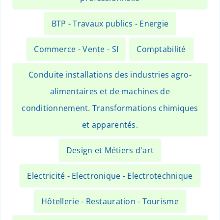
BTP - Travaux publics - Energie
Commerce - Vente - SI
Comptabilité
Conduite installations des industries agro-
alimentaires et de machines de
conditionnement. Transformations chimiques
et apparentés.
Design et Métiers d'art
Electricité - Electronique - Electrotechnique
Hôtellerie - Restauration - Tourisme