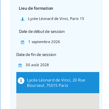
Lieu de formation
Lycée Léonard de Vinci, Paris 15
Date de début de session
1 septembre 2026
Date de fin de session
30 août 2028
Lycée Léonard de Vinci, 20 Rue
Bourseul, 75015 Paris