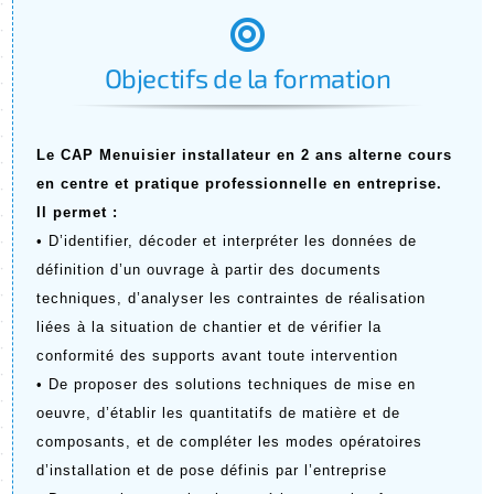
:
Objectifs de la formation
Le CAP Menuisier installateur en 2 ans alterne cours 
en centre et pratique professionnelle en entreprise. 
Il permet :
• D’identifier, décoder et interpréter les données de 
définition d’un ouvrage à partir des documents 
techniques, d’analyser les contraintes de réalisation 
liées à la situation de chantier et de vérifier la 
conformité des supports avant toute intervention
• De proposer des solutions techniques de mise en 
oeuvre, d’établir les quantitatifs de matière et de 
composants, et de compléter les modes opératoires 
d’installation et de pose définis par l’entreprise