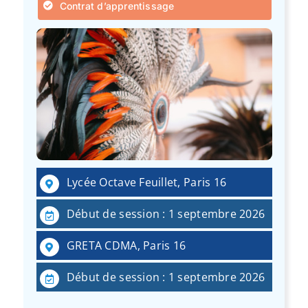
Contrat d’apprentissage
Lycée Octave Feuillet, Paris 16
Début de session : 1 septembre 2026
GRETA CDMA, Paris 16
Début de session : 1 septembre 2026