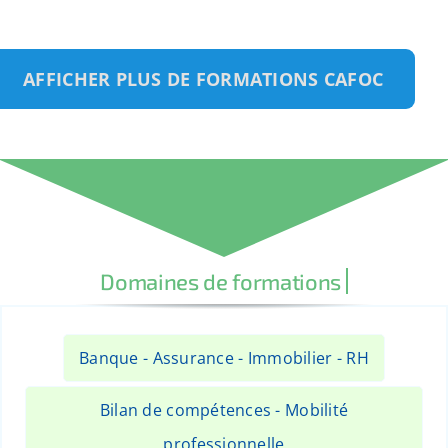
AFFICHER PLUS DE FORMATIONS CAFOC
Banque - Assurance - Immobilier - RH
Bilan de compétences - Mobilité
professionnelle