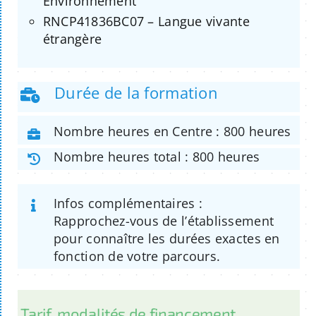
Environnement
RNCP41836BC07 – Langue vivante
étrangère
Durée de la formation
Nombre heures en Centre : 800 heures
Nombre heures total : 800 heures
Infos complémentaires :
Rapprochez-vous de l’établissement
pour connaître les durées exactes en
fonction de votre parcours.
Tarif, modalités de financement