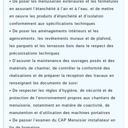
• De poser les menuiseries extérieures et les fermetures 
en assurant l’étanchéité à l’air et à l’eau, et de mettre 
en oeuvre les produits d’étanchéité et d’isolation 
conformément aux spécifications techniques
• De poser les aménagements intérieurs et les 
agencements, les revêtements muraux et de plafond, 
les parquets et les terrasses bois dans le respect des 
préconisations techniques
• D’assurer la maintenance des ouvrages posés et des 
matériels de chantier, de contrôler la conformité des 
réalisations et de préparer la réception des travaux en 
renseignant les documents de suivi
• De respecter les règles d’hygiène, de sécurité et de 
protection de l’environnement propres aux chantiers de 
menuiserie, notamment en matière de coactivité, de 
manutention et d’utilisation des machines portatives
• De passer l’examen du CAP Menuisier installateur en 
fin de formation