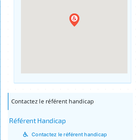
Contactez le référent handicap
Référent Handicap
Contactez le référent handicap