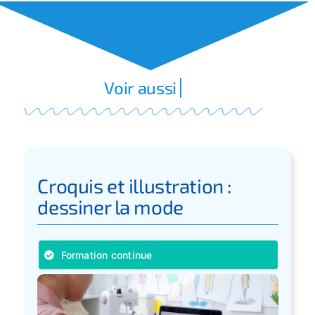
Croquis et illustration :
dessiner la mode
Formation continue