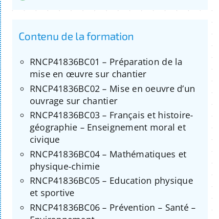
Contenu de la formation
RNCP41836BC01 – Préparation de la
mise en œuvre sur chantier
RNCP41836BC02 – Mise en oeuvre d’un
ouvrage sur chantier
RNCP41836BC03 – Français et histoire-
géographie – Enseignement moral et
civique
RNCP41836BC04 – Mathématiques et
physique-chimie
RNCP41836BC05 – Education physique
et sportive
RNCP41836BC06 – Prévention – Santé –