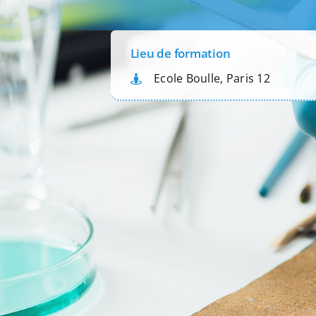
Lieu de formation
Ecole Boulle, Paris 12