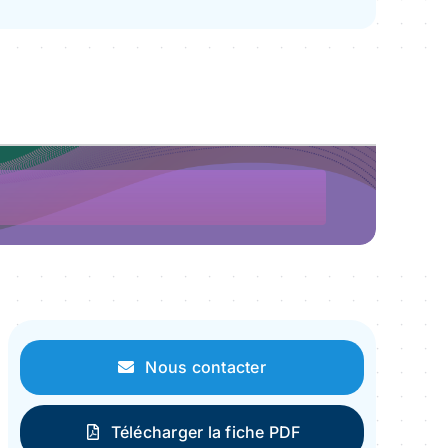
Nous contacter
Télécharger la fiche PDF