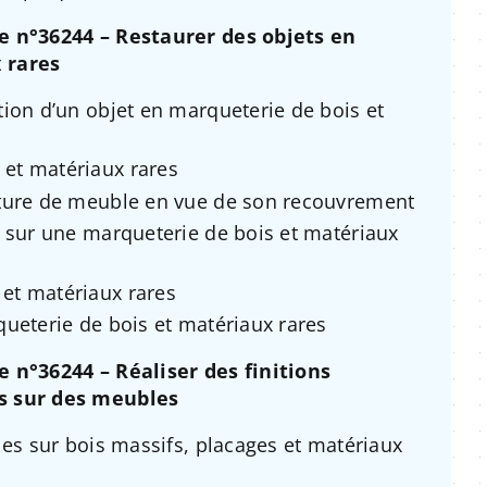
e n°36244 – Restaurer des objets en
 rares
ation d’un objet en marqueterie de bois et
 et matériaux rares
ucture de meuble en vue de son recouvrement
ns sur une marqueterie de bois et matériaux
 et matériaux rares
rqueterie de bois et matériaux rares
 n°36244 – Réaliser des finitions
s sur des meubles
lles sur bois massifs, placages et matériaux