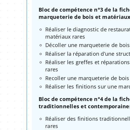
Bloc de compétence n°3 de la fich
marqueterie de bois et matériaux
Réaliser le diagnostic de restaur
matériaux rares
Décoller une marqueterie de bois
Réaliser la réparation d’une str
Réaliser les greffes et réparatio
rares
Recoller une marqueterie de bois
Réaliser les finitions sur une ma
Bloc de compétence n°4 de la fiche
traditionnelles et contemporaine
Réaliser des finitions traditionne
rares