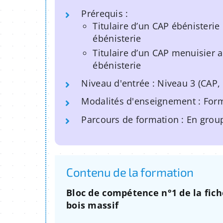
Prérequis :
Titulaire d’un CAP ébénisterie
ébénisterie
Titulaire d’un CAP menuisier 
ébénisterie
Niveau d'entrée : Niveau 3 (CAP,
Modalités d'enseignement : Form
Parcours de formation : En grou
Contenu de la formation
Bloc de compétence n°1 de la fic
bois massif