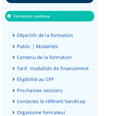
Formation continue
Objectifs de la formation
Public | Modalités
Contenu de la formation
Tarif, modalités de financement
Eligibilité au CPF
Prochaines sessions
Contactez le référent handicap
Organisme formateur