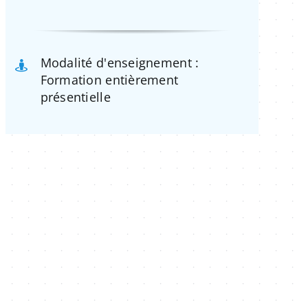
Modalité d'enseignement :
Formation entièrement
présentielle