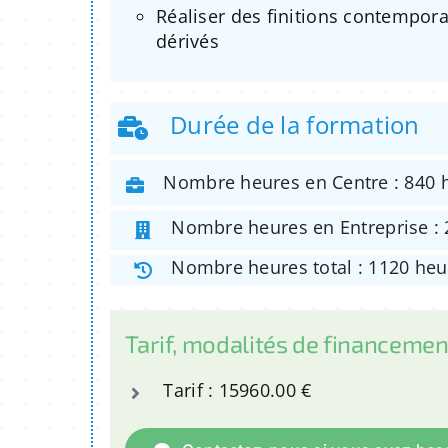
Réaliser des finitions contempora
dérivés
Durée de la formation
Nombre heures en Centre : 840 
Nombre heures en Entreprise : 
Nombre heures total : 1120 heu
Tarif, modalités de financemen
Tarif : 15960.00 €