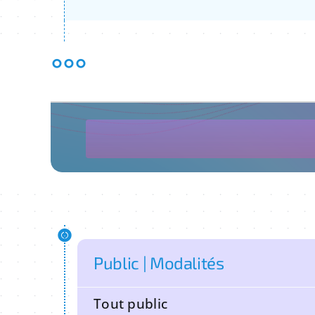
°°°
Public | Modalités
Tout public