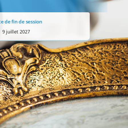
e de fin de session
9 juillet 2027