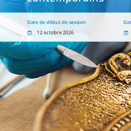
Date de début de session
Dat
12 octobre 2026