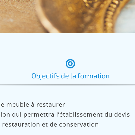
Objectifs de la formation
le meuble à restaurer
ntion qui permettra l’établissement du devis
 restauration et de conservation