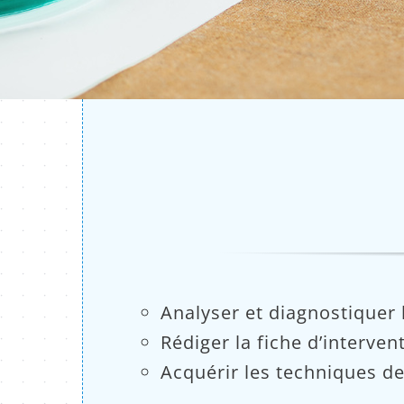
Analyser et diagnostiquer 
Rédiger la fiche d’interve
Acquérir les techniques de