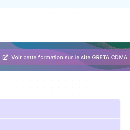
Voir cette formation sur le site GRETA CDMA