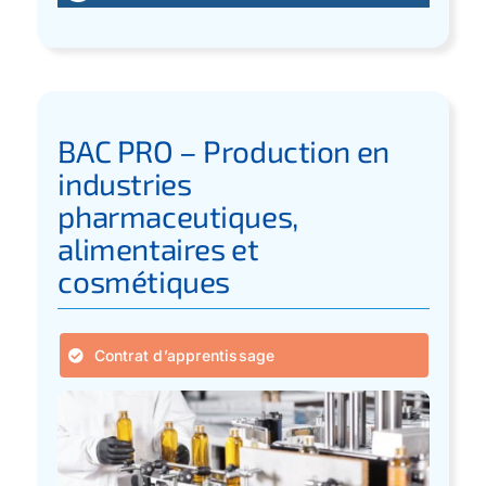
BAC PRO – Production en
industries
pharmaceutiques,
alimentaires et
cosmétiques
Contrat d’apprentissage