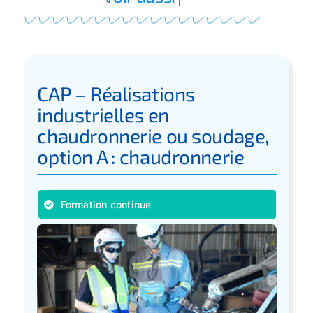
CAP – Réalisations
industrielles en
chaudronnerie ou soudage,
option A : chaudronnerie
Formation continue