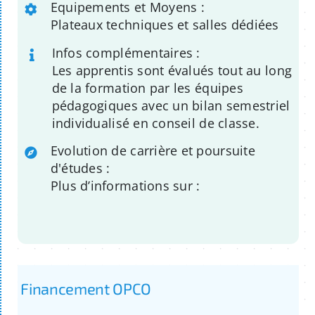
Equipements et Moyens :
Plateaux techniques et salles dédiées
Infos complémentaires :
Les apprentis sont évalués tout au long
de la formation par les équipes
pédagogiques avec un bilan semestriel
individualisé en conseil de classe.
Evolution de carrière et poursuite
d'études :
Plus d’informations sur :
Financement OPCO