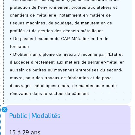
protection de l’environnement propres aux ateliers et 
chantiers de métallerie, notamment en matière de 
risques machines, de soudage, de manutention de 
profilés et de gestion des déchets métalliques
• De passer l’examen du CAP Métallier en fin de 
formation
• D’obtenir un diplôme de niveau 3 reconnu par l’État et 
d’accéder directement aux métiers de serrurier-métallier 
au sein de petites ou moyennes entreprises du second-
œuvre, pour des travaux de fabrication et de pose 
d’ouvrages métalliques neufs, de maintenance ou de 
rénovation dans le secteur du bâtiment
Public | Modalités
15 à 29 ans