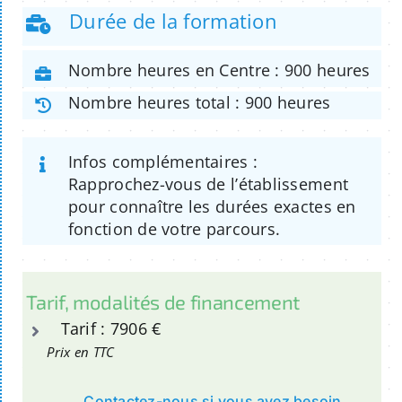
Durée de la formation
Nombre heures en Centre : 900 heures
Nombre heures total : 900 heures
Infos complémentaires :
Rapprochez-vous de l’établissement
pour connaître les durées exactes en
fonction de votre parcours.
Tarif, modalités de financement
Tarif : 7906 €
Prix en TTC
Contactez-nous si vous avez besoin