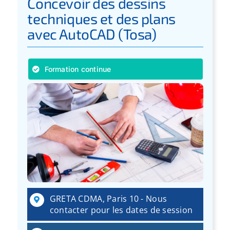
Concevoir des dessins
techniques et des plans
avec AutoCAD (Tosa)
Formation continue
GRETA CDMA, Paris 10 - Nous
contacter pour les dates de session