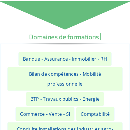
Banque - Assurance - Immobilier - RH
Bilan de compétences - Mobilité
professionnelle
BTP - Travaux publics - Energie
Commerce - Vente - SI
Comptabilité
Conduite installations des industries agro-