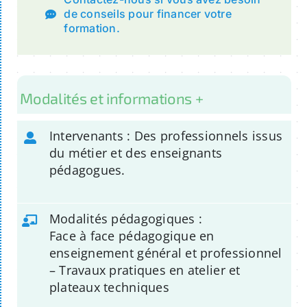
de conseils pour financer votre
formation.
Modalités et informations +
Intervenants : Des professionnels issus
du métier et des enseignants
pédagogues.
Modalités pédagogiques :
Face à face pédagogique en
enseignement général et professionnel
– Travaux pratiques en atelier et
plateaux techniques