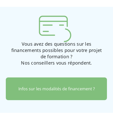
Vous avez des questions sur les
financements possibles pour votre projet
de formation ?
Nos conseillers vous répondent.
Infos sur les modalités de financement ?