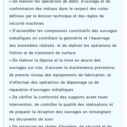
• De réaliser les opérations de débit, d’usinage et de 
conformation des métaux dans le respect des cotes 
définies par le dossier technique et des règles de 
sécurité machines
• D’assembler les composants constitutifs des ouvrages 
métalliques en contrôlant la géométrie et l’équerrage 
des ensembles réalisés, et de réaliser les opérations de 
finition et de traitement de surface
• De réaliser la dépose et la mise en œuvre des 
ouvrages sur site, d’assurer la maintenance préventive 
de premier niveau des équipements de fabrication, et 
d’effectuer des opérations de dépannage ou de 
réparation d’ouvrages métalliques
• De vérifier la conformité des supports avant toute 
intervention, de contrôler la qualité des réalisations et 
de préparer la réception des ouvrages en renseignant 
les documents de suivi
• De respecter les règles d’hygiène, de sécurité et de 