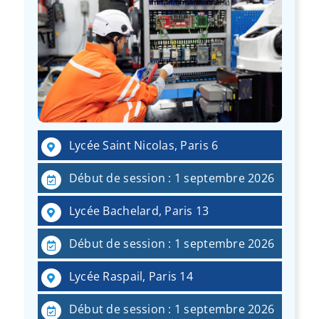
Lycée Saint Nicolas, Paris 6
Début de session : 1 septembre 2026
Lycée Bachelard, Paris 13
Début de session : 1 septembre 2026
Lycée Raspail, Paris 14
Début de session : 1 septembre 2026