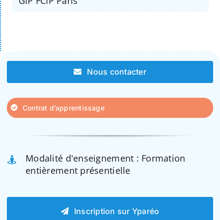
GIP FCIP Paris
Nous contacter
Contrat d’apprentissage
Modalité d'enseignement : Formation
entièrement présentielle
Inscription sur Yparéo