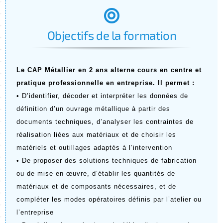
:
Objectifs de la formation
Le CAP Métallier en 2 ans alterne cours en centre et 
pratique professionnelle en entreprise. Il permet :
• D’identifier, décoder et interpréter les données de 
définition d’un ouvrage métallique à partir des 
documents techniques, d’analyser les contraintes de 
réalisation liées aux matériaux et de choisir les 
matériels et outillages adaptés à l’intervention
• De proposer des solutions techniques de fabrication 
ou de mise en œuvre, d’établir les quantités de 
matériaux et de composants nécessaires, et de 
compléter les modes opératoires définis par l’atelier ou 
l’entreprise