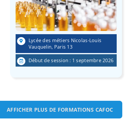
Lycée des métiers Nicolas-Louis
Vauquelin, Paris 13
Début de session : 1 septembre 2026
AFFICHER PLUS DE FORMATIONS CAFOC