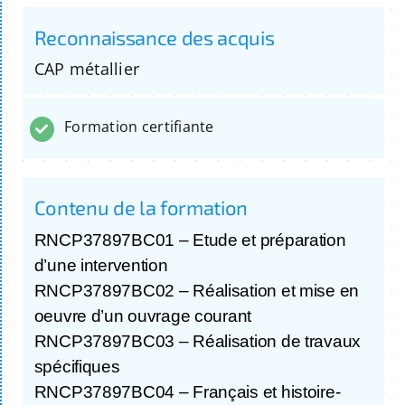
Reconnaissance des acquis
CAP métallier
Formation certifiante
Contenu de la formation
RNCP37897BC01 – Etude et préparation
d’une intervention
RNCP37897BC02 – Réalisation et mise en
oeuvre d’un ouvrage courant
RNCP37897BC03 – Réalisation de travaux
spécifiques
RNCP37897BC04 – Français et histoire-