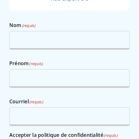
Nom
(requis)
Prénom
(requis)
Courriel
(requis)
Accepter la politique de confidentialité
(requis)