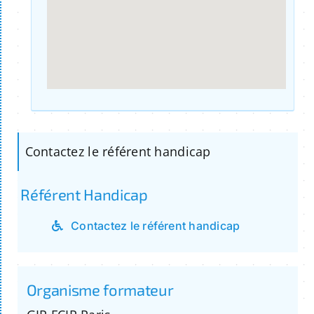
Contactez le référent handicap
Référent Handicap
Contactez le référent handicap
Organisme formateur