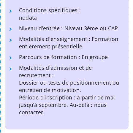
Conditions spécifiques :
nodata
Niveau d'entrée : Niveau 3ème ou CAP
Modalités d'enseignement : Formation
entièrement présentielle
Parcours de formation : En groupe
Modalités d'admission et de
recrutement :
Dossier ou tests de positionnement ou
entretien de motivation.
Période d’inscription : à partir de mai
jusqu’à septembre. Au-delà : nous
contacter.