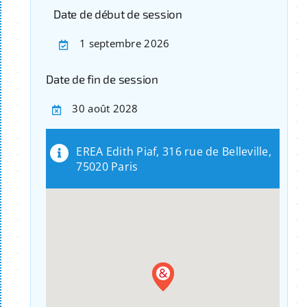
Date de début de session
1 septembre 2026
Date de fin de session
30 août 2028
EREA Edith Piaf, 316 rue de Belleville,
75020 Paris