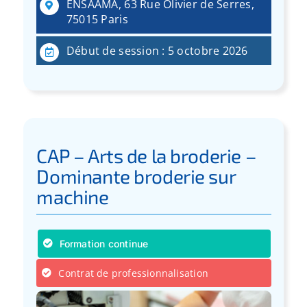
ENSAAMA, 63 Rue Olivier de Serres,
75015 Paris
Début de session : 5 octobre 2026
CAP – Arts de la broderie –
Dominante broderie sur
machine
Formation continue
Contrat de professionnalisation