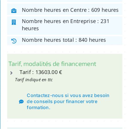
Nombre heures en Centre : 609 heures
Nombre heures en Entreprise : 231
heures
Nombre heures total : 840 heures
Tarif, modalités de financement
Tarif : 13603.00 €
Tarif indiqué en ttc
Contactez-nous si vous avez besoin
de conseils pour financer votre
formation.