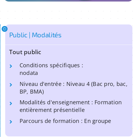
Public | Modalités
Tout public
Conditions spécifiques :
nodata
Niveau d'entrée : Niveau 4 (Bac pro, bac,
BP, BMA)
Modalités d'enseignement : Formation
entièrement présentielle
Parcours de formation : En groupe