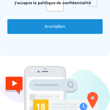
J'accepte la politique de confidentialité
Inscription