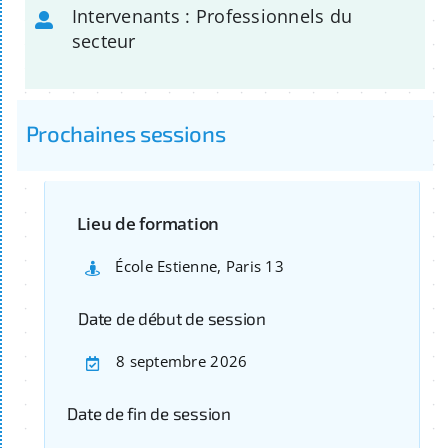
Intervenants : Professionnels du
secteur
Prochaines sessions
Lieu de formation
École Estienne, Paris 13
Date de début de session
8 septembre 2026
Date de fin de session