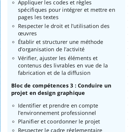
Appliquer les codes et règles
spécifiques pour intégrer et mettre en
pages les textes
Respecter le droit et l’utilisation des
œuvres
Établir et structurer une méthode
d’organisation de l’activité
Vérifier, ajuster les éléments et
contenus des livrables en vue de la
fabrication et de la diffusion
Bloc de compétences 3 : Conduire un
projet en design graphique
Identifier et prendre en compte
l’environnement professionnel
Planifier et coordonner le projet
Respecter le cadre réglementaire