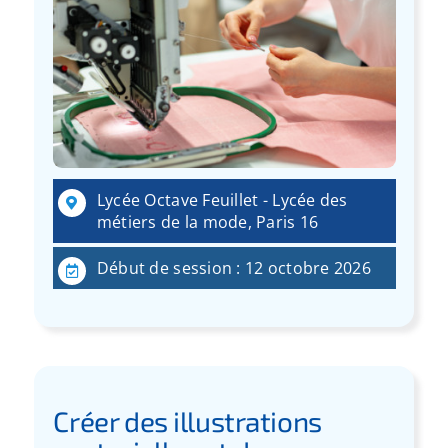
Lycée Octave Feuillet - Lycée des
métiers de la mode, Paris 16
Début de session : 12 octobre 2026
Créer des illustrations