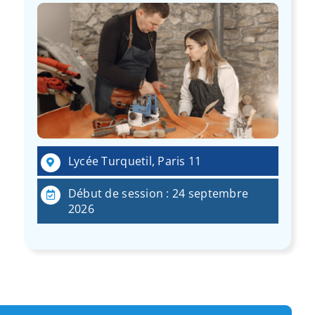
Lycée Turquetil, Paris 11
Début de session : 24 septembre
2026