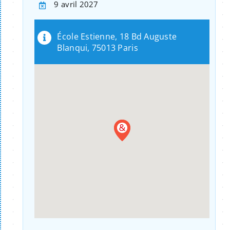
9 avril 2027
École Estienne, 18 Bd Auguste
Blanqui, 75013 Paris