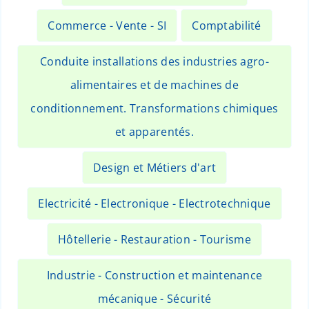
Commerce - Vente - SI
Comptabilité
Conduite installations des industries agro-
alimentaires et de machines de
conditionnement. Transformations chimiques
et apparentés.
Design et Métiers d'art
Electricité - Electronique - Electrotechnique
Hôtellerie - Restauration - Tourisme
Industrie - Construction et maintenance
mécanique - Sécurité