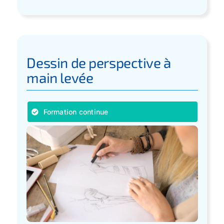
Dessin de perspective à
main levée
Formation continue