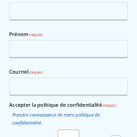
Prénom
(requis)
Courriel
(requis)
Accepter la politique de confidentialité
(requis)
Prendre connaissance de notre politique de
confidentialité.