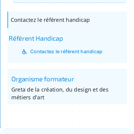
Contactez le référent handicap
Référent Handicap
Contactez le référent handicap
Organisme formateur
Greta de la création, du design et des
métiers d'art