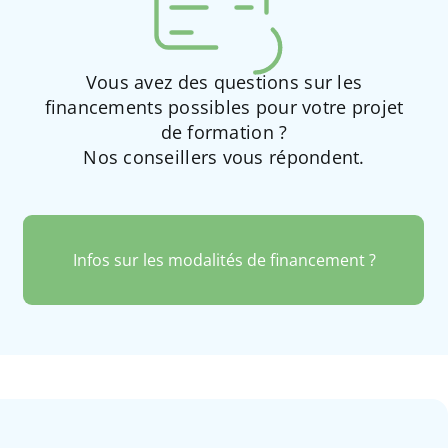
Vous avez des questions sur les
financements possibles pour votre projet
de formation ?
Nos conseillers vous répondent.
Infos sur les modalités de financement ?