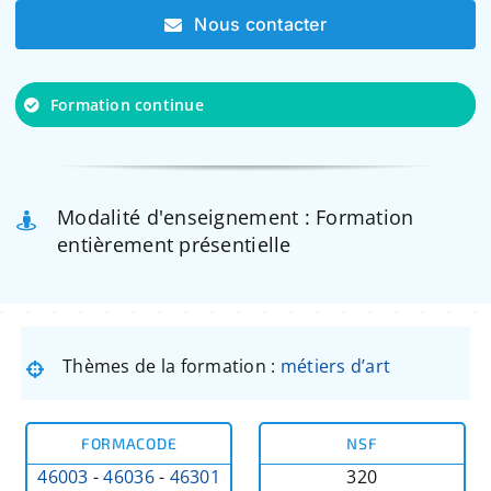
Nous contacter
Formation continue
Modalité d'enseignement : Formation
entièrement présentielle
Thèmes de la formation :
métiers d’art
FORMACODE
NSF
46003
-
46036
-
46301
320