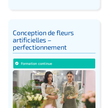
Conception de fleurs
artificielles –
perfectionnement
Formation continue