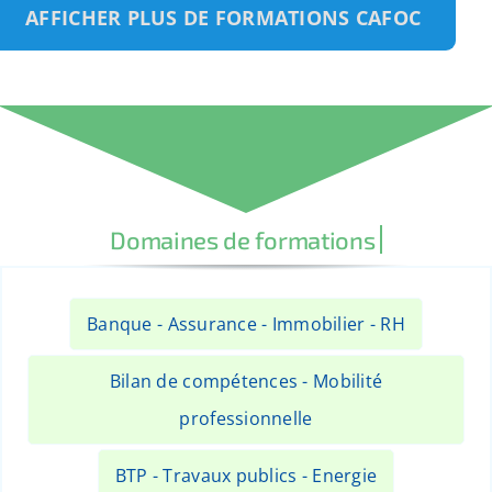
AFFICHER PLUS DE FORMATIONS CAFOC
Banque - Assurance - Immobilier - RH
Bilan de compétences - Mobilité
professionnelle
BTP - Travaux publics - Energie