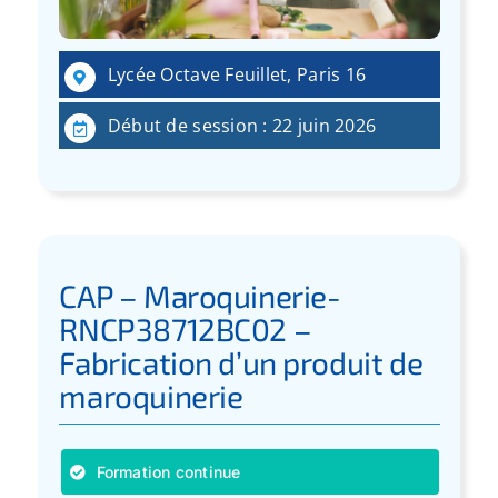
Lycée Octave Feuillet, Paris 16
Début de session : 22 juin 2026
CAP – Maroquinerie-
RNCP38712BC02 –
Fabrication d’un produit de
maroquinerie
Formation continue