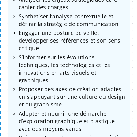
cahier des charges
Synthétiser l’analyse contextuelle et
définir la stratégie de communication
Engager une posture de veille,
développer ses références et son sens
critique
S’informer sur les évolutions
techniques, les technologies et les
innovations en arts visuels et
graphiques
Proposer des axes de création adaptés
en s’appuyant sur une culture du design
et du graphisme
Adopter et nourrir une démarche
d’exploration graphique et plastique
avec des moyens variés