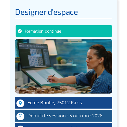
Designer d’espace
Formation continue
Ecole Boulle, 75012 Paris
Début de session : 5 octobre 2026