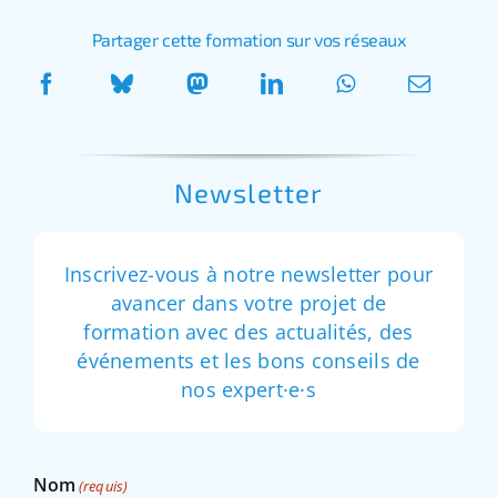
Partager cette formation sur vos réseaux
Newsletter
Inscrivez-vous à notre newsletter pour
avancer dans votre projet de
formation avec des actualités, des
événements et les bons conseils de
nos expert·e·s
Nom
(requis)