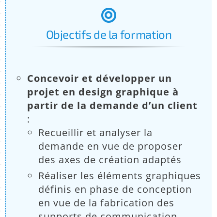
:
Objectifs de la formation
Concevoir et développer un
projet en design graphique à
partir de la demande d’un client
:
Recueillir et analyser la
demande en vue de proposer
des axes de création adaptés
Réaliser les éléments graphiques
définis en phase de conception
en vue de la fabrication des
supports de communication