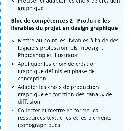
Préciser et adapter les choix de création
graphique
Bloc de compétences 2 : Produire les
livrables du projet en design graphique
Mettre au point les livrables à l’aide des
logiciels professionnels InDesign,
Photoshop et Illustrator
Appliquer les choix de création
graphique définis en phase de
conception
Adapter les choix de production
graphique en fonction des canaux de
diffusion
Collecter et mettre en forme les
ressources textuelles et les éléments
iconographiques