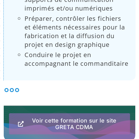
imprimés et/ou numériques
Préparer, contrôler les fichiers
et éléments nécessaires pour la
fabrication et la diffusion du
projet en design graphique
Conduire le projet en
accompagnant le commanditaire
°°°
Voir cette formation sur le site
GRETA CDMA