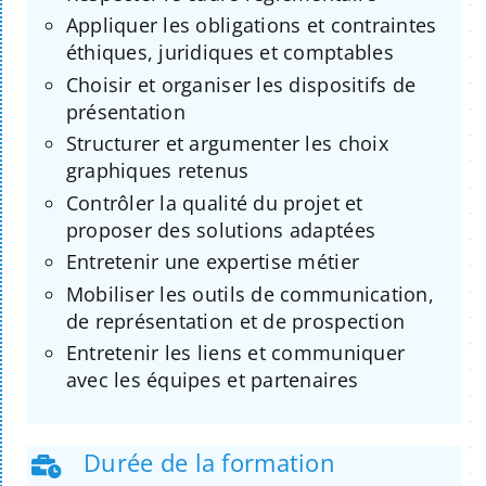
Appliquer les obligations et contraintes
éthiques, juridiques et comptables
Choisir et organiser les dispositifs de
présentation
Structurer et argumenter les choix
graphiques retenus
Contrôler la qualité du projet et
proposer des solutions adaptées
Entretenir une expertise métier
Mobiliser les outils de communication,
de représentation et de prospection
Entretenir les liens et communiquer
avec les équipes et partenaires
Durée de la formation