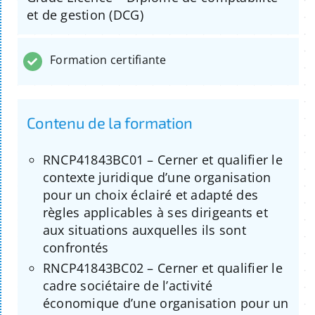
et de gestion (DCG)
Formation certifiante
Contenu de la formation
RNCP41843BC01 – Cerner et qualifier le
contexte juridique d’une organisation
pour un choix éclairé et adapté des
règles applicables à ses dirigeants et
aux situations auxquelles ils sont
confrontés
RNCP41843BC02 – Cerner et qualifier le
cadre sociétaire de l’activité
économique d’une organisation pour un