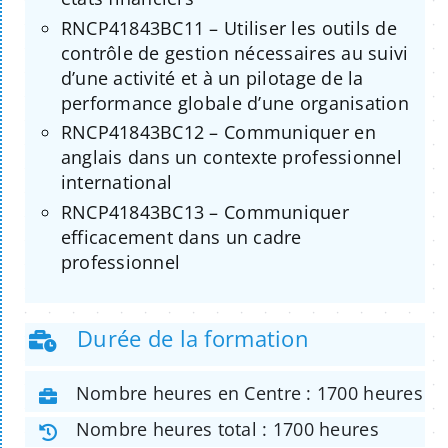
RNCP41843BC11 – Utiliser les outils de
contrôle de gestion nécessaires au suivi
d’une activité et à un pilotage de la
performance globale d’une organisation
RNCP41843BC12 – Communiquer en
anglais dans un contexte professionnel
international
RNCP41843BC13 – Communiquer
efficacement dans un cadre
professionnel
Durée de la formation
Nombre heures en Centre : 1700 heures
Nombre heures total : 1700 heures