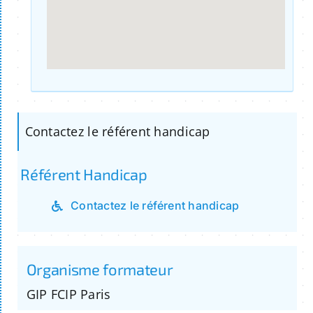
Contactez le référent handicap
Référent Handicap
Contactez le référent handicap
Organisme formateur
GIP FCIP Paris