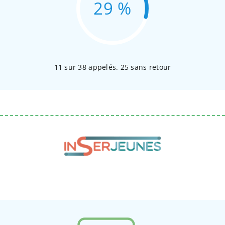
29 %
11 sur 38 appelés. 25 sans retour