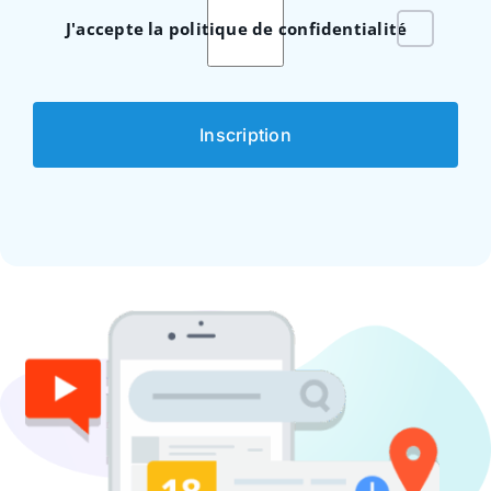
J'accepte la politique de confidentialité
Inscription