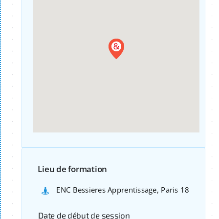
Lieu de formation
ENC Bessieres Apprentissage, Paris 18
Date de début de session