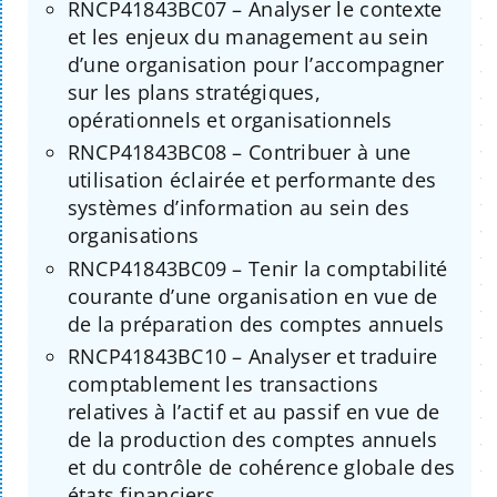
RNCP41843BC07 – Analyser le contexte
et les enjeux du management au sein
d’une organisation pour l’accompagner
sur les plans stratégiques,
opérationnels et organisationnels
RNCP41843BC08 – Contribuer à une
utilisation éclairée et performante des
systèmes d’information au sein des
organisations
RNCP41843BC09 – Tenir la comptabilité
courante d’une organisation en vue de
de la préparation des comptes annuels
RNCP41843BC10 – Analyser et traduire
comptablement les transactions
relatives à l’actif et au passif en vue de
de la production des comptes annuels
et du contrôle de cohérence globale des
états financiers