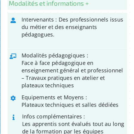
Modalités et informations +
Intervenants : Des professionnels issus
du métier et des enseignants
pédagogues.
Modalités pédagogiques :
Face à face pédagogique en
enseignement général et professionnel
– Travaux pratiques en atelier et
plateaux techniques
Equipements et Moyens :
Plateaux techniques et salles dédiées
Infos complémentaires :
Les apprentis sont évalués tout au long
de la formation par les équipes