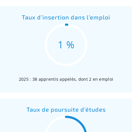
Taux d’insertion dans l’emploi
1 %
2025 : 38 apprentis appelés, dont 2 en emploi
Taux de poursuite d’études