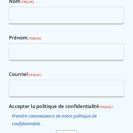
Nom
(requis)
Prénom
(requis)
Courriel
(requis)
Accepter la politique de confidentialité
(requis)
Prendre connaissance de notre politique de
confidentialité.