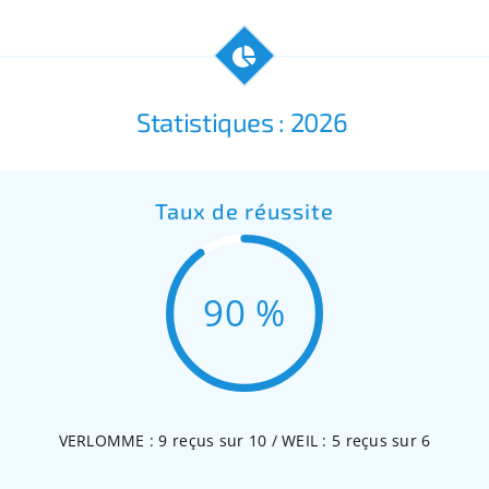
Statistiques : 2026
Taux de réussite
90 %
VERLOMME : 9 reçus sur 10 / WEIL : 5 reçus sur 6