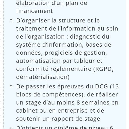
élaboration d’un plan de
financement
D’organiser la structure et le
traitement de l’information au sein
de l’organisation : diagnostic du
système d’information, bases de
données, progiciels de gestion,
automatisation par tableur et
conformité réglementaire (RGPD,
dématérialisation)
De passer les épreuves du DCG (13
blocs de compétences), de réaliser
un stage d’au moins 8 semaines en
cabinet ou en entreprise et de
soutenir un rapport de stage
D’obtenir un diplôme de niveau 6