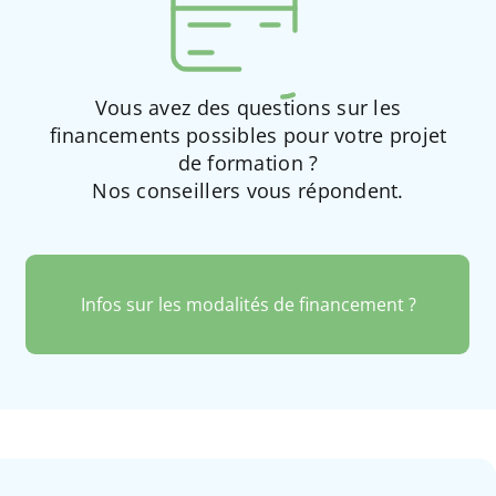
Vous avez des questions sur les
financements possibles pour votre projet
de formation ?
Nos conseillers vous répondent.
Infos sur les modalités de financement ?