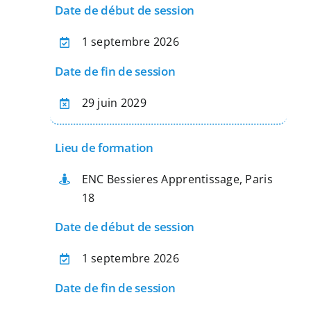
:
Date de début de session
1 septembre 2026
Date de fin de session
29 juin 2029
Lieu de formation
ENC Bessieres Apprentissage, Paris
18
Date de début de session
1 septembre 2026
Date de fin de session