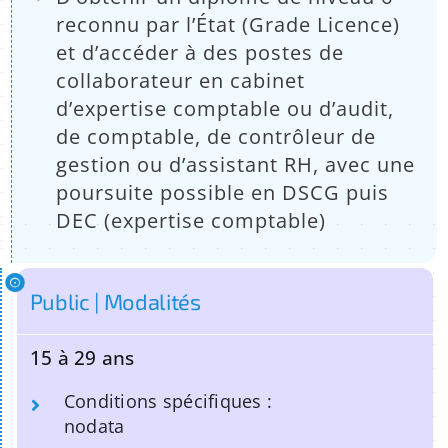
reconnu par l’État (Grade Licence)
et d’accéder à des postes de
collaborateur en cabinet
d’expertise comptable ou d’audit,
de comptable, de contrôleur de
gestion ou d’assistant RH, avec une
poursuite possible en DSCG puis
DEC (expertise comptable)
Public | Modalités
15 à 29 ans
Conditions spécifiques :
nodata