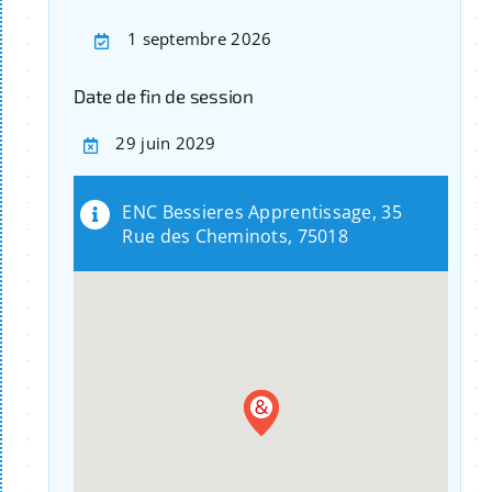
1 septembre 2026
Date de fin de session
29 juin 2029
ENC Bessieres Apprentissage, 35
Rue des Cheminots, 75018