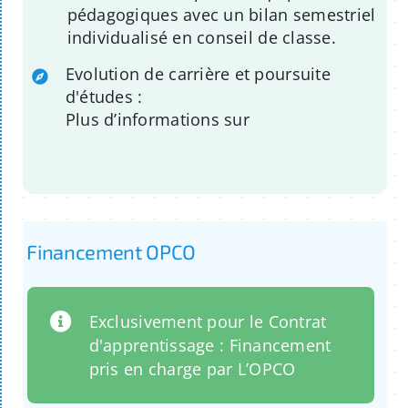
pédagogiques avec un bilan semestriel
individualisé en conseil de classe.
Evolution de carrière et poursuite
d'études :
Plus d’informations sur
Financement OPCO
Exclusivement pour le Contrat
d'apprentissage : Financement
pris en charge par L’OPCO