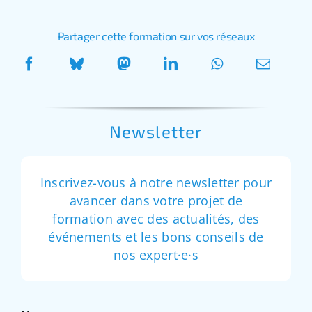
Partager cette formation sur vos réseaux
Newsletter
Inscrivez-vous à notre newsletter pour
avancer dans votre projet de
formation avec des actualités, des
événements et les bons conseils de
nos expert·e·s