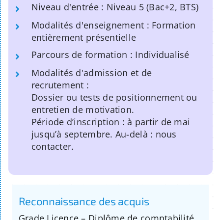
Niveau d'entrée : Niveau 5 (Bac+2, BTS)
Modalités d'enseignement : Formation
entièrement présentielle
Parcours de formation : Individualisé
Modalités d'admission et de
recrutement :
Dossier ou tests de positionnement ou
entretien de motivation.
Période d’inscription : à partir de mai
jusqu’à septembre. Au-delà : nous
contacter.
Reconnaissance des acquis
Grade Licence – Diplôme de comptabilité