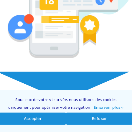
Soucieux de votre vie privée, nous utilisons des cookies
uniquement pour optimiser votre navigation.
En savoir plus
Accepter
Refuser