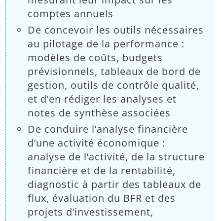
comptes annuels
De concevoir les outils nécessaires
au pilotage de la performance :
modèles de coûts, budgets
prévisionnels, tableaux de bord de
gestion, outils de contrôle qualité,
et d’en rédiger les analyses et
notes de synthèse associées
De conduire l’analyse financière
d’une activité économique :
analyse de l’activité, de la structure
financière et de la rentabilité,
diagnostic à partir des tableaux de
flux, évaluation du BFR et des
projets d’investissement,