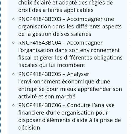
choix éclairé et adapté des règles de
droit des affaires applicables
RNCP41843BC03 – Accompagner une
organisation dans les différents aspects
de la gestion de ses salariés
RNCP41843BC04 – Accompagner
l’organisation dans son environnement
fiscal et gérer les différentes obligations
fiscales qui lui incombent
RNCP41843BC05 – Analyser
l’environnement économique d’une
entreprise pour mieux appréhender son
activité et son marché
RNCP41843BC06 – Conduire l’analyse
financière d’une organisation pour
disposer d’éléments d’aide à la prise de
décision