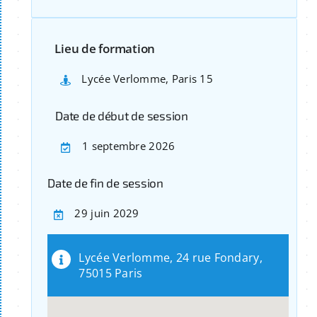
Lieu de formation
Lycée Verlomme, Paris 15
Date de début de session
1 septembre 2026
Date de fin de session
29 juin 2029
Lycée Verlomme, 24 rue Fondary,
75015 Paris