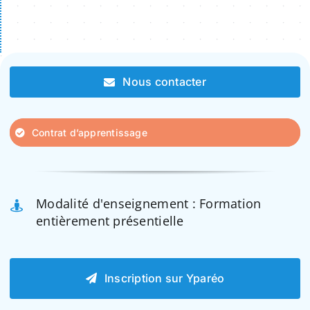
Nous contacter
Contrat d’apprentissage
Modalité d'enseignement : Formation
entièrement présentielle
Inscription sur Yparéo