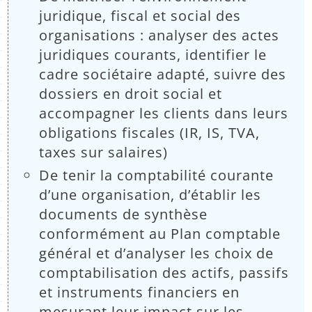
juridique, fiscal et social des
organisations : analyser des actes
juridiques courants, identifier le
cadre sociétaire adapté, suivre des
dossiers en droit social et
accompagner les clients dans leurs
obligations fiscales (IR, IS, TVA,
taxes sur salaires)
De tenir la comptabilité courante
d’une organisation, d’établir les
documents de synthèse
conformément au Plan comptable
général et d’analyser les choix de
comptabilisation des actifs, passifs
et instruments financiers en
mesurant leur impact sur les