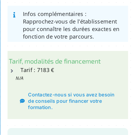
Infos complémentaires :
Rapprochez-vous de l’établissement
pour connaître les durées exactes en
fonction de votre parcours.
Tarif, modalités de financement
Tarif : 7183 €
N/A
Contactez-nous si vous avez besoin
de conseils pour financer votre
formation.