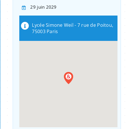
29 juin 2029
Lycée Simone Weil - 7 rue de Poitou,
75003 Paris