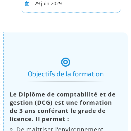
29 juin 2029
Objectifs de la formation
Le Diplôme de comptabilité et de
gestion (DCG) est une formation
de 3 ans conférant le grade de
licence. Il permet :
De maîtriser l’environnement