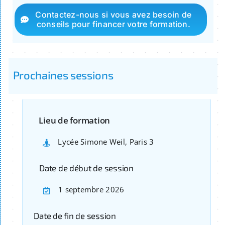
Contactez-nous si vous avez besoin de
conseils pour financer votre formation.
Prochaines sessions
Lieu de formation
Lycée Simone Weil, Paris 3
Date de début de session
1 septembre 2026
Date de fin de session