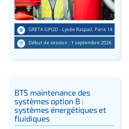
GRETA GPI2D - Lycée Raspail, Paris 14
Début de session : 1 septembre 2026
BTS maintenance des
systèmes option B :
systèmes énergétiques et
fluidiques