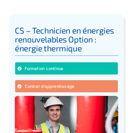
CS – Technicien en énergies
renouvelables Option :
énergie thermique
Formation continue
Contrat d’apprentissage