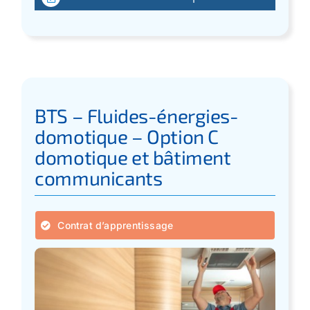
BTS – Fluides-énergies-
domotique – Option C
domotique et bâtiment
communicants
Contrat d’apprentissage