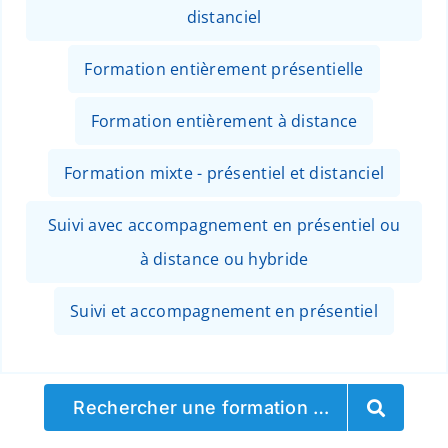
distanciel
Formation entièrement présentielle
Formation entièrement à distance
Formation mixte - présentiel et distanciel
Suivi avec accompagnement en présentiel ou
à distance ou hybride
Suivi et accompagnement en présentiel
Rechercher une formation …