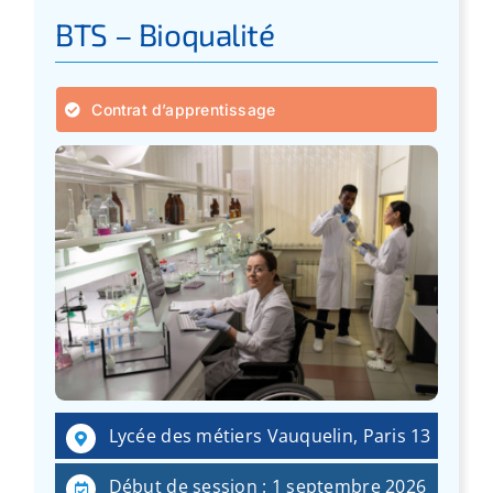
BTS – Bioqualité
Contrat d’apprentissage
Lycée des métiers Vauquelin, Paris 13
Début de session : 1 septembre 2026