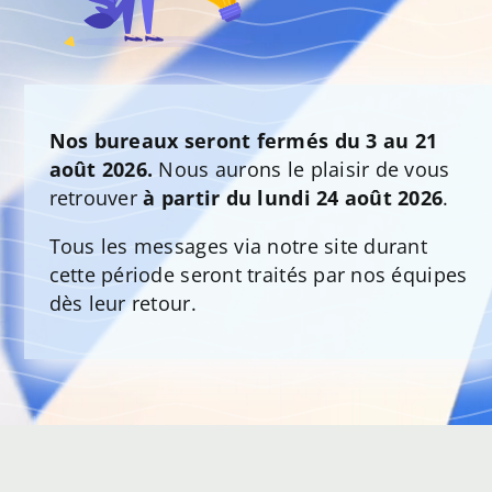
Nos bureaux seront fermés du 3 au 21
août 2026.
Nous aurons le plaisir de vous
retrouver
à partir du lundi 24 août 2026
.
Tous les messages via notre site durant
cette période seront traités par nos équipes
dès leur retour.