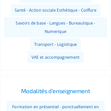
Santé - Action sociale Esthétique - Coiffure
Savoirs de base - Langues - Bureautique -
Numerique
Transport - Logistique
VAE et accompagnement
Modalités d’enseignement
Formation en présentiel - ponctuellement en