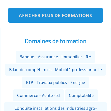
AFFICHER PLUS DE FORMATIONS
Domaines de formation
Banque - Assurance - Immobilier - RH
Bilan de compétences - Mobilité professionnelle
BTP - Travaux publics - Energie
Commerce - Vente - SI
Comptabilité
Conduite installations des industries agro-