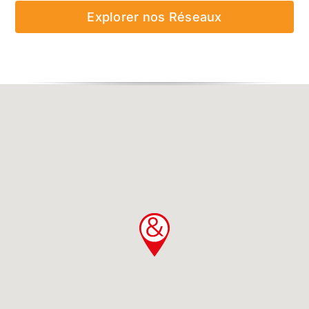
Explorer nos Réseaux