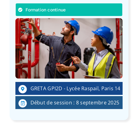
Formation continue
GRETA GPI2D - Lycée Raspail, Paris 14
Début de session : 8 septembre 2025