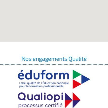
Nos engagements Qualité