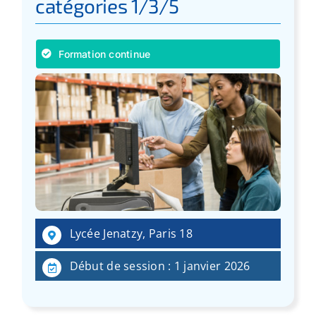
catégories 1/3/5
Formation continue
Lycée Jenatzy, Paris 18
Début de session : 1 janvier 2026