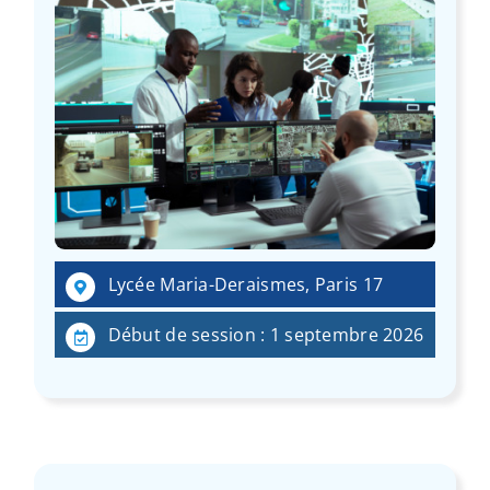
Lycée Maria-Deraismes, Paris 17
Début de session : 1 septembre 2026