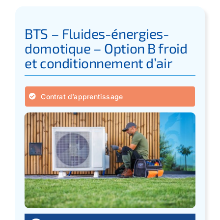
BTS – Fluides-énergies-
domotique – Option B froid
et conditionnement d’air
Contrat d’apprentissage