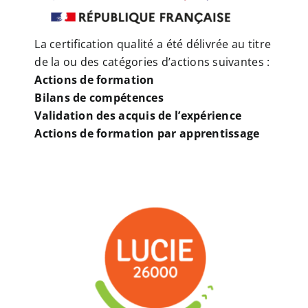
La certification qualité a été délivrée au titre
de la ou des catégories d’actions suivantes :
Actions de formation
Bilans de compétences
Validation des acquis de l’expérience
Actions de formation par apprentissage