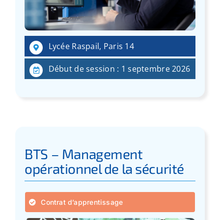
:
Lycée Raspail, Paris 14
Début de session : 1 septembre 2026
BTS – Management
opérationnel de la sécurité
Contrat d’apprentissage