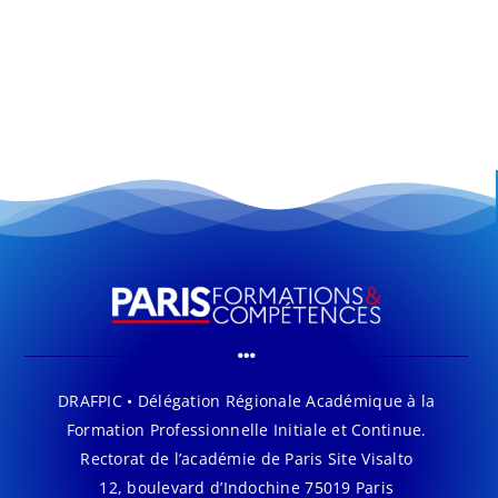
DRAFPIC • Délégation Régionale Académique à la
Formation Professionnelle Initiale et Continue.
Rectorat de l’académie de Paris Site Visalto
12, boulevard d’Indochine 75019 Paris