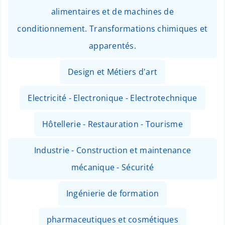
alimentaires et de machines de
conditionnement. Transformations chimiques et
apparentés.
Design et Métiers d'art
Electricité - Electronique - Electrotechnique
Hôtellerie - Restauration - Tourisme
Industrie - Construction et maintenance
mécanique - Sécurité
Ingénierie de formation
pharmaceutiques et cosmétiques