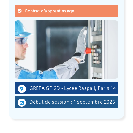
Contrat d’apprentissage
GRETA GPI2D - Lycée Raspail, Paris 14
Début de session : 1 septembre 2026