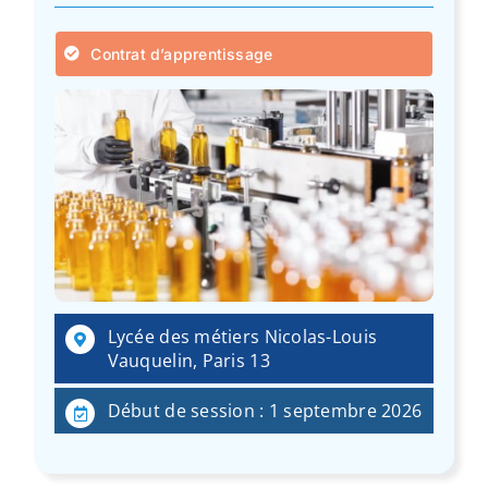
Contrat d’apprentissage
Lycée des métiers Nicolas-Louis
Vauquelin, Paris 13
Début de session : 1 septembre 2026