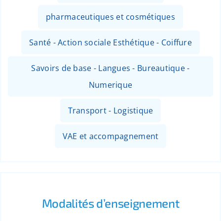
pharmaceutiques et cosmétiques
Santé - Action sociale Esthétique - Coiffure
Savoirs de base - Langues - Bureautique -
Numerique
Transport - Logistique
VAE et accompagnement
Modalités d’enseignement