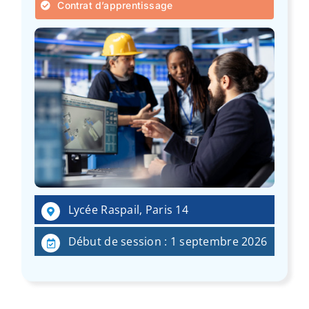
Contrat d’apprentissage
Lycée Raspail, Paris 14
Début de session : 1 septembre 2026