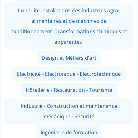
Conduite installations des industries agro-
alimentaires et de machines de
conditionnement. Transformations chimiques et
apparentés.
Design et Métiers d'art
Electricité - Electronique - Electrotechnique
Hôtellerie - Restauration - Tourisme
Industrie - Construction et maintenance
mécanique - Sécurité
Ingénierie de formation