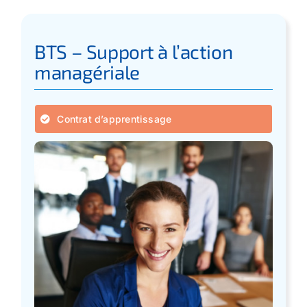
BTS – Support à l’action
managériale
Contrat d’apprentissage