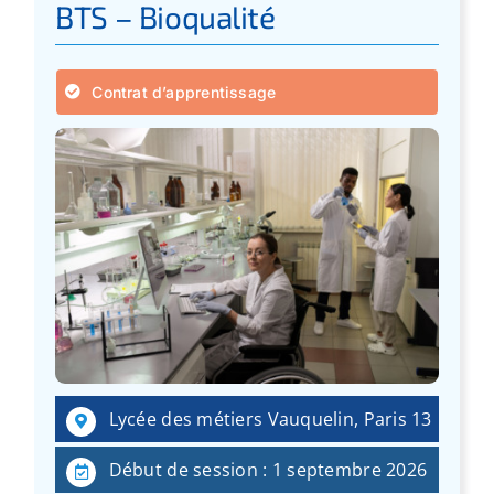
BTS – Bioqualité
Contrat d’apprentissage
Lycée des métiers Vauquelin, Paris 13
Début de session : 1 septembre 2026