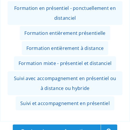
Formation en présentiel - ponctuellement en
distanciel
Formation entièrement présentielle
Formation entièrement à distance
Formation mixte - présentiel et distanciel
Suivi avec accompagnement en présentiel ou
à distance ou hybride
Suivi et accompagnement en présentiel