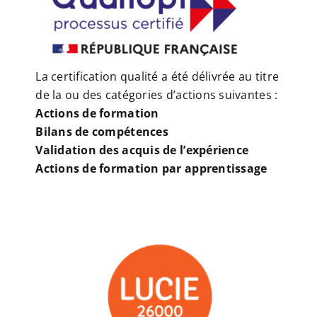
La certification qualité a été délivrée au titre
de la ou des catégories d’actions suivantes :
Actions de formation
Bilans de compétences
Validation des acquis de l’expérience
Actions de formation par apprentissage