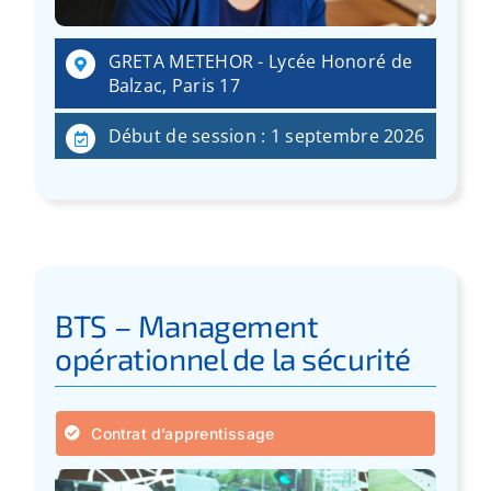
GRETA METEHOR - Lycée Honoré de
Balzac, Paris 17
Début de session : 1 septembre 2026
BTS – Management
opérationnel de la sécurité
Contrat d’apprentissage