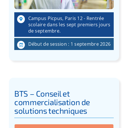
:
Campus Picpus, Paris 12 - Rentrée
scolaire dans les sept premiers jours
de septembre.
Début de session : 1 septembre 2026
BTS – Conseil et
commercialisation de
solutions techniques