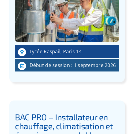
Lycée Raspail, Paris 14
Début de session : 1 septembre 2026
BAC PRO – Installateur en
chauffage, climatisation et