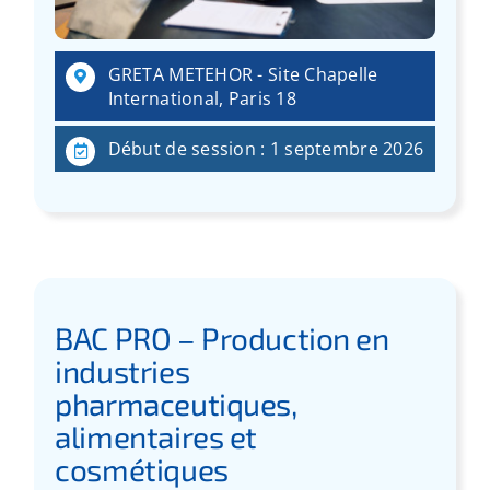
GRETA METEHOR - Site Chapelle
International, Paris 18
Début de session : 1 septembre 2026
BAC PRO – Production en
industries
pharmaceutiques,
alimentaires et
cosmétiques