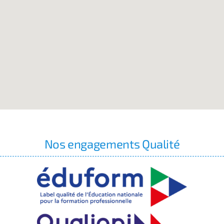
Nos engagements Qualité