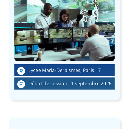
Lycée Maria-Deraismes, Paris 17
Début de session : 1 septembre 2026