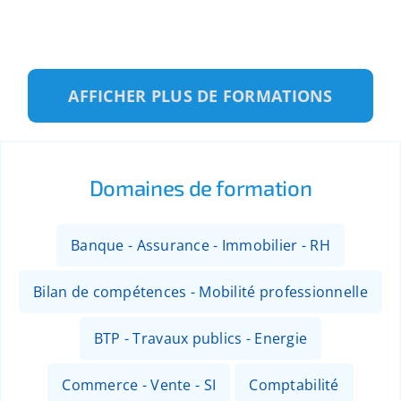
AFFICHER PLUS DE FORMATIONS
Domaines de formation
Banque - Assurance - Immobilier - RH
Bilan de compétences - Mobilité professionnelle
BTP - Travaux publics - Energie
Commerce - Vente - SI
Comptabilité