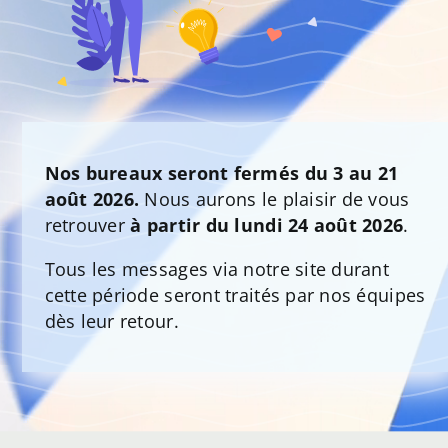
Nos bureaux seront fermés du 3 au 21
août 2026.
Nous aurons le plaisir de vous
retrouver
à partir du lundi 24 août 2026
.
Tous les messages via notre site durant
cette période seront traités par nos équipes
dès leur retour.