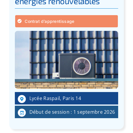
énergies renouvelables
Contrat d’apprentissage
Lycée Raspail, Paris 14
Début de session : 1 septembre 2026