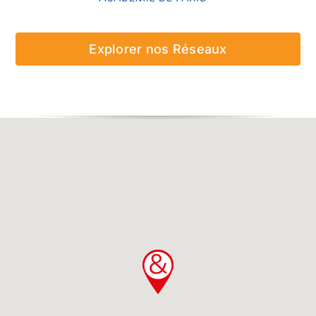
Explorer nos Réseaux