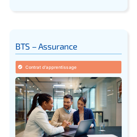
BTS – Assurance
Contrat d’apprentissage