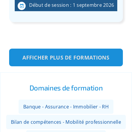
Début de session : 1 septembre 2026
AFFICHER PLUS DE FORMATIONS
Domaines de formation
Banque - Assurance - Immobilier - RH
Bilan de compétences - Mobilité professionnelle