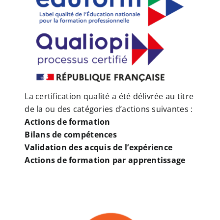
La certification qualité a été délivrée au titre
de la ou des catégories d’actions suivantes :
Actions de formation
Bilans de compétences
Validation des acquis de l’expérience
Actions de formation par apprentissage