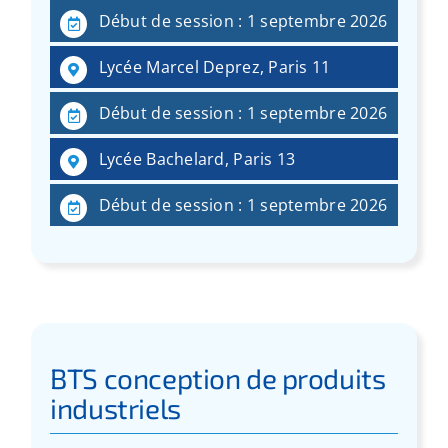
Début de session : 1 septembre 2026
Lycée Marcel Deprez, Paris 11
Début de session : 1 septembre 2026
Lycée Bachelard, Paris 13
Début de session : 1 septembre 2026
BTS conception de produits
industriels