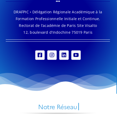
DRAFPIC • Délégation Régionale Académique à la
Formation Professionnelle Initiale et Continue.
Rectorat de l’académie de Paris Site Visalto
12, boulevard d’Indochine 75019 Paris