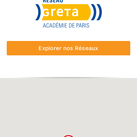
Explorer nos Réseaux