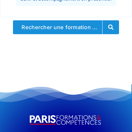
Rechercher une formation …