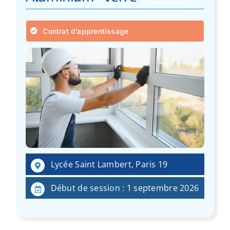
Contrat d’apprentissage
Lycée Saint Lambert, Paris 19
Début de session : 1 septembre 2026