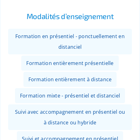
Modalités d’enseignement
Formation en présentiel - ponctuellement en
distanciel
Formation entièrement présentielle
Formation entièrement à distance
Formation mixte - présentiel et distanciel
Suivi avec accompagnement en présentiel ou
à distance ou hybride
Suivi et accompagnement en présentiel