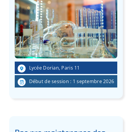
Lycée Dorian, Paris 11
Début de session : 1 septembre 2026