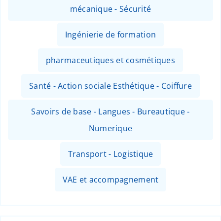
mécanique - Sécurité
Ingénierie de formation
pharmaceutiques et cosmétiques
Santé - Action sociale Esthétique - Coiffure
Savoirs de base - Langues - Bureautique -
Numerique
Transport - Logistique
VAE et accompagnement