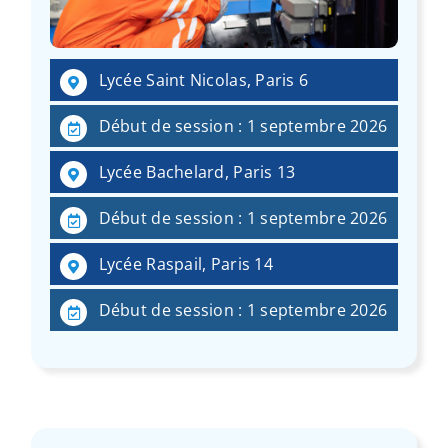
Lycée Saint Nicolas, Paris 6
Début de session : 1 septembre 2026
Lycée Bachelard, Paris 13
Début de session : 1 septembre 2026
Lycée Raspail, Paris 14
Début de session : 1 septembre 2026