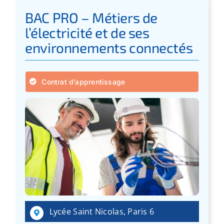
BAC PRO – Métiers de
l’électricité et de ses
environnements connectés
Contrat d’apprentissage
Lycée Saint Nicolas, Paris 6