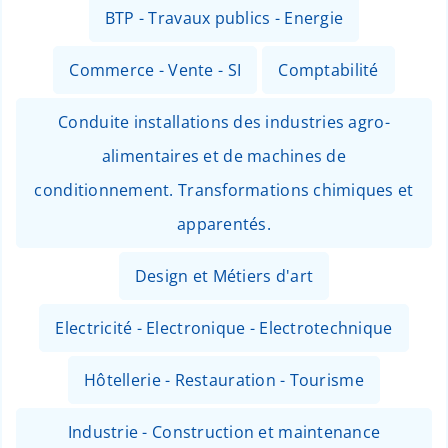
BTP - Travaux publics - Energie
Commerce - Vente - SI
Comptabilité
Conduite installations des industries agro-
alimentaires et de machines de
conditionnement. Transformations chimiques et
apparentés.
Design et Métiers d'art
Electricité - Electronique - Electrotechnique
Hôtellerie - Restauration - Tourisme
Industrie - Construction et maintenance