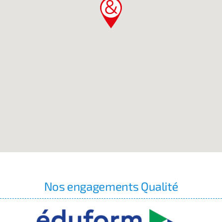
Nos engagements Qualité