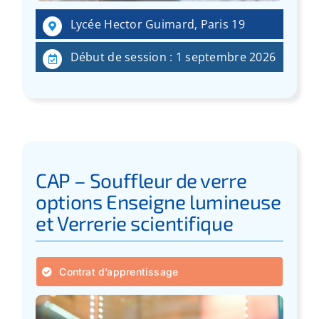
:
Lycée Hector Guimard, Paris 19
Début de session : 1 septembre 2026
CAP – Souffleur de verre
options Enseigne lumineuse
et Verrerie scientifique
Contrat d’apprentissage