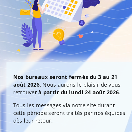
Nos bureaux seront fermés du 3 au 21
août 2026.
Nous aurons le plaisir de vous
retrouver
à partir du lundi 24 août 2026
.
Tous les messages via notre site durant
cette période seront traités par nos équipes
dès leur retour.