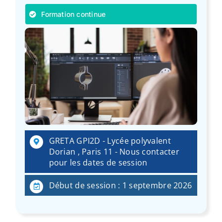
Formation continue
GRETA GPI2D - Lycée polyvalent
Dorian , Paris 11 - Nous contacter
pour les dates de session
Début de session : 1 septembre 2026