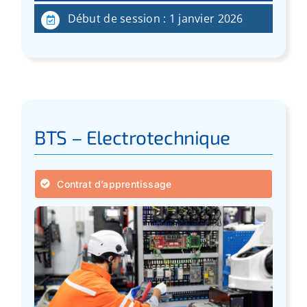
Début de session : 1 janvier 2026
BTS – Electrotechnique
Contrat d’apprentissage