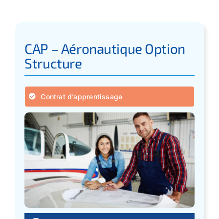
CAP – Aéronautique Option
Structure
Contrat d’apprentissage